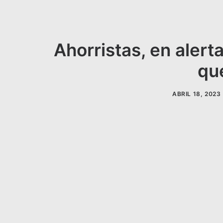
Ahorristas, en alerta
que
ABRIL 18, 2023