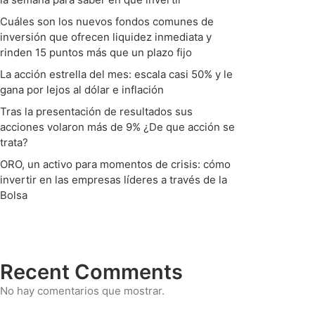
Cuáles son los nuevos fondos comunes de
inversión que ofrecen liquidez inmediata y
rinden 15 puntos más que un plazo fijo
La acción estrella del mes: escala casi 50% y le
gana por lejos al dólar e inflación
Tras la presentación de resultados sus
acciones volaron más de 9% ¿De que acción se
trata?
ORO, un activo para momentos de crisis: cómo
invertir en las empresas líderes a través de la
Bolsa
Recent Comments
No hay comentarios que mostrar.