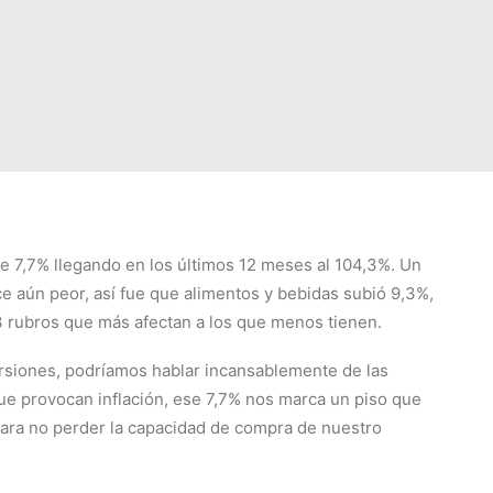
e 7,7% llegando en los últimos 12 meses al 104,3%. Un
e aún peor, así fue que alimentos y bebidas subió 9,3%,
3 rubros que más afectan a los que menos tienen.
ersiones, podríamos hablar incansablemente de las
e provocan inflación, ese 7,7% nos marca un piso que
ara no perder la capacidad de compra de nuestro