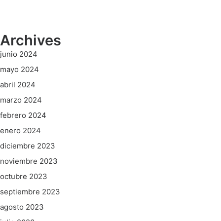
Archives
junio 2024
mayo 2024
abril 2024
marzo 2024
febrero 2024
enero 2024
diciembre 2023
noviembre 2023
octubre 2023
septiembre 2023
agosto 2023