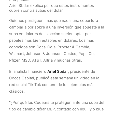
Ariel Sbdar explica por qué estos instrumentos
cubren contra subas del dólar
Quienes persiguen, más que nada, una cobertura
cambiaria por sobre a una inversión que apueste a la
suba en dólares de la acción suelen optar por
papeles más bien estables en dólares. Los más
conocidos son Coca-Cola, Procter & Gamble,
Walmart, Johnson & Johnson, Costco, PepsiCo,
Pfizer, MSD, AT&T, Altria y muchas otras.
El analista financiero
Ariel Sbdar
, presidente de
Cocos Capital, publicó esta semana un video en la
red social Tik Tok con uno de los ejemplos más
clásicos.
“¿Por qué los Cedears te protegen ante una suba del
tipo de cambio dólar MEP, contado con liqui, y o blue