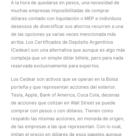
A la hora de quedarse en pesos, una necesidad de
muchas empresas imposibilitadas de comprar
dólares contado con liquidación o MEP e individuos
deseosos de diversificar sus ahorros recurren a una
de las opciones ya varias veces mencionada más
arriba. Los Certificados de Depósito Argentinos
(Cedear) son una alternativa que aunque es algo más
compleja que un simple dólar billete, pero para nada
reservada exclusivamente para expertos.
Los Cedear son activos que se operan en la Bolsa
porteña y que representan acciones del exterior.
Tesla, Apple, Bank of America, Coca Cola, decenas
de acciones que cotizan en Wall Street se puede
comprar con pesos o con dólares. Tienen como
respaldo las mismas acciones, en moneda de origen,
de las empresas a las que representan. Con lo cual,
imitan el precio en dólares de esos papeles aunque