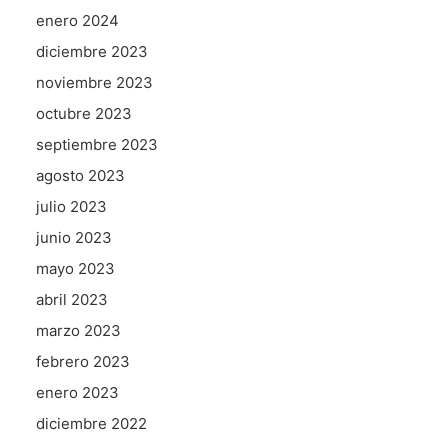
enero 2024
diciembre 2023
noviembre 2023
octubre 2023
septiembre 2023
agosto 2023
julio 2023
junio 2023
mayo 2023
abril 2023
marzo 2023
febrero 2023
enero 2023
diciembre 2022