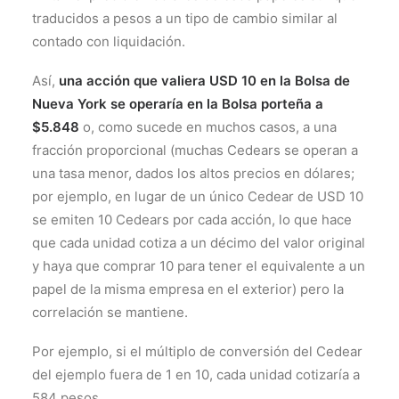
traducidos a pesos a un tipo de cambio similar al
contado con liquidación.
Así,
una acción que valiera USD 10 en la Bolsa de
Nueva York se operaría en la Bolsa porteña a
$5.848
o, como sucede en muchos casos, a una
fracción proporcional (muchas Cedears se operan a
una tasa menor, dados los altos precios en dólares;
por ejemplo, en lugar de un único Cedear de USD 10
se emiten 10 Cedears por cada acción, lo que hace
que cada unidad cotiza a un décimo del valor original
y haya que comprar 10 para tener el equivalente a un
papel de la misma empresa en el exterior) pero la
correlación se mantiene.
Por ejemplo, si el múltiplo de conversión del Cedear
del ejemplo fuera de 1 en 10, cada unidad cotizaría a
584 pesos.