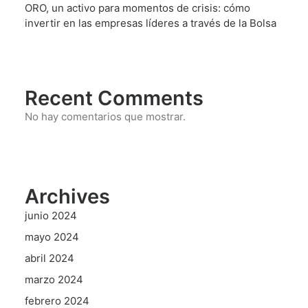
ORO, un activo para momentos de crisis: cómo
invertir en las empresas líderes a través de la Bolsa
Recent Comments
No hay comentarios que mostrar.
Archives
junio 2024
mayo 2024
abril 2024
marzo 2024
febrero 2024