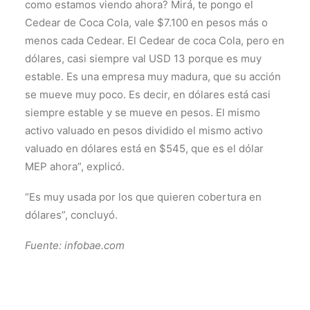
como estamos viendo ahora? Mirá, te pongo el
Cedear de Coca Cola, vale $7.100 en pesos más o
menos cada Cedear. El Cedear de coca Cola, pero en
dólares, casi siempre val USD 13 porque es muy
estable. Es una empresa muy madura, que su acción
se mueve muy poco. Es decir, en dólares está casi
siempre estable y se mueve en pesos. El mismo
activo valuado en pesos dividido el mismo activo
valuado en dólares está en $545, que es el dólar
MEP ahora”, explicó.
“Es muy usada por los que quieren cobertura en
dólares”, concluyó.
Fuente: infobae.com