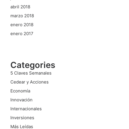
abril 2018
marzo 2018
enero 2018
enero 2017
Categories
5 Claves Semanales
Cedear y Acciones
Economía
Innovación
Internacionales
Inversiones
Más Leídas