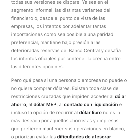
todas sus versiones se dispare. Ya sea en el
segmento informal, las distintas variantes del
financiero o, desde el punto de vista de las
empresas, los intentos por adelantar tantas
importaciones como sea posible a una paridad
preferencial, mantiene bajo presión a las
deterioradas reservas del Banco Central y desafía
los intentos oficiales por contener la brecha entre
las diferentes opciones.
Pero qué pasa si una persona o empresa no puede o
no quiere comprar dólares. Existen toda clase de
restricciones cruzadas que impiden acceder al
dólar
ahorro
, al
dólar MEP
, al
contado con liquidación
e
incluso la opción de recurrir al
dólar libre
no es la
más deseada por aquellos ahorristas y empresas
que prefieren mantener sus operaciones en blanco,
o priorizan evitar las
dificultades de atesorar