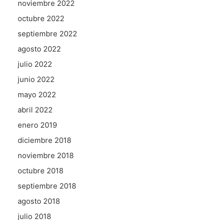
noviembre 2022
octubre 2022
septiembre 2022
agosto 2022
julio 2022
junio 2022
mayo 2022
abril 2022
enero 2019
diciembre 2018
noviembre 2018
octubre 2018
septiembre 2018
agosto 2018
julio 2018