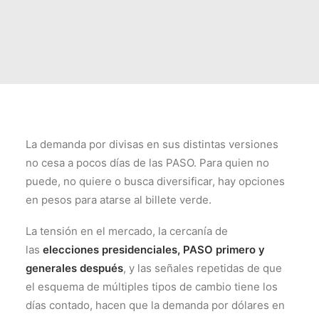
La demanda por divisas en sus distintas versiones
no cesa a pocos días de las PASO. Para quien no
puede, no quiere o busca diversificar, hay opciones
en pesos para atarse al billete verde.
La tensión en el mercado, la cercanía de
las
elecciones presidenciales, PASO primero y
generales después
, y las señales repetidas de que
el esquema de múltiples tipos de cambio tiene los
días contado, hacen que la demanda por dólares en