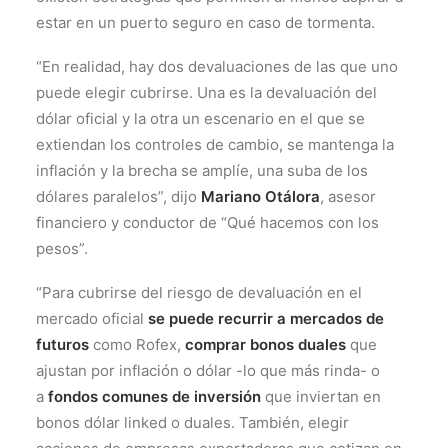
estar en un puerto seguro en caso de tormenta.
“En realidad, hay dos devaluaciones de las que uno
puede elegir cubrirse. Una es la devaluación del
dólar oficial y la otra un escenario en el que se
extiendan los controles de cambio, se mantenga la
inflación y la brecha se amplíe, una suba de los
dólares paralelos”, dijo
Mariano Otálora
, asesor
financiero y conductor de “Qué hacemos con los
pesos”.
“Para cubrirse del riesgo de devaluación en el
mercado oficial
se puede recurrir a mercados de
futuros
como Rofex,
comprar bonos duales
que
ajustan por inflación o dólar -lo que más rinda- o
a
fondos comunes de inversión
que inviertan en
bonos dólar linked o duales. También, elegir