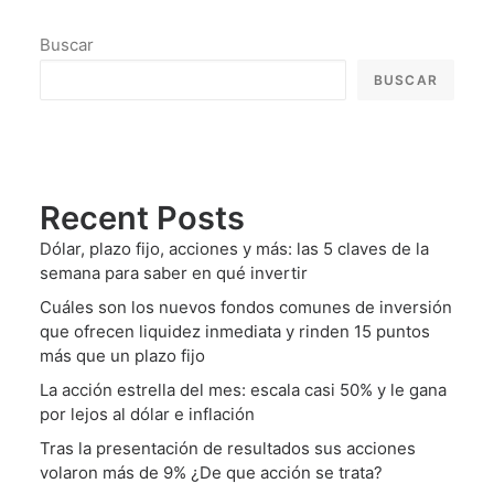
Buscar
BUSCAR
Recent Posts
Dólar, plazo fijo, acciones y más: las 5 claves de la
semana para saber en qué invertir
Cuáles son los nuevos fondos comunes de inversión
que ofrecen liquidez inmediata y rinden 15 puntos
más que un plazo fijo
La acción estrella del mes: escala casi 50% y le gana
por lejos al dólar e inflación
Tras la presentación de resultados sus acciones
volaron más de 9% ¿De que acción se trata?