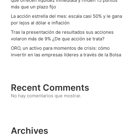
que ofrecen liquidez inmediata y rinden 15 puntos
más que un plazo fijo
La acción estrella del mes: escala casi 50% y le gana
por lejos al dólar e inflación
Tras la presentación de resultados sus acciones
volaron más de 9% ¿De que acción se trata?
ORO, un activo para momentos de crisis: cómo
invertir en las empresas líderes a través de la Bolsa
Recent Comments
No hay comentarios que mostrar.
Archives