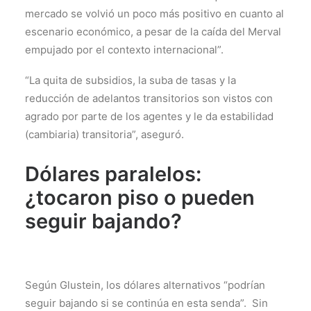
mercado se volvió un poco más positivo en cuanto al
escenario económico, a pesar de la caída del Merval
empujado por el contexto internacional”.
“La quita de subsidios, la suba de tasas y la
reducción de adelantos transitorios son vistos con
agrado por parte de los agentes y le da estabilidad
(cambiaria) transitoria”, aseguró.
Dólares paralelos:
¿tocaron piso o pueden
seguir bajando?
Según Glustein, los dólares alternativos “podrían
seguir bajando si se continúa en esta senda”. Sin