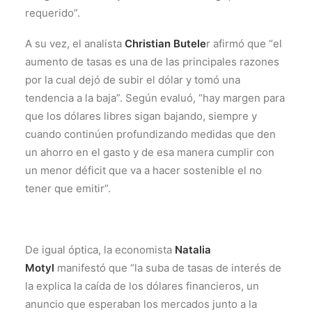
requerido”.
A su vez, el analista
Christian Butele
r afirmó que “el
aumento de tasas es una de las principales razones
por la cual dejó de subir el dólar y tomó una
tendencia a la baja”. Según evaluó, “hay margen para
que los dólares libres sigan bajando, siempre y
cuando continúen profundizando medidas que den
un ahorro en el gasto y de esa manera cumplir con
un menor déficit que va a hacer sostenible el no
tener que emitir”.
De igual óptica, la economista
Natalia
Motyl
manifestó que “la suba de tasas de interés de
la explica la caída de los dólares financieros, un
anuncio que esperaban los mercados junto a la