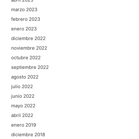
marzo 2023
febrero 2023
enero 2023
diciembre 2022
noviembre 2022
octubre 2022
septiembre 2022
agosto 2022
julio 2022
junio 2022
mayo 2022
abril 2022
enero 2019
diciembre 2018