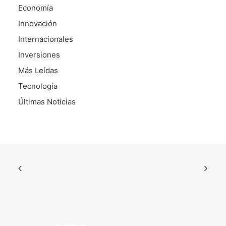
Economía
Innovación
Internacionales
Inversiones
Más Leídas
Tecnología
Últimas Noticias