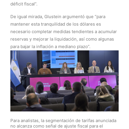
déficit fiscal”.
De igual mirada, Glustein argumentó que “para
mantener esta tranquilidad de los dólares es
necesario completar medidas tendientes a acumular
reservas y mejorar la liquidación, así como algunas
para bajar la inflación a mediano plazo”.
Para analistas, la segmentación de tarifas anunciada
no alcanza como señal de ajuste fiscal para el