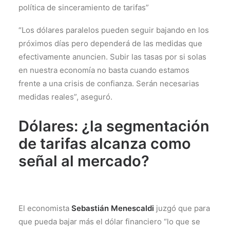
política de sinceramiento de tarifas”
“Los dólares paralelos pueden seguir bajando en los
próximos días pero dependerá de las medidas que
efectivamente anuncien. Subir las tasas por si solas
en nuestra economía no basta cuando estamos
frente a una crisis de confianza. Serán necesarias
medidas reales”, aseguró.
Dólares: ¿la segmentación
de tarifas alcanza como
señal al mercado?
El economista
Sebastián Menescaldi
juzgó que para
que pueda bajar más el dólar financiero “lo que se