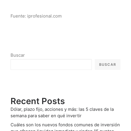
Fuente: iprofesional.com
Buscar
BUSCAR
Recent Posts
Dólar, plazo fijo, acciones y más: las 5 claves de la
semana para saber en qué invertir
Cuáles son los nuevos fondos comunes de inversión