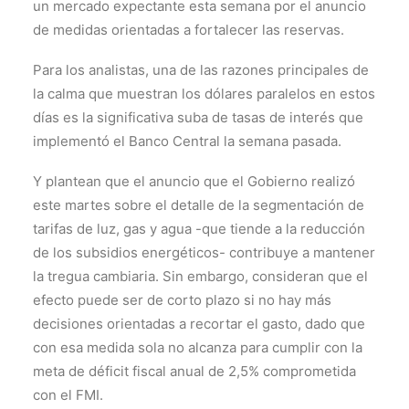
un mercado expectante esta semana por el anuncio
de medidas orientadas a fortalecer las reservas.
Para los analistas, una de las razones principales de
la calma que muestran los dólares paralelos en estos
días es la significativa suba de tasas de interés que
implementó el Banco Central la semana pasada.
Y plantean que el anuncio que el Gobierno realizó
este martes sobre el detalle de la segmentación de
tarifas de luz, gas y agua -que tiende a la reducción
de los subsidios energéticos- contribuye a mantener
la tregua cambiaria. Sin embargo, consideran que el
efecto puede ser de corto plazo si no hay más
decisiones orientadas a recortar el gasto, dado que
con esa medida sola no alcanza para cumplir con la
meta de déficit fiscal anual de 2,5% comprometida
con el FMI.