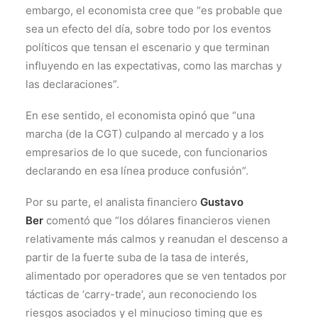
embargo, el economista cree que “es probable que
sea un efecto del día, sobre todo por los eventos
políticos que tensan el escenario y que terminan
influyendo en las expectativas, como las marchas y
las declaraciones”.
En ese sentido, el economista opinó que “una
marcha (de la CGT) culpando al mercado y a los
empresarios de lo que sucede, con funcionarios
declarando en esa línea produce confusión”.
Por su parte, el analista financiero
Gustavo
Ber
comentó que “los dólares financieros vienen
relativamente más calmos y reanudan el descenso a
partir de la fuerte suba de la tasa de interés,
alimentado por operadores que se ven tentados por
tácticas de ‘carry-trade’, aun reconociendo los
riesgos asociados y el minucioso timing que es