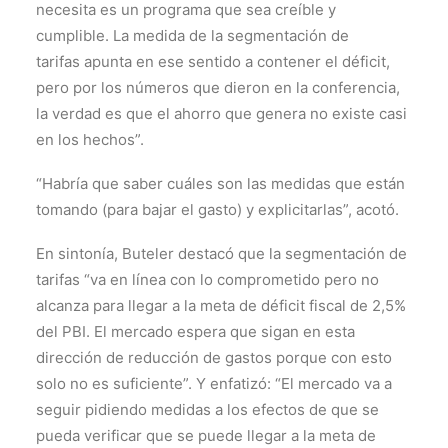
necesita es un programa que sea creíble y
cumplible. La medida de la segmentación de
tarifas apunta en ese sentido a contener el déficit,
pero por los números que dieron en la conferencia,
la verdad es que el ahorro que genera no existe casi
en los hechos”.
“Habría que saber cuáles son las medidas que están
tomando (para bajar el gasto) y explicitarlas”, acotó.
En sintonía, Buteler destacó que la segmentación de
tarifas “va en línea con lo comprometido pero no
alcanza para llegar a la meta de déficit fiscal de 2,5%
del PBI. El mercado espera que sigan en esta
dirección de reducción de gastos porque con esto
solo no es suficiente”. Y enfatizó: “El mercado va a
seguir pidiendo medidas a los efectos de que se
pueda verificar que se puede llegar a la meta de