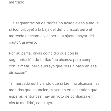
mercado
“La segmentación de tarifas no ayuda a eso aunque
sí (contribuye) a la baja del déficit fiscal, pero el
mercado desconfía y espera un ajuste mayor del
gasto”, aseveró.
Por su parte, Rivas coincidió que con la
segmentación de tarifas “no alcanza para cumplir
con la meta” pero subrayó que “es un paso en esa
dirección”.
“El mercado está viendo que si bien no alcanzan las
medidas que anuncian, sí van en en el sentido que
esperan; entonces, hay un voto de confianza en
cierta medida”, concluyó.