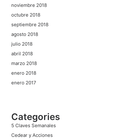
noviembre 2018
octubre 2018
septiembre 2018
agosto 2018
julio 2018
abril 2018
marzo 2018
enero 2018
enero 2017
Categories
5 Claves Semanales
Cedear y Acciones