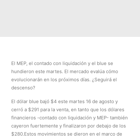
El MEP, el contado con liquidación y el blue se
hundieron este martes. El mercado evalúa cómo
evolucionarán en los próximos días. ¿Seguirá el
descenso?
El dólar blue bajó $4 este martes 16 de agosto y
cerró a $291 para la venta, en tanto que los dólares
financieros -contado con liquidación y MEP- también
cayeron fuertemente y finalizaron por debajo de los
$280.Estos movimientos se dieron en el marco de