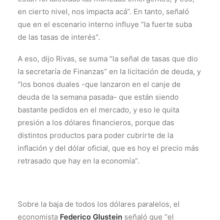
en cierto nivel, nos impacta acá”. En tanto, señaló
que en el escenario interno influye “la fuerte suba
de las tasas de interés”.
A eso, dijo Rivas, se suma “la señal de tasas que dio
la secretaría de Finanzas” en la licitación de deuda, y
“los bonos duales -que lanzaron en el canje de
deuda de la semana pasada- que están siendo
bastante pedidos en el mercado, y eso le quita
presión a los dólares financieros, porque das
distintos productos para poder cubrirte de la
inflación y del dólar oficial, que es hoy el precio más
retrasado que hay en la economía”.
Sobre la baja de todos los dólares paralelos, el
economista
Federico Glustein
señaló que “el