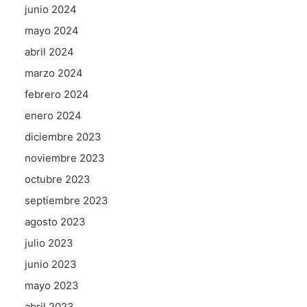
junio 2024
mayo 2024
abril 2024
marzo 2024
febrero 2024
enero 2024
diciembre 2023
noviembre 2023
octubre 2023
septiembre 2023
agosto 2023
julio 2023
junio 2023
mayo 2023
abril 2023