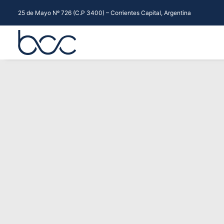
25 de Mayo Nº 726 (C.P 3400) – Corrientes Capital, Argentina