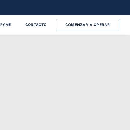
 PYME
CONTACTO
COMENZAR A OPERAR