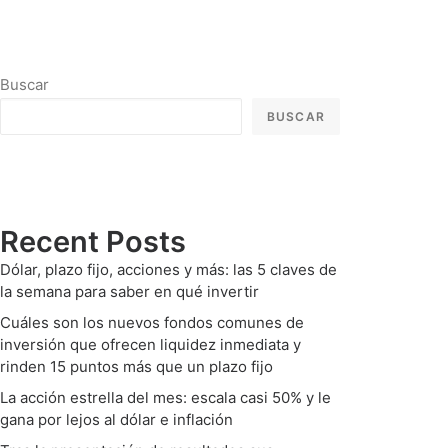
Buscar
BUSCAR
Recent Posts
Dólar, plazo fijo, acciones y más: las 5 claves de
la semana para saber en qué invertir
Cuáles son los nuevos fondos comunes de
inversión que ofrecen liquidez inmediata y
rinden 15 puntos más que un plazo fijo
La acción estrella del mes: escala casi 50% y le
gana por lejos al dólar e inflación