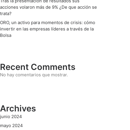
Tras la presentación de resultados sus
acciones volaron más de 9% ¿De que acción se
trata?
ORO, un activo para momentos de crisis: cómo
invertir en las empresas líderes a través de la
Bolsa
Recent Comments
No hay comentarios que mostrar.
Archives
junio 2024
mayo 2024