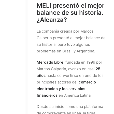
MELI presentó el mejor
balance de su historia.
¿Alcanza?
La compañía creada por Marcos
Galperin presentó el mejor balance de
su historia, pero tuvo algunos
problemas en Brasil y Argentina.
Mercado Libre
, fundada en 1999 por
Marcos Galperin, avanzó en casi
25
años
hasta convertirse en uno de los
principales actores del
comercio
electrónico y los servicios
financieros
en América Latina..
Desde su inicio como una plataforma
de compraventa en línea, la firna