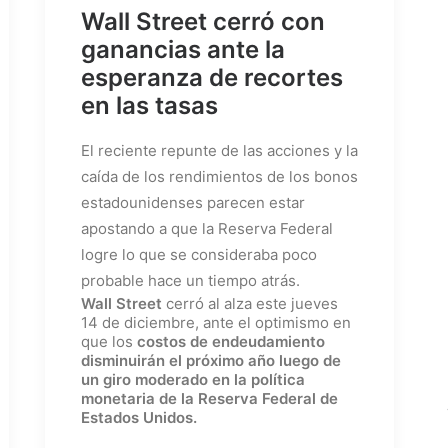
Wall Street cerró con
ganancias ante la
esperanza de recortes
en las tasas
El reciente repunte de las acciones y la
caída de los rendimientos de los bonos
estadounidenses parecen estar
apostando a que la Reserva Federal
logre lo que se consideraba poco
probable hace un tiempo atrás.
Wall Street
cerró al alza este jueves
14 de diciembre, ante el optimismo en
que los
costos de endeudamiento
disminuirán el próximo año luego de
un giro moderado en la política
monetaria de la Reserva Federal de
Estados Unidos.