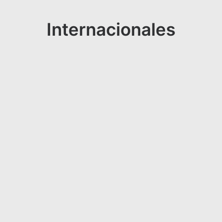
Internacionales