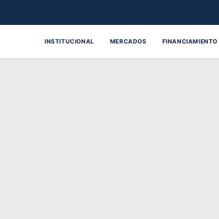
INSTITUCIONAL
MERCADOS
FINANCIAMIENTO