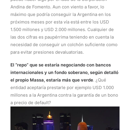
Andina de Fomento. Aun con viento a favor, lo
máximo que podría conseguir la Argentina en los
próximos meses por esta vía está entre los USD
1.500 millones y USD 2.000 millones. Cualquier de
las dos cifras es paupérrima teniendo en cuenta la
necesidad de conseguir un colchón suficiente como
para evitar presiones devaluatorias.
El “repo” que se estaría negociando con bancos
internacionales y un fondo soberano, según detalló
el propio Massa, estaría más que verde
. ¿Qué
entidad aceptaría prestarle por ejemplo USD 1.000
millones a la Argentina contra la garantía de un bono
a precio de default?