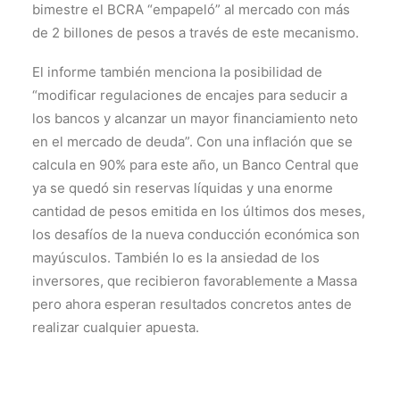
bimestre el BCRA “empapeló” al mercado con más
de 2 billones de pesos a través de este mecanismo.
El informe también menciona la posibilidad de
“modificar regulaciones de encajes para seducir a
los bancos y alcanzar un mayor financiamiento neto
en el mercado de deuda”. Con una inflación que se
calcula en 90% para este año, un Banco Central que
ya se quedó sin reservas líquidas y una enorme
cantidad de pesos emitida en los últimos dos meses,
los desafíos de la nueva conducción económica son
mayúsculos. También lo es la ansiedad de los
inversores, que recibieron favorablemente a Massa
pero ahora esperan resultados concretos antes de
realizar cualquier apuesta.