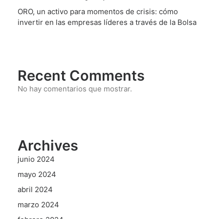
ORO, un activo para momentos de crisis: cómo
invertir en las empresas líderes a través de la Bolsa
Recent Comments
No hay comentarios que mostrar.
Archives
junio 2024
mayo 2024
abril 2024
marzo 2024