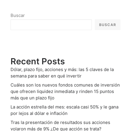
Buscar
BUSCAR
Recent Posts
Dólar, plazo fijo, acciones y más: las 5 claves de la
semana para saber en qué invertir
Cuáles son los nuevos fondos comunes de inversión
que ofrecen liquidez inmediata y rinden 15 puntos
más que un plazo fijo
La acción estrella del mes: escala casi 50% y le gana
por lejos al dólar e inflación
Tras la presentación de resultados sus acciones
volaron más de 9% ¿De que acción se trata?