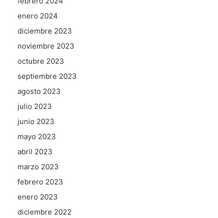
febrero 2024
enero 2024
diciembre 2023
noviembre 2023
octubre 2023
septiembre 2023
agosto 2023
julio 2023
junio 2023
mayo 2023
abril 2023
marzo 2023
febrero 2023
enero 2023
diciembre 2022