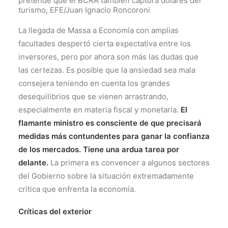
pretende que el BCRA también captura dólares del
turismo, EFE/Juan Ignacio Roncoroni
La llegada de Massa a Economía con amplias
facultades despertó cierta expectativa entre los
inversores, pero por ahora son más las dudas que
las certezas. Es posible que la ansiedad sea mala
consejera teniendo en cuenta los grandes
desequilibrios que se vienen arrastrando,
especialmente en materia fiscal y monetaria.
El
flamante ministro es consciente de que precisará
medidas más contundentes para ganar la confianza
de los mercados. Tiene una ardua tarea por
delante.
La primera es convencer a algunos sectores
del Gobierno sobre la situación extremadamente
crítica que enfrenta la economía.
Críticas del exterior