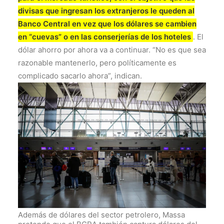
divisas que ingresan los extranjeros le queden al
Banco Central en vez que los dólares se cambien
en “cuevas” o en las conserjerías de los hoteles
. El
dólar ahorro por ahora va a continuar. “No es que sea
razonable mantenerlo, pero políticamente es
complicado sacarlo ahora”, indican.
Además de dólares del sector petrolero, Massa