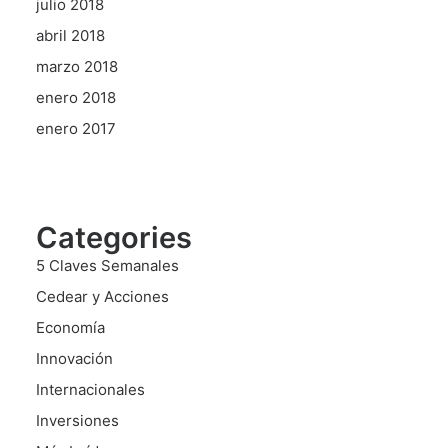
julio 2018
abril 2018
marzo 2018
enero 2018
enero 2017
Categories
5 Claves Semanales
Cedear y Acciones
Economía
Innovación
Internacionales
Inversiones