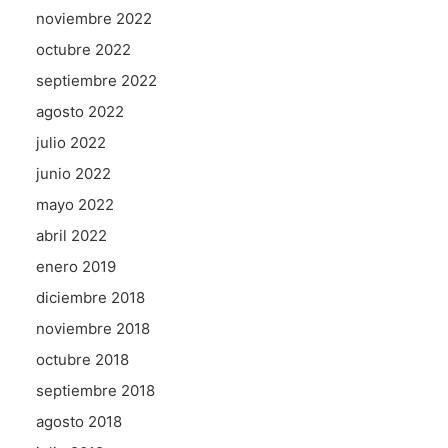
noviembre 2022
octubre 2022
septiembre 2022
agosto 2022
julio 2022
junio 2022
mayo 2022
abril 2022
enero 2019
diciembre 2018
noviembre 2018
octubre 2018
septiembre 2018
agosto 2018