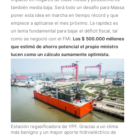
también media baja. Será todo un desafío para Massa
poner esta idea en marcha en tiempo récord y que
empiece a aplicarse el mes próximo. La rapidez es
un tema fundamental para bajar el déficit fiscal, tal
como se negoció con el FMI.
Los $ 500.000 millones
que estimó de ahorro potencial el propio ministro
lucen como un cálculo sumamente optimista.
Estación regasificadora de YPF. Gracias a un clima
más benigno y un mayor aporte hidroeléctrico de