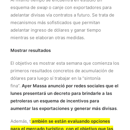
esquema de
swap
o canje con exportadores para
adelantar divisas vía contratos a futuro. Se trata de
mecanismos más sofisticados que permitan
adelantar ingreso de dólares y ganar tiempo
mientras se elaboran otras medidas.
Mostrar resultados
El objetivo es mostrar esta semana que comienza los
primeros resultados concretos de acumulación de
dólares para luego sí trabajar en la “sintonía
fina”.
Ayer Massa anunció por redes sociales que el
lunes presentará un decreto para brindarle a las
petroleras un esquema de incentivos para
aumentar las exportaciones y generar más divisas
.
Además, t
ambién se están evaluando opciones
para el mercado turístico, con el objetivo que las