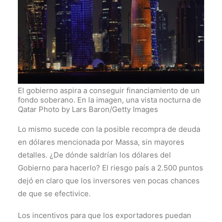
El gobierno aspira a conseguir financiamiento de un
fondo soberano. En la imagen, una vista nocturna de
Qatar Photo by Lars Baron/Getty Images
Lo mismo sucede con la posible recompra de deuda
en dólares mencionada por Massa, sin mayores
detalles. ¿De dónde saldrían los dólares del
Gobierno para hacerlo? El riesgo país a 2.500 puntos
dejó en claro que los inversores ven pocas chances
de que se efectivice.
Los incentivos para que los exportadores puedan