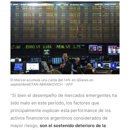
El Merval acumula una caída del 14% en dólares en
septiembre
EITAN ABRAMOVICH – AFP
“Si bien el desempeño de mercados emergentes ha
sido malo en este período, los factores que
principalmente explican esta performance de los
activos financieros argentinos considerados de
mayor riesgo,
son el sostenido deterioro de la