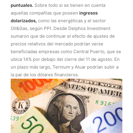
puntuales.
Sobre todo si se tienen en cuenta
aquellas compañías que poseen
ingresos
dolarizados,
como las energéticas y el sector
Oil&Gas, según PPI. Desde Delphos Investment
sumaron que de continuar el efecto de ajustes de
precios relativos del mercado podrían verse
beneficiadas empresas como Central Puerto, que se
ubica 14% por debajo del cierre del 11 de agosto. En
un plazo más largo, Ternium y Aluar podrían subir a
la par de los dólares financieros.