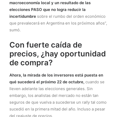
macroeconomía local y un resultado de las
elecciones PASO que no logra reducir la
incertidumbre
sobre el rumbo del orden económico
que prevalecerá en Argentina en los próximos años”,
sumó.
Con fuerte caída de
precios, ¿hay oportunidad
de compra?
Ahora, la mirada de los inversores está puesta en
qué sucederá el próximo 22 de octubre,
cuando se
lleven adelante las elecciones generales. Sin
embargo, los analistas del mercado no están tan
seguros de que vuelva a sucederse un
rally
tal como
sucedió en la primera mitad del año. Incluso a pesar
del reajuste de precios.