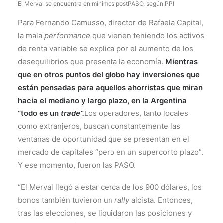
El Merval se encuentra en mínimos postPASO, según PPI
Para Fernando Camusso, director de Rafaela Capital,
la mala
performance
que vienen teniendo los activos
de renta variable se explica por el aumento de los
desequilibrios que presenta la economía.
Mientras
que en otros puntos del globo hay inversiones que
están pensadas para aquellos ahorristas que miran
hacia el mediano y largo plazo, en la Argentina
“todo es un
trade”.
Los operadores, tanto locales
como extranjeros, buscan constantemente las
ventanas de oportunidad que se presentan en el
mercado de capitales “pero en un supercorto plazo”.
Y ese momento, fueron las PASO.
“El Merval llegó a estar cerca de los 900 dólares, los
bonos también tuvieron un
rally
alcista. Entonces,
tras las elecciones, se liquidaron las posiciones y