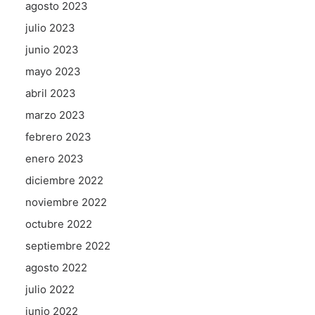
agosto 2023
julio 2023
junio 2023
mayo 2023
abril 2023
marzo 2023
febrero 2023
enero 2023
diciembre 2022
noviembre 2022
octubre 2022
septiembre 2022
agosto 2022
julio 2022
junio 2022