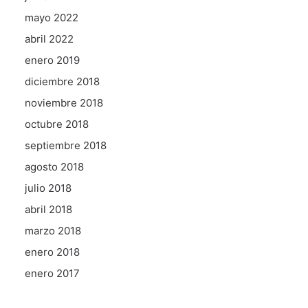
mayo 2022
abril 2022
enero 2019
diciembre 2018
noviembre 2018
octubre 2018
septiembre 2018
agosto 2018
julio 2018
abril 2018
marzo 2018
enero 2018
enero 2017