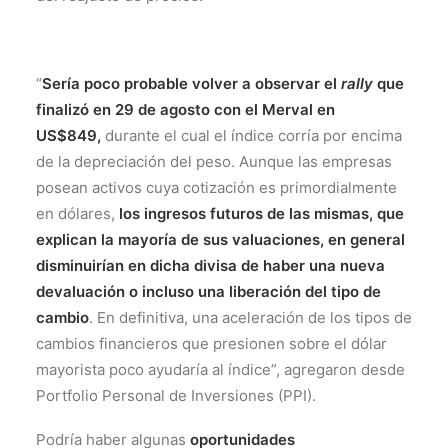
“
Sería poco probable volver a observar el
rally
que
finalizó en 29 de agosto con el Merval en
US$849,
durante el cual el índice corría por encima
de la depreciación del peso. Aunque las empresas
posean activos cuya cotización es primordialmente
en dólares,
los ingresos futuros de las mismas, que
explican la mayoría de sus valuaciones, en general
disminuirían en dicha divisa de haber una nueva
devaluación o incluso una liberación del tipo de
cambio
. En definitiva, una aceleración de los tipos de
cambios financieros que presionen sobre el dólar
mayorista poco ayudaría al índice”, agregaron desde
Portfolio Personal de Inversiones (PPI).
Podría haber algunas
oportunidades