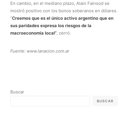
En cambio, en el mediano plazo, Alain Fainsod se
mostró positivo con los bonos soberanos en dólares.
“
Creemos que es el único activo argentino que en
sus paridades expresa los riesgos de la
macroeconomía local”
, cerró.
Fuente: www.lanacion.com.ar
Buscar
BUSCAR