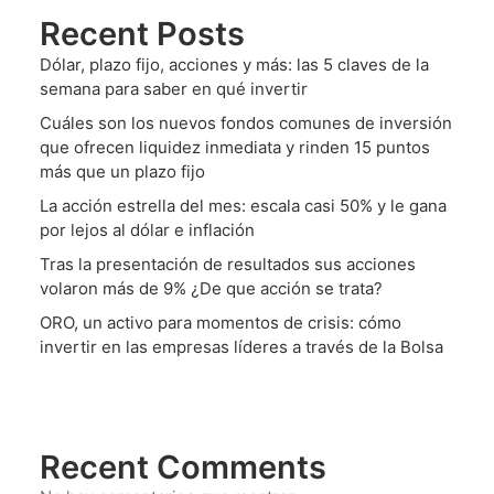
Recent Posts
Dólar, plazo fijo, acciones y más: las 5 claves de la
semana para saber en qué invertir
Cuáles son los nuevos fondos comunes de inversión
que ofrecen liquidez inmediata y rinden 15 puntos
más que un plazo fijo
La acción estrella del mes: escala casi 50% y le gana
por lejos al dólar e inflación
Tras la presentación de resultados sus acciones
volaron más de 9% ¿De que acción se trata?
ORO, un activo para momentos de crisis: cómo
invertir en las empresas líderes a través de la Bolsa
Recent Comments