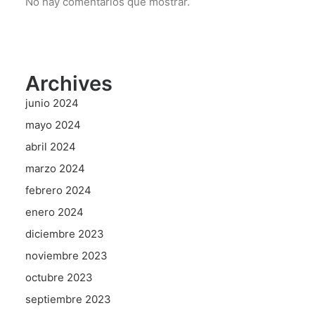
No hay comentarios que mostrar.
Archives
junio 2024
mayo 2024
abril 2024
marzo 2024
febrero 2024
enero 2024
diciembre 2023
noviembre 2023
octubre 2023
septiembre 2023