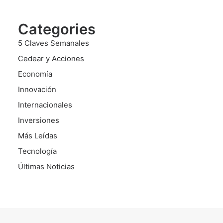
Categories
5 Claves Semanales
Cedear y Acciones
Economía
Innovación
Internacionales
Inversiones
Más Leídas
Tecnología
Últimas Noticias