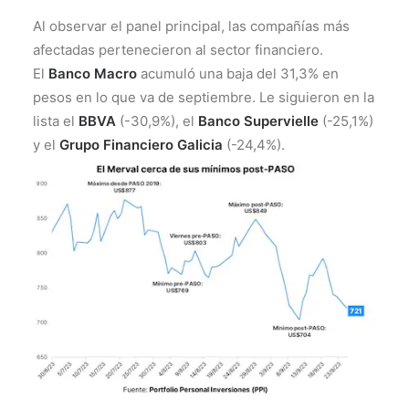
Al observar el panel principal, las compañías más
afectadas pertenecieron al sector financiero.
El
Banco Macro
acumuló una baja del 31,3% en
pesos en lo que va de septiembre. Le siguieron en la
lista el
BBVA
(-30,9%), el
Banco Supervielle
(-25,1%)
y el
Grupo Financiero Galicia
(-24,4%).