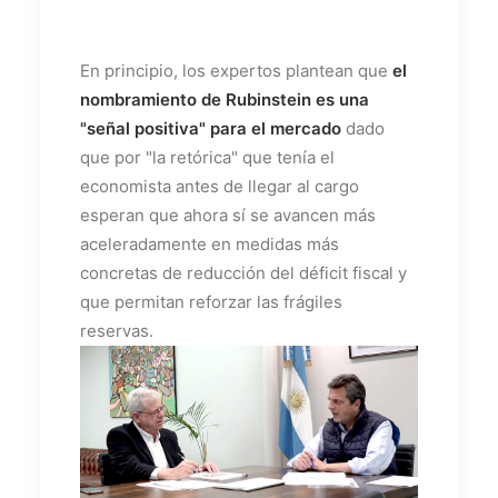
En principio, los expertos plantean que
el
nombramiento de Rubinstein es una
"señal positiva" para el mercado
dado
que por "la retórica" que tenía el
economista antes de llegar al cargo
esperan que ahora sí se avancen más
aceleradamente en medidas más
concretas de reducción del déficit fiscal y
que permitan reforzar las frágiles
reservas.