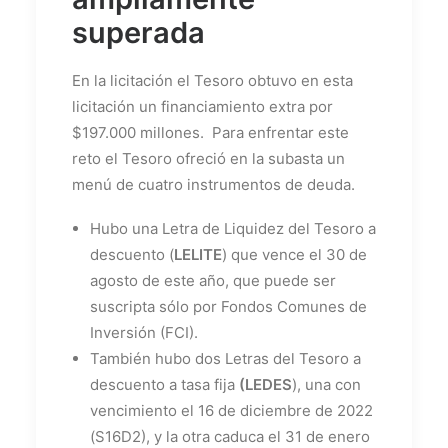
superada
En la licitación el Tesoro obtuvo en esta
licitación un financiamiento extra por
$197.000 millones. Para enfrentar este
reto el Tesoro ofreció en la subasta un
menú de cuatro instrumentos de deuda.
Hubo una Letra de Liquidez del Tesoro a
descuento (
LELITE
) que vence el 30 de
agosto de este año, que puede ser
suscripta sólo por Fondos Comunes de
Inversión (FCI).
También hubo dos Letras del Tesoro a
descuento a tasa fija
(LEDES
), una con
vencimiento el 16 de diciembre de 2022
(S16D2), y la otra caduca el 31 de enero