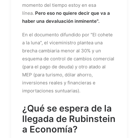
momento del tiempo estoy en esa
línea.
Pero eso no quiere decir que va a
haber una devaluación inminente".
En el documento difundido por "El cohete
a la luna", el viceministro plantea una
brecha cambiaria menor al 30% y un
esquema de control de cambios comercial
(para el pago de deuda) y otro atado al
MEP (para turismo, dólar ahorro,
inversiones reales y financieras e
importaciones suntuarias).
¿Qué se espera de la
llegada de Rubinstein
a Economía?