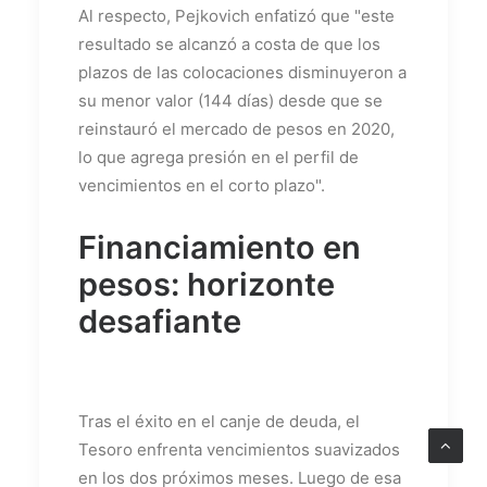
Al respecto, Pejkovich enfatizó que "este
resultado se alcanzó a costa de que los
plazos de las colocaciones disminuyeron a
su menor valor (144 días) desde que se
reinstauró el mercado de pesos en 2020,
lo que agrega presión en el perfil de
vencimientos en el corto plazo".
Financiamiento en
pesos: horizonte
desafiante
Tras el éxito en el canje de deuda, el
Tesoro enfrenta vencimientos suavizados
en los dos próximos meses. Luego de esa