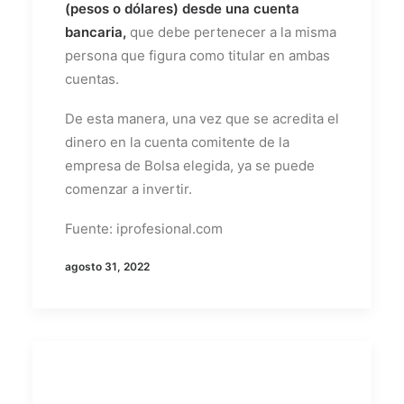
(pesos o dólares) desde una cuenta
bancaria,
que debe pertenecer a la misma
persona que figura como titular en ambas
cuentas.
De esta manera, una vez que se acredita el
dinero en la cuenta comitente de la
empresa de Bolsa elegida, ya se puede
comenzar a invertir.
Fuente: iprofesional.com
agosto 31, 2022