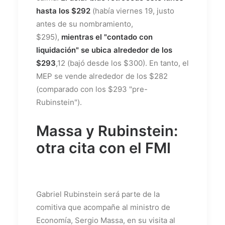
hasta los $292
(había viernes 19, justo
antes de su nombramiento,
$295),
mientras el "contado con
liquidación" se ubica alrededor de los
$293
,12 (bajó desde los $300). En tanto, el
MEP se vende alrededor de los $282
(comparado con los $293 "pre-
Rubinstein").
Massa y Rubinstein:
otra cita con el FMI
Gabriel Rubinstein será parte de la
comitiva que acompañe al ministro de
Economía, Sergio Massa, en su visita al