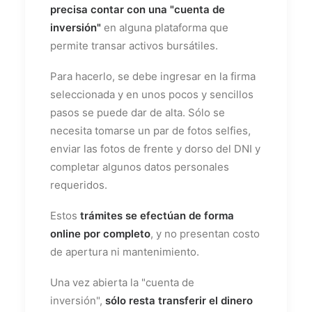
precisa contar con una "cuenta de
inversión"
en alguna plataforma que
permite transar activos bursátiles.
Para hacerlo, se debe ingresar en la firma
seleccionada y en unos pocos y sencillos
pasos se puede dar de alta. Sólo se
necesita tomarse un par de fotos selfies,
enviar las fotos de frente y dorso del DNI y
completar algunos datos personales
requeridos.
Estos
trámites se efectúan de forma
online por completo
, y no presentan costo
de apertura ni mantenimiento.
Una vez abierta la "cuenta de
inversión",
sólo resta transferir el dinero