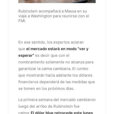
Rubinstein acompañará a Massa en su
viaje a Washington para reunirse con el
FMI.
En ese sentido, los expertos aclaran
que
el mercado estará en modo "ver y
esperar"
es decir que con el
nombramiento solamente no alcanza para
garantizar la calma cambiaria. El rumbo
que mostrarán hacia adelante los dólares
financieros dependerá de las medidas que
se tomen en los próximos días.
La primera semana del mercado cambiaron
luego del arribo de Rubinstein fue
calma:
El dólar blue retrocede este lunes