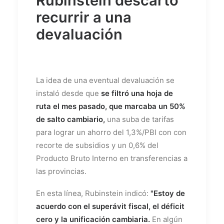
Rubinstein descartó
recurrir a una
devaluación
La idea de una eventual devaluación se
instaló desde que
se filtró una hoja de
ruta el mes pasado, que marcaba un 50%
de salto cambiario,
una suba de tarifas
para lograr un ahorro del 1,3%/PBI con con
recorte de subsidios y un 0,6% del
Producto Bruto Interno en transferencias a
las provincias.
En esta línea, Rubinstein indicó:
"Estoy de
acuerdo con el superávit fiscal, el déficit
cero y la unificación cambiaria.
En algún