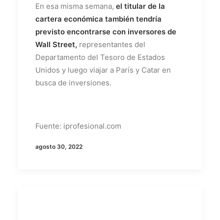
En esa misma semana,
el titular de la
cartera económica también tendría
previsto encontrarse con inversores de
Wall Street,
representantes del
Departamento del Tesoro de Estados
Unidos y luego viajar a París y Catar en
busca de inversiones.
Fuente: iprofesional.com
agosto 30, 2022