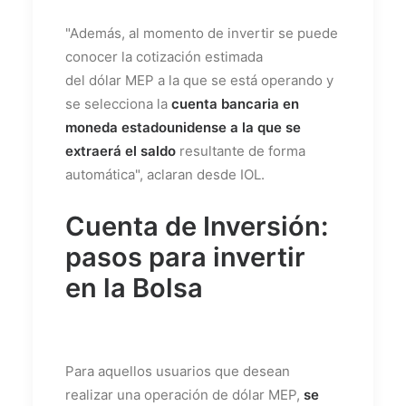
"Además, al momento de invertir se puede
conocer la cotización estimada
del dólar MEP a la que se está operando y
se selecciona la
cuenta bancaria en
moneda estadounidense a la que se
extraerá el saldo
resultante de forma
automática", aclaran desde IOL.
Cuenta de Inversión:
pasos para invertir
en la Bolsa
Para aquellos usuarios que desean
realizar una operación de dólar MEP,
se