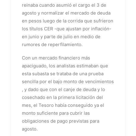
reinaba cuando asumió el cargo el 3 de
agosto y normalizar el mercado de deuda
en pesos luego de la corrida que sufrieron
los títulos CER -que ajustan por inflación-
en junio y parte de julio en medio de
rumores de reperfilamiento.
Con un mercado financiero más
apaciguado, los analistas estimaban que
esta subasta se trataba de una prueba
sencilla por el bajo monto de vencimientos
, y dado que con el canje de deuda y lo
cosechado en la primera licitación del
mes, el Tesoro había conseguido ya el
monto suficiente para cubrir las
obligaciones de pago previstas para
agosto.