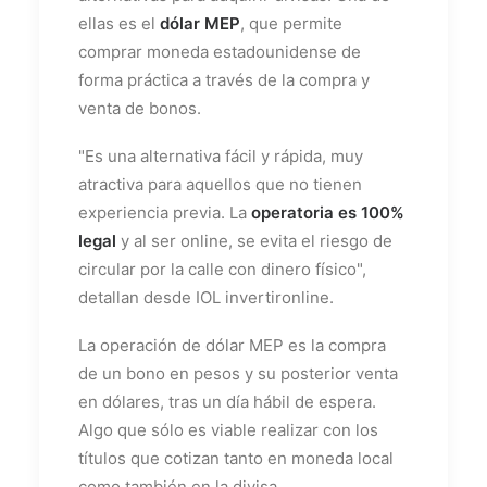
ellas es el
dólar MEP
, que permite
comprar moneda estadounidense de
forma práctica a través de la compra y
venta de bonos.
"Es una alternativa fácil y rápida, muy
atractiva para aquellos que no tienen
experiencia previa. La
operatoria es 100%
legal
y al ser online, se evita el riesgo de
circular por la calle con dinero físico",
detallan desde IOL invertironline.
La operación de dólar MEP es la compra
de un bono en pesos y su posterior venta
en dólares, tras un día hábil de espera.
Algo que sólo es viable realizar con los
títulos que cotizan tanto en moneda local
como también en la divisa