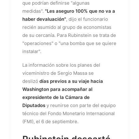
que podrían definirse "algunas
medidas".
"Les aseguro 100% que no va a
haber devaluación"
, dijo el funcionario
recién asumido al grupo de economistas
de su cercanía. Para Rubinstein se trata de
"operaciones" o "una bomba que se quiere
instalar".
La información sobre los planes del
viceministro de Sergio Massa se
deslizó
días previos a su viaje hacia
Washington para acompañar al
expresidente de la Cámara de
Diputados
y reunirse con parte del equipo
técnico del Fondo Monetario Internacional
(FMI), el 6 de septiembre.