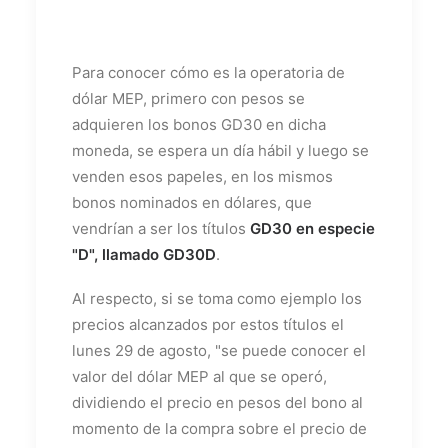
Para conocer cómo es la operatoria de
dólar MEP, primero con pesos se
adquieren los bonos GD30 en dicha
moneda, se espera un día hábil y luego se
venden esos papeles, en los mismos
bonos nominados en dólares, que
vendrían a ser los títulos
GD30 en especie
"D", llamado GD30D
.
Al respecto, si se toma como ejemplo los
precios alcanzados por estos títulos el
lunes 29 de agosto, "se puede conocer el
valor del dólar MEP al que se operó,
dividiendo el precio en pesos del bono al
momento de la compra sobre el precio de