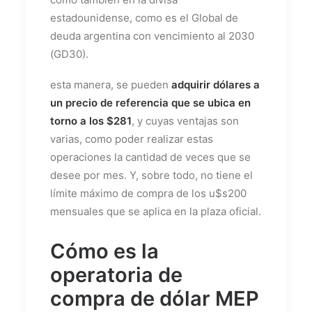
estadounidense, como es el Global de
deuda argentina con vencimiento al 2030
(GD30).
esta manera, se pueden
adquirir dólares a
un precio de referencia que se ubica en
torno a los $281
, y cuyas ventajas son
varias, como poder realizar estas
operaciones la cantidad de veces que se
desee por mes. Y, sobre todo, no tiene el
límite máximo de compra de los u$s200
mensuales que se aplica en la plaza oficial.
Cómo es la
operatoria de
compra de dólar MEP