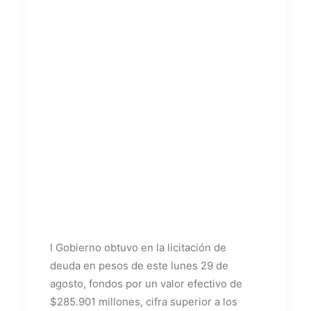
l Gobierno obtuvo en la licitación de
deuda en pesos de este lunes 29 de
agosto, fondos por un valor efectivo de
$285.901 millones, cifra superior a los