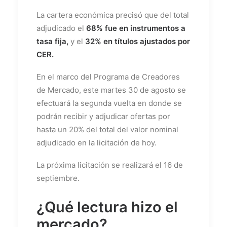
La cartera económica precisó que del total
adjudicado el
68% fue en instrumentos a
tasa fija,
y el
32% en títulos ajustados por
CER.
En el marco del Programa de Creadores
de Mercado, este martes 30 de agosto se
efectuará la segunda vuelta en donde se
podrán recibir y adjudicar ofertas por
hasta un 20% del total del valor nominal
adjudicado en la licitación de hoy.
La próxima licitación se realizará el 16 de
septiembre.
¿Qué lectura hizo el
mercado?