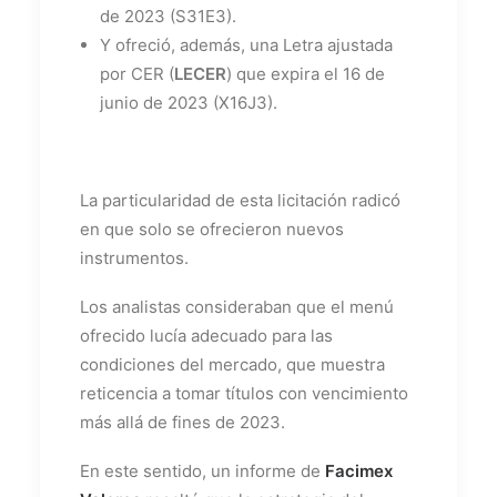
de 2023 (S31E3).
Y ofreció, además, una Letra ajustada
por CER (
LECER
) que expira el 16 de
junio de 2023 (X16J3).
La particularidad de esta licitación radicó
en que solo se ofrecieron nuevos
instrumentos.
Los analistas consideraban que el menú
ofrecido lucía adecuado para las
condiciones del mercado, que muestra
reticencia a tomar títulos con vencimiento
más allá de fines de 2023.
En este sentido, un informe de
Facimex