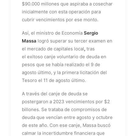
$90.000 millones que aspiraba a cosechar
inicialmente con esta operación para
cubrir vencimientos por ese monto.
Así, el ministro de Economía
Sergio
Massa
logró superar su tercer examen en
el mercado de capitales local
,
tras
el exitoso canje voluntario de deuda en
pesos que se había realizado el 9 de
agosto último, y la primera licitación del
Tesoro el 11 de agosto último.
A través del canje de deuda se
postergaron a 2023 vencimientos por $2
billones. Se trataba de compromisos de
deuda que vencían entre agosto y octubre
de este año. Con ese canje, Massa buscó
calmar la incertidumbre financiera que