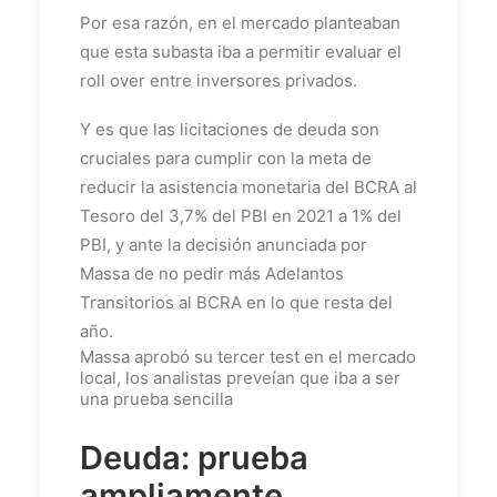
Por esa razón, en el mercado planteaban
que esta subasta iba a permitir evaluar el
roll over entre inversores privados.
Y es que las licitaciones de deuda son
cruciales para cumplir con la meta de
reducir la asistencia monetaria del BCRA al
Tesoro del 3,7% del PBI en 2021 a 1% del
PBI, y ante la decisión anunciada por
Massa de no pedir más Adelantos
Transitorios al BCRA en lo que resta del
año.
Massa aprobó su tercer test en el mercado
local, los analistas preveían que iba a ser
una prueba sencilla
Deuda: prueba
ampliamente