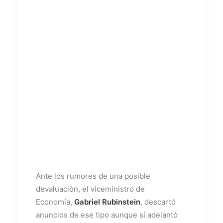
Ante los rumores de una posible
devaluación, el viceministro de
Economía,
Gabriel Rubinstein
, descartó
anuncios de ese tipo aunque sí adelantó