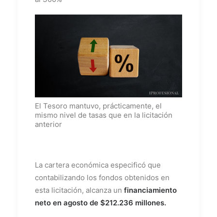
El Tesoro mantuvo, prácticamente, el
mismo nivel de tasas que en la licitación
anterior
La cartera económica especificó que
contabilizando los fondos obtenidos en
esta licitación, alcanza un
financiamiento
neto en agosto de $212.236 millones.