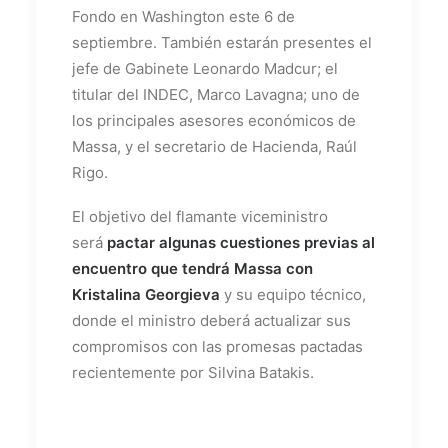
Fondo en Washington este 6 de
septiembre. También estarán presentes el
jefe de Gabinete Leonardo Madcur; el
titular del INDEC, Marco Lavagna; uno de
los principales asesores económicos de
Massa, y el secretario de Hacienda, Raúl
Rigo.
El objetivo del flamante viceministro
será
pactar algunas cuestiones previas al
encuentro que tendrá Massa con
Kristalina Georgieva
y su equipo técnico,
donde el ministro deberá actualizar sus
compromisos con las promesas pactadas
recientemente por Silvina Batakis.