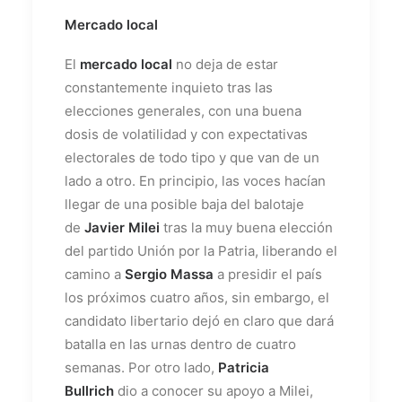
Mercado local
El
mercado local
no deja de estar
constantemente inquieto tras las
elecciones generales, con una buena
dosis de volatilidad y con expectativas
electorales de todo tipo y que van de un
lado a otro. En principio, las voces hacían
llegar de una posible baja del balotaje
de
Javier Milei
tras la muy buena elección
del partido Unión por la Patria, liberando el
camino a
Sergio Massa
a presidir el país
los próximos cuatro años, sin embargo, el
candidato libertario dejó en claro que dará
batalla en las urnas dentro de cuatro
semanas. Por otro lado,
Patricia
Bullrich
dio a conocer su apoyo a Milei,