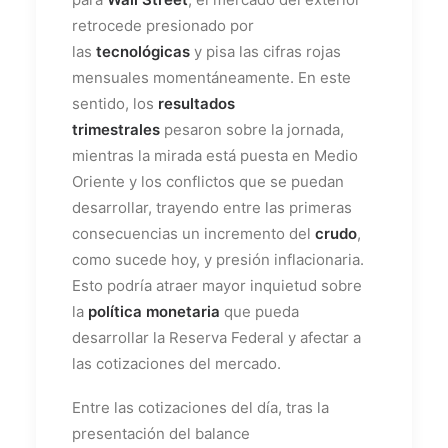
retrocede presionado por
las
tecnológicas
y pisa las cifras rojas
mensuales momentáneamente. En este
sentido, los
resultados
trimestrales
pesaron sobre la jornada,
mientras la mirada está puesta en Medio
Oriente y los conflictos que se puedan
desarrollar, trayendo entre las primeras
consecuencias un incremento del
crudo
,
como sucede hoy, y presión inflacionaria.
Esto podría atraer mayor inquietud sobre
la
política monetaria
que pueda
desarrollar la Reserva Federal y afectar a
las cotizaciones del mercado.
Entre las cotizaciones del día, tras la
presentación del balance