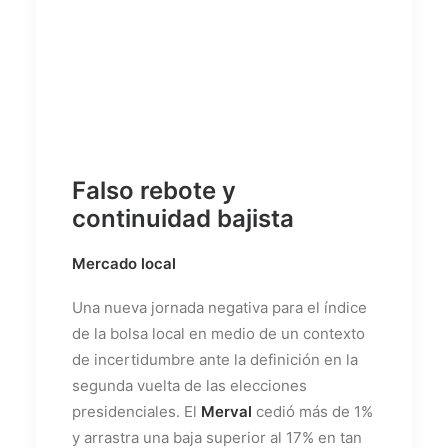
Falso rebote y
continuidad bajista
Mercado local
Una nueva jornada negativa para el índice
de la bolsa local en medio de un contexto
de incertidumbre ante la definición en la
segunda vuelta de las elecciones
presidenciales. El
Merval
cedió más de 1%
y arrastra una baja superior al 17% en tan