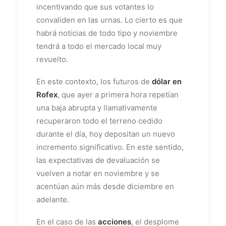
incentivando que sus votantes lo
convaliden en las urnas. Lo cierto es que
habrá noticias de todo tipo y noviembre
tendrá a todo el mercado local muy
revuelto.
En este contexto, los futuros de
dólar en
Rofex
, que ayer a primera hora repetían
una baja abrupta y llamativamente
recuperaron todo el terreno cedido
durante el día, hoy depositan un nuevo
incremento significativo. En este sentido,
las expectativas de devaluación se
vuelven a notar en noviembre y se
acentúan aún más desde diciembre en
adelante.
En el caso de las
acciones
, el desplome