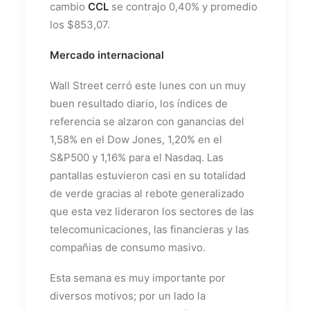
cambio
CCL
se contrajo 0,40% y promedio
los $853,07.
Mercado internacional
Wall Street cerró este lunes con un muy
buen resultado diario, los índices de
referencia se alzaron con ganancias del
1,58% en el Dow Jones, 1,20% en el
S&P500 y 1,16% para el Nasdaq. Las
pantallas estuvieron casi en su totalidad
de verde gracias al rebote generalizado
que esta vez lideraron los sectores de las
telecomunicaciones, las financieras y las
compañias de consumo masivo.
Esta semana es muy importante por
diversos motivos; por un lado la