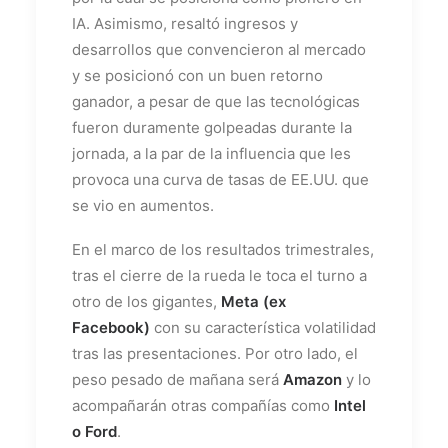
IA. Asimismo, resaltó ingresos y
desarrollos que convencieron al mercado
y se posicionó con un buen retorno
ganador, a pesar de que las tecnológicas
fueron duramente golpeadas durante la
jornada, a la par de la influencia que les
provoca una curva de tasas de EE.UU. que
se vio en aumentos.
En el marco de los resultados trimestrales,
tras el cierre de la rueda le toca el turno a
otro de los gigantes,
Meta (ex
Facebook)
con su característica volatilidad
tras las presentaciones. Por otro lado, el
peso pesado de mañana será
Amazon
y lo
acompañarán otras compañías como
Intel
o Ford
.