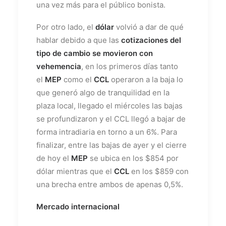
una vez más para el público bonista.
Por otro lado, el
dólar
volvió a dar de qué
hablar debido a que las
cotizaciones del
tipo de cambio se movieron con
vehemencia
, en los primeros días tanto
el
MEP
como el
CCL
operaron a la baja lo
que generó algo de tranquilidad en la
plaza local, llegado el miércoles las bajas
se profundizaron y el CCL llegó a bajar de
forma intradiaria en torno a un 6%. Para
finalizar, entre las bajas de ayer y el cierre
de hoy el
MEP
se ubica en los $854 por
dólar mientras que el
CCL
en los $859 con
una brecha entre ambos de apenas 0,5%.
Mercado internacional