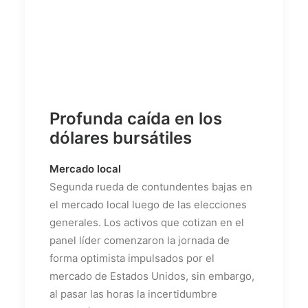
Profunda caída en los
dólares bursátiles
Mercado local
Segunda rueda de contundentes bajas en
el mercado local luego de las elecciones
generales. Los activos que cotizan en el
panel líder comenzaron la jornada de
forma optimista impulsados por el
mercado de Estados Unidos, sin embargo,
al pasar las horas la incertidumbre