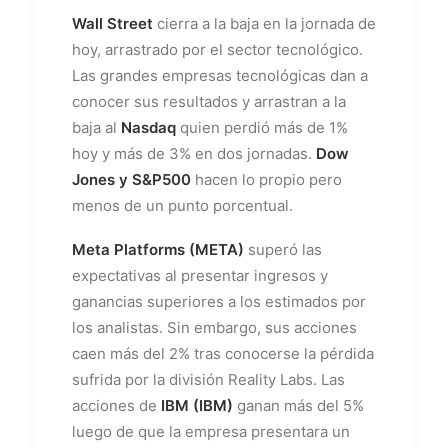
Wall Street
cierra a la baja en la jornada de
hoy, arrastrado por el sector tecnológico.
Las grandes empresas tecnológicas dan a
conocer sus resultados y arrastran a la
baja al
Nasdaq
quien perdió más de 1%
hoy y más de 3% en dos jornadas.
Dow
Jones y S&P500
hacen lo propio pero
menos de un punto porcentual.
Meta Platforms (META)
superó las
expectativas al presentar ingresos y
ganancias superiores a los estimados por
los analistas. Sin embargo, sus acciones
caen más del 2% tras conocerse la pérdida
sufrida por la división Reality Labs. Las
acciones de
IBM (IBM)
ganan más del 5%
luego de que la empresa presentara un