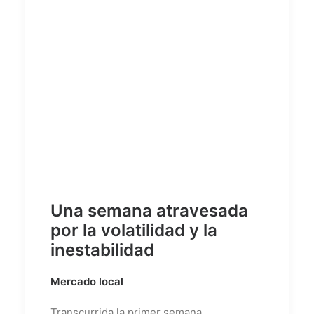
Una semana atravesada
por la volatilidad y la
inestabilidad
Mercado local
Transcurrida la primer semana