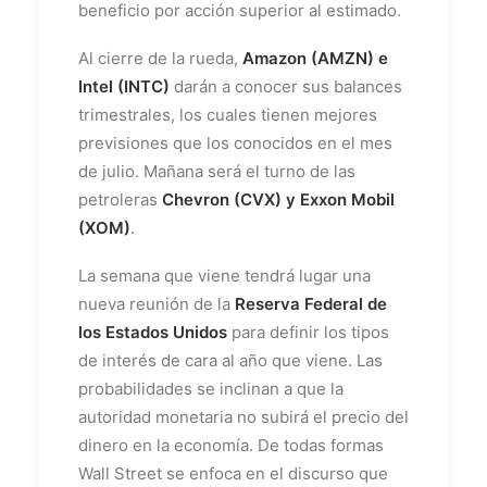
beneficio por acción superior al estimado.
Al cierre de la rueda,
Amazon (AMZN) e
Intel (INTC)
darán a conocer sus balances
trimestrales, los cuales tienen mejores
previsiones que los conocidos en el mes
de julio. Mañana será el turno de las
petroleras
Chevron (CVX) y Exxon Mobil
(XOM)
.
La semana que viene tendrá lugar una
nueva reunión de la
Reserva Federal de
los Estados Unidos
para definir los tipos
de interés de cara al año que viene. Las
probabilidades se inclinan a que la
autoridad monetaria no subirá el precio del
dinero en la economía. De todas formas
Wall Street se enfoca en el discurso que