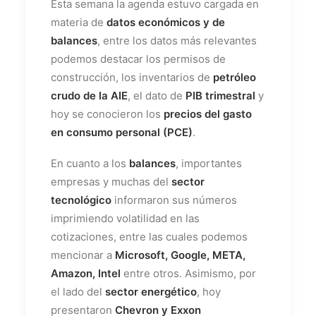
Esta semana la agenda estuvo cargada en
materia de
datos económicos y de
balances
, entre los datos más relevantes
podemos destacar los permisos de
construcción, los inventarios de
petróleo
crudo de la AIE
, el dato de
PIB trimestral
y
hoy se conocieron los
precios del gasto
en consumo personal (PCE)
.
En cuanto a los
balances
, importantes
empresas y muchas del
sector
tecnológico
informaron sus números
imprimiendo volatilidad en las
cotizaciones, entre las cuales podemos
mencionar a
Microsoft, Google, META,
Amazon, Intel
entre otros. Asimismo, por
el lado del
sector energético
, hoy
presentaron
Chevron y Exxon