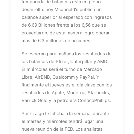
temporada de balances está en pleno
desarrollo: hoy Mcdonald's publicó un
balance superior al esperado con ingresos
de 6,69 Billones frente a los 6,56 que se
proyectaron, de esta manera logro operar
más de 6.3 millones de acciones.
Se esperan para mañana los resultados de
los balances de Pfizer, Caterpillar y AMD.
El miércoles será el turno de Mercado
Libre, AirBNB, Qualcomm y PayPal. Y
finalmente el jueves es el día clave con los
resultados de Apple, Moderna, Starbucks,
Barrick Gold y la petrolera ConocoPhillips.
Por si algo le faltaba a la semana, durante
el martes y miércoles tendrá lugar una
nueva reunión de la FED. Los analistas