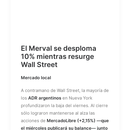
El Merval se desploma
10% mientras resurge
Wall Street
Mercado local
A contramano de Wall Street, la mayoría de
los
ADR argentinos
en Nueva York
profundizaron la baja del viernes. Al cierre
sólo lograron mantenerse al alza las
acciones de
MercadoLibre (+2,15%) —que
el miércoles publicará su balance— junto