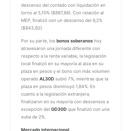
descenso del contado con liquidación en
torno al 5,10% ($887,88). Con relación al
MEP, finalizó con un descenso del 6,2%
($843,82).
Por su parte, los
bonos soberanos
hoy
atravesaron una jornada diferente con
respecto a la renta variable, la legislación
local finalizó en su mayoría al alza en su
plaza en pesos y el bono con más volumen
operado
AL30D
subió 7%, mientras que la
plaza en pesos disminuyó 1,84%. En
cuanto a la legislación extranjera,
finalizaron en su mayoría con descensos a
excepción del
GD30D
que finalizó con una
suba de 2%.
Mercado internacional