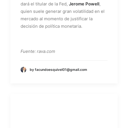
dará el titular de la Fed,
Jerome Powell
,
quien suele generar gran volatilidad en el
mercado al momento de justificar la
decisión de política monetaria.
Fuente: rava.com
by facundoesquivel01@gmail.com