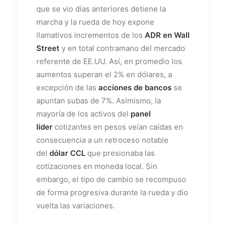
que se vio días anteriores detiene la
marcha y la rueda de hoy expone
llamativos incrementos de los
ADR en Wall
Street
y en total contramano del mercado
referente de EE.UU. Así, en promedio los
aumentos superan el 2% en dólares, a
excepción de las
acciones de bancos
se
apuntan subas de 7%. Asimismo, la
mayoría de los activos del
panel
líder
cotizantes en pesos veían caídas en
consecuencia a un retroceso notable
del
dólar CCL
que presionaba las
cotizaciones en moneda local. Sin
embargo, el tipo de cambio se recompuso
de forma progresiva durante la rueda y dio
vuelta las variaciones.