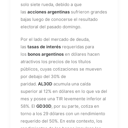
solo siete rueda, debido a que
las
acciones argentinas
sufrieron grandes
bajas luego de conocerse el resultado
electoral del pasado domingo.
Por el lado del mercado de deuda,
las
tasas de interés
requeridas para
los
bonos argentinos
en dólares hacen
atractivos los precios de los títulos
públicos, cuyas cotizaciones se mueven
por debajo del 30% de
paridad.
AL30D
acumula una caída
superior al 12% en dólares en lo que va del
mes y posee una TIR levemente inferior al
58%. El
GD30D
, por su parte, cotiza en
torno a los 29 dólares con un rendimiento
requerido del 50%. En este contexto, los