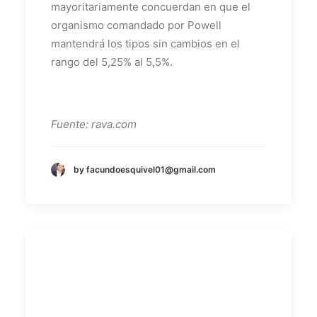
mayoritariamente concuerdan en que el
organismo comandado por Powell
mantendrá los tipos sin cambios en el
rango del 5,25% al 5,5%.
Fuente: rava.com
by facundoesquivel01@gmail.com