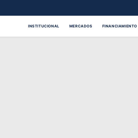
INSTITUCIONAL
MERCADOS
FINANCIAMIENTO