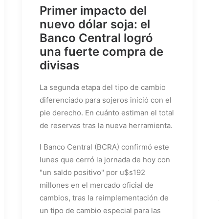
Primer impacto del
nuevo dólar soja: el
Banco Central logró
una fuerte compra de
divisas
La segunda etapa del tipo de cambio
diferenciado para sojeros inició con el
pie derecho. En cuánto estiman el total
de reservas tras la nueva herramienta.
l Banco Central (BCRA) confirmó este
lunes que cerró la jornada de hoy con
"un saldo positivo" por u$s192
millones en el mercado oficial de
cambios, tras la reimplementación de
un tipo de cambio especial para las