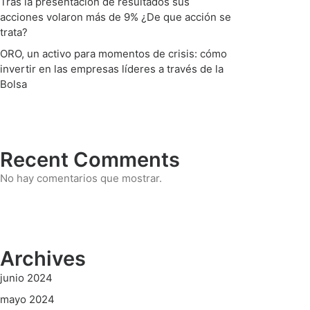
Tras la presentación de resultados sus
acciones volaron más de 9% ¿De que acción se
trata?
ORO, un activo para momentos de crisis: cómo
invertir en las empresas líderes a través de la
Bolsa
Recent Comments
No hay comentarios que mostrar.
Archives
junio 2024
mayo 2024