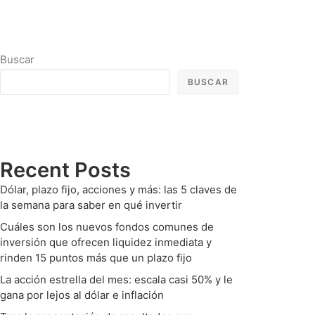
Buscar
BUSCAR
Recent Posts
Dólar, plazo fijo, acciones y más: las 5 claves de
la semana para saber en qué invertir
Cuáles son los nuevos fondos comunes de
inversión que ofrecen liquidez inmediata y
rinden 15 puntos más que un plazo fijo
La acción estrella del mes: escala casi 50% y le
gana por lejos al dólar e inflación