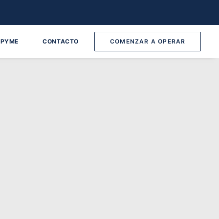
 PYME
CONTACTO
COMENZAR A OPERAR