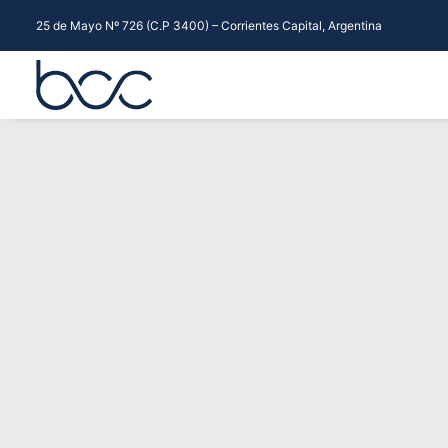
25 de Mayo Nº 726 (C.P 3400) – Corrientes Capital, Argentina