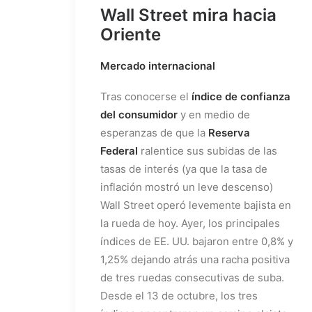
Wall Street mira hacia
Oriente
Mercado internacional
Tras conocerse el
índice de confianza
del consumidor
y en medio de
esperanzas de que la
Reserva
Federal
ralentice sus subidas de las
tasas de interés (ya que la tasa de
inflación mostró un leve descenso)
Wall Street operó levemente bajista en
la rueda de hoy. Ayer, los principales
índices de EE. UU. bajaron entre 0,8% y
1,25% dejando atrás una racha positiva
de tres ruedas consecutivas de suba.
Desde el 13 de octubre, los tres