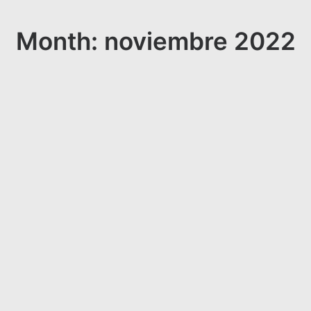
Month: noviembre 2022