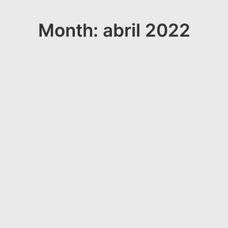
Month: abril 2022