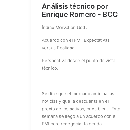
Análisis técnico por
Enrique Romero - BCC
Índice Merval en Usd .
Acuerdo con el FMI, Expectativas
versus Realidad.
Perspectiva desde el punto de vista
técnico.
Se dice que el mercado anticipa las
noticias y que la descuenta en el
precio de los activos, pues bien… Esta
semana se llego a un acuerdo con el
FMI para renegociar la deuda