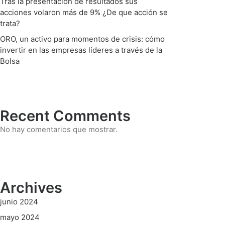
Tras la presentación de resultados sus
acciones volaron más de 9% ¿De que acción se
trata?
ORO, un activo para momentos de crisis: cómo
invertir en las empresas líderes a través de la
Bolsa
Recent Comments
No hay comentarios que mostrar.
Archives
junio 2024
mayo 2024