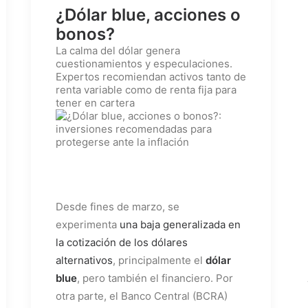
¿Dólar blue, acciones o
bonos?
La calma del dólar genera
cuestionamientos y especulaciones.
Expertos recomiendan activos tanto de
renta variable como de renta fija para
tener en cartera
Desde fines de marzo, se
experimenta
una baja generalizada en
la cotización de los dólares
alternativos
, principalmente el
dólar
blue
, pero también el financiero. Por
otra parte, el Banco Central (BCRA)