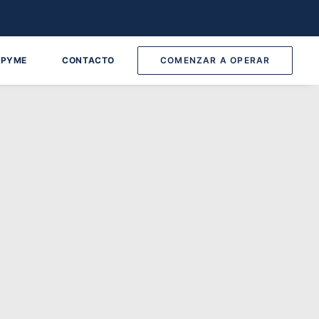
 PYME
CONTACTO
COMENZAR A OPERAR