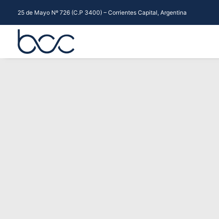
25 de Mayo Nº 726 (C.P 3400) – Corrientes Capital, Argentina