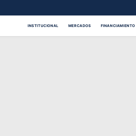
INSTITUCIONAL
MERCADOS
FINANCIAMIENTO