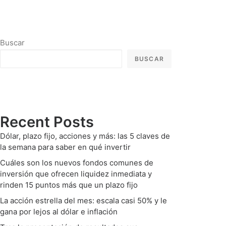
Buscar
BUSCAR
Recent Posts
Dólar, plazo fijo, acciones y más: las 5 claves de
la semana para saber en qué invertir
Cuáles son los nuevos fondos comunes de
inversión que ofrecen liquidez inmediata y
rinden 15 puntos más que un plazo fijo
La acción estrella del mes: escala casi 50% y le
gana por lejos al dólar e inflación