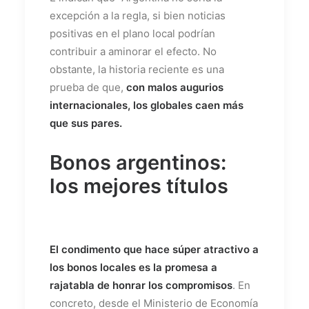
excepción a la regla, si bien noticias
positivas en el plano local podrían
contribuir a aminorar el efecto. No
obstante, la historia reciente es una
prueba de que,
con malos augurios
internacionales, los globales caen más
que sus pares.
Bonos argentinos:
los mejores títulos
El condimento que hace súper atractivo a
los bonos locales es la promesa a
rajatabla de honrar los compromisos
. En
concreto, desde el Ministerio de Economía