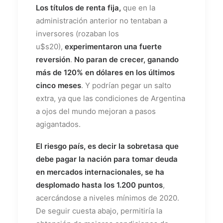
Los títulos de renta fija,
que en la
administración anterior no tentaban a
inversores (rozaban los
u$s20),
experimentaron una fuerte
reversión
.
No paran de crecer, ganando
más de 120% en dólares en los últimos
cinco meses
. Y podrían pegar un salto
extra, ya que las condiciones de Argentina
a ojos del mundo mejoran a pasos
agigantados.
El riesgo país, es decir la sobretasa que
debe pagar la nación para tomar deuda
en mercados internacionales, se ha
desplomado hasta los 1.200 puntos
,
acercándose a niveles mínimos de 2020.
De seguir cuesta abajo, permitiría la