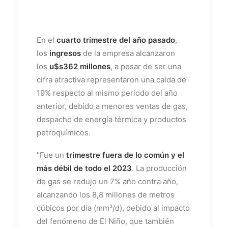
En el
cuarto trimestre del año pasado
,
los
ingresos
de la empresa alcanzaron
los
u$s362 millones
, a pesar de ser una
cifra atractiva representaron una caída de
19% respecto al mismo período del año
anterior, debido a menores ventas de gas,
despacho de energía térmica y productos
petroquímicos.
"Fue un
trimestre fuera de lo común y el
más débil de todo el 2023
. La producción
de gas se redujo un 7% año contra año,
alcanzando los 8,8 millones de metros
cúbicos por día (mm³/d), debido al impacto
del fenómeno de El Niño, que también