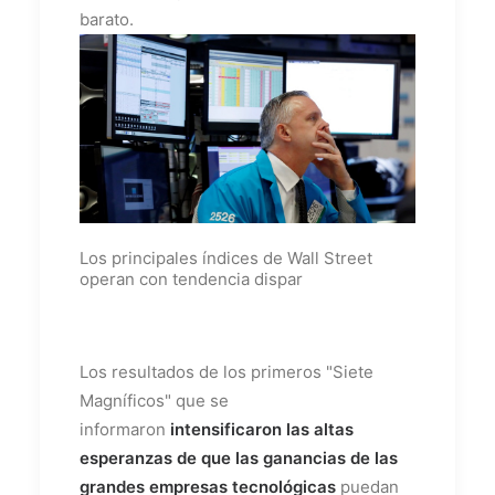
barato.
Los principales índices de Wall Street
operan con tendencia dispar
Los resultados de los primeros "Siete
Magníficos" que se
informaron
intensificaron las altas
esperanzas de que las ganancias de las
grandes empresas tecnológicas
puedan