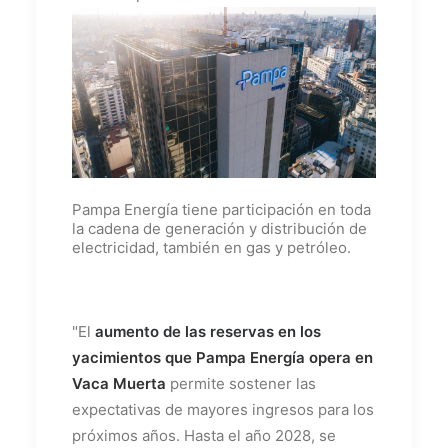
Pampa Energía tiene participación en toda
la cadena de generación y distribución de
electricidad, también en gas y petróleo.
"El
aumento de las reservas en los
yacimientos que Pampa Energía opera en
Vaca Muerta
permite sostener las
expectativas de mayores ingresos para los
próximos años. Hasta el año 2028, se