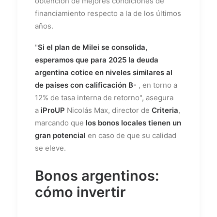
obtención de mejores condiciones de
financiamiento respecto a la de los últimos
años.
"
Si el plan de Milei se consolida,
esperamos que para 2025 la deuda
argentina cotice en niveles similares al
de países con calificación B-
, en torno a
12% de tasa interna de retorno", asegura
a
iProUP
Nicolás Max, director de
Criteria
,
marcando que
los bonos locales tienen un
gran potencial
en caso de que su calidad
se eleve.
Bonos argentinos:
cómo invertir