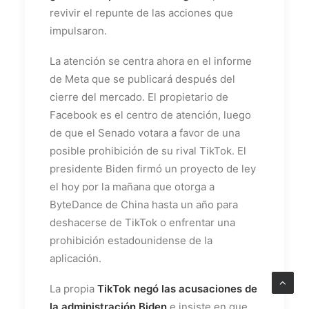
revivir el repunte de las acciones que
impulsaron.
La atención se centra ahora en el informe
de Meta que se publicará después del
cierre del mercado. El propietario de
Facebook es el centro de atención, luego
de que el Senado votara a favor de una
posible prohibición de su rival TikTok. El
presidente Biden firmó un proyecto de ley
el hoy por la mañana que otorga a
ByteDance de China hasta un año para
deshacerse de TikTok o enfrentar una
prohibición estadounidense de la
aplicación.
La propia
TikTok negó las acusaciones de
la administración Biden
e insiste en que