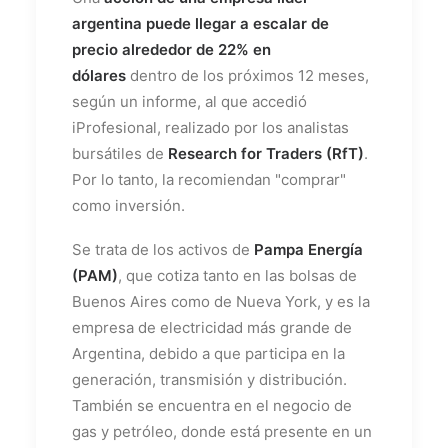
argentina puede llegar a escalar de
precio alrededor de 22% en
dólares
dentro de los próximos 12 meses,
según un informe, al que accedió
iProfesional, realizado por los analistas
bursátiles de
Research for Traders (RfT)
.
Por lo tanto, la recomiendan "comprar"
como inversión.
Se trata de los activos de
Pampa Energía
(PAM)
, que cotiza tanto en las bolsas de
Buenos Aires como de Nueva York, y es la
empresa de electricidad más grande de
Argentina, debido a que participa en la
generación, transmisión y distribución.
También se encuentra en el negocio de
gas y petróleo, donde está presente en un