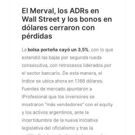
El Merval, los ADRs en
Wall Street y los bonos en
dólares cerraron con
pérdidas
La
bolsa porteña cayó un 3,5%
, con lo que
extendió las bajas por segunda rueda
consecutiva, con retrocesos liderados por
el sector bancario. De esta manera, el
índice se ubica ahora en 1.166 dólares.
Fuentes de mercado apuntaron a
iProfesional que los inversores se
mostraron "más vendedores" con el equity
y los activos argentinos, ante la
incertidumbre de la nueva iniciativa
legislativa del oficialismo y tras la