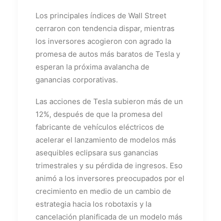
Los principales índices de Wall Street
cerraron con tendencia dispar, mientras
los inversores acogieron con agrado la
promesa de autos más baratos de Tesla y
esperan la próxima avalancha de
ganancias corporativas.
Las acciones de Tesla subieron más de un
12%, después de que la promesa del
fabricante de vehículos eléctricos de
acelerar el lanzamiento de modelos más
asequibles eclipsara sus ganancias
trimestrales y su pérdida de ingresos. Eso
animó a los inversores preocupados por el
crecimiento en medio de un cambio de
estrategia hacia los robotaxis y la
cancelación planificada de un modelo más