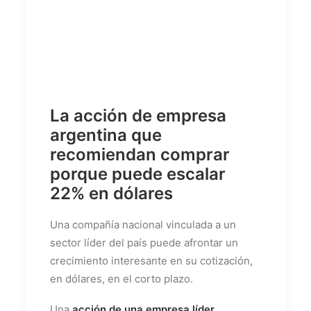
La acción de empresa
argentina que
recomiendan comprar
porque puede escalar
22% en dólares
Una compañía nacional vinculada a un
sector líder del país puede afrontar un
crecimiento interesante en su cotización,
en dólares, en el corto plazo.
Una
acción de una empresa líder