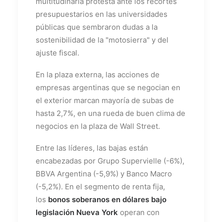
multitudinaria protesta ante los recortes
presupuestarios en las universidades
públicas que sembraron dudas a la
sostenibilidad de la "motosierra" y del
ajuste fiscal.
En la plaza externa, las acciones de
empresas argentinas que se negocian en
el exterior marcan mayoría de subas de
hasta 2,7%, en una rueda de buen clima de
negocios en la plaza de Wall Street.
Entre las líderes, las bajas están
encabezadas por Grupo Supervielle (-6%),
BBVA Argentina (-5,9%) y Banco Macro
(-5,2%). En el segmento de renta fija,
los
bonos soberanos en dólares bajo
legislación Nueva York
operan con