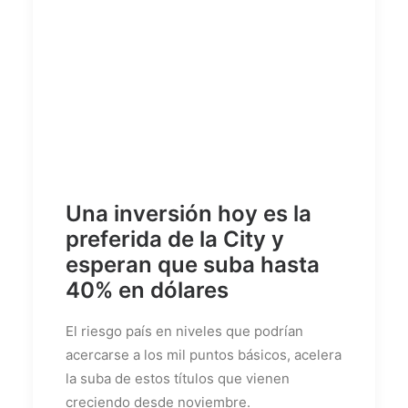
Una inversión hoy es la
preferida de la City y
esperan que suba hasta
40% en dólares
El riesgo país en niveles que podrían
acercarse a los mil puntos básicos, acelera
la suba de estos títulos que vienen
creciendo desde noviembre.