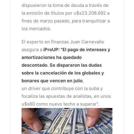
dispusieron la toma de deuda a través de
la emisión de títulos por u$s23.208.692 a
fines de marzo pasado, para tranquilizar a
los mercados.
El experto en finanzas Juan Carnevalle
asegura a
iProUP: "El pago de intereses y
amortizaciones ha quedado
descontado.
Se dispararon las dudas
sobre la cancelación de los globales y
bonares que vencen en julio
,
un
driver
que contribuye con la suba y
focaliza las apuestas de analistas, en unos
u$s60 como nuevo techo a superar".