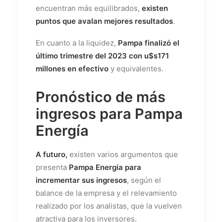
encuentran más equilibrados,
existen
puntos que avalan mejores resultados
.
En cuanto a la liquidez,
Pampa finalizó el
último trimestre del 2023 con u$s171
millones en efectivo
y equivalentes.
Pronóstico de más
ingresos para Pampa
Energía
A futuro,
existen varios argumentos que
presenta
Pampa Energía para
incrementar sus ingresos
, según el
balance de la empresa y el relevamiento
realizado por los analistas, que la vuelven
atractiva para los inversores.