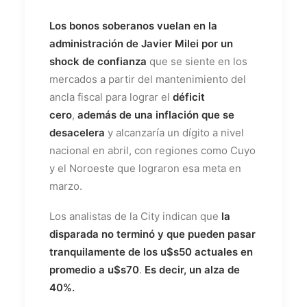
Los bonos soberanos vuelan en la
administración de Javier Milei por un
shock de confianza
que se siente en los
mercados a partir del mantenimiento del
ancla fiscal para lograr el
déficit
cero
,
además de una
inflación que se
desacelera
y alcanzaría un dígito a nivel
nacional en abril, con regiones como Cuyo
y el Noroeste que lograron esa meta en
marzo.
Los analistas de la City indican que
la
disparada no terminó y que pueden pasar
tranquilamente de los u$s50 actuales en
promedio a u$s70
.
Es decir, un alza de
40%.