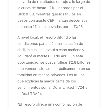
mayoría de resultados en rojo a lo largo de
la curva de hasta 1,7%, liderados por el
Global 30, mientras que los títulos en
pesos con ajuste CER marcan descensos
de hasta 1%, encabezadas por el TX26.
A nivel local, el Tesoro difundió las
condiciones para la última licitación de
abril, la cual se llevará a cabo mañana y
liquidará el martes 30 de abril. En esta
oportunidad, se busca rollear $2,8 billones
que vencen, alocados prácticamente en su
totalidad en manos privadas. Los títulos
que explican la mayor parte de los
vencimientos son el Dólar Linked TV24 y
el Dual TDA24.
"El Tesoro ofrece una combinación de