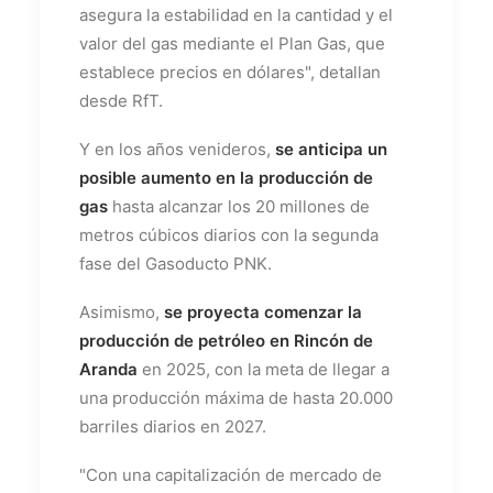
asegura la estabilidad en la cantidad y el
valor del gas mediante el Plan Gas, que
establece precios en dólares", detallan
desde RfT.
Y en los años venideros,
se anticipa un
posible aumento en la producción de
gas
hasta alcanzar los 20 millones de
metros cúbicos diarios con la segunda
fase del Gasoducto PNK.
Asimismo,
se proyecta comenzar la
producción de petróleo en Rincón de
Aranda
en 2025, con la meta de llegar a
una producción máxima de hasta 20.000
barriles diarios en 2027.
"Con una capitalización de mercado de