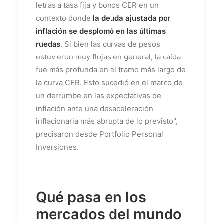
letras a tasa fija y bonos CER en un
contexto donde
la deuda ajustada por
inflación se desplomó en las últimas
ruedas
. Si bien las curvas de pesos
estuvieron muy flojas en general, la caída
fue más profunda en el tramo más largo de
la curva CER. Esto sucedió en el marco de
un derrumbe en las expectativas de
inflación ante una desaceleración
inflacionaria más abrupta de lo previsto",
precisaron desde Portfolio Personal
Inversiones.
Qué pasa en los
mercados del mundo