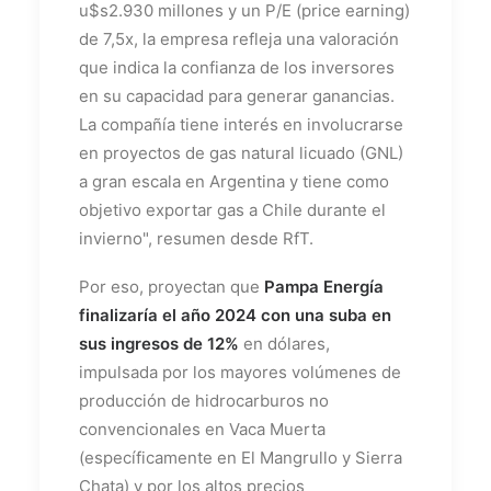
u$s2.930 millones y un P/E (price earning)
de 7,5x, la empresa refleja una valoración
que indica la confianza de los inversores
en su capacidad para generar ganancias.
La compañía tiene interés en involucrarse
en proyectos de gas natural licuado (GNL)
a gran escala en Argentina y tiene como
objetivo exportar gas a Chile durante el
invierno", resumen desde RfT.
Por eso, proyectan que
Pampa Energía
finalizaría el año 2024 con una suba en
sus ingresos de 12%
en dólares,
impulsada por los mayores volúmenes de
producción de hidrocarburos no
convencionales en Vaca Muerta
(específicamente en El Mangrullo y Sierra
Chata) y por los altos precios