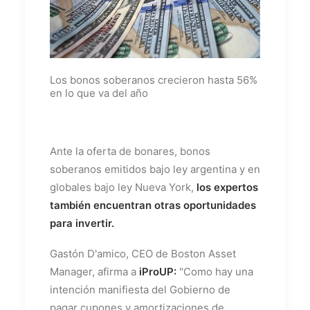
Los bonos soberanos crecieron hasta 56%
en lo que va del año
Ante la oferta de bonares, bonos
soberanos emitidos bajo ley argentina y en
globales bajo ley Nueva York,
los expertos
también encuentran otras oportunidades
para invertir.
Gastón D'amico, CEO de Boston Asset
Manager, afirma a
iProUP:
"Como hay una
intención manifiesta del Gobierno de
pagar cupones y amortizaciones de