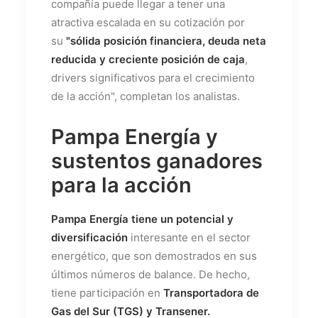
compañía puede llegar a tener una
atractiva escalada
en su cotización por
su
"sólida posición financiera, deuda neta
reducida y creciente posición de caja
,
drivers significativos para el crecimiento
de la acción", completan los analistas.
Pampa Energía y
sustentos ganadores
para la acción
Pampa Energía tiene un potencial y
diversificación
interesante en el sector
energético, que son demostrados en sus
últimos números de balance. De hecho,
tiene participación en
Transportadora de
Gas del Sur (TGS) y Transener.