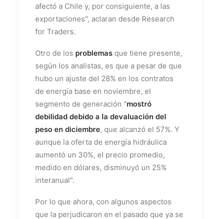
afectó a Chile y, por consiguiente, a las
exportaciones", aclaran desde Research
for Traders.
Otro de los
problemas
que tiene presente,
según los analistas, es que a pesar de que
hubo un ajuste del 28% en los contratos
de energía base en noviembre, el
segmento de generación "
mostró
debilidad debido a la devaluación del
peso en diciembre
, que alcanzó el 57%. Y
aunque la oferta de energía hidráulica
aumentó un 30%, el precio promedio,
medido en dólares, disminuyó un 25%
interanual".
Por lo que ahora, con algunos aspectos
que la perjudicaron en el pasado que ya se