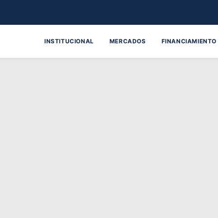
INSTITUCIONAL
MERCADOS
FINANCIAMIENTO