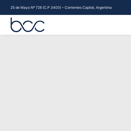
25 de Mayo Nº 726 (C.P 3400) – Corrientes Capital, Argentina