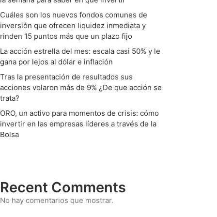
Cuáles son los nuevos fondos comunes de
inversión que ofrecen liquidez inmediata y
rinden 15 puntos más que un plazo fijo
La acción estrella del mes: escala casi 50% y le
gana por lejos al dólar e inflación
Tras la presentación de resultados sus
acciones volaron más de 9% ¿De que acción se
trata?
ORO, un activo para momentos de crisis: cómo
invertir en las empresas líderes a través de la
Bolsa
Recent Comments
No hay comentarios que mostrar.