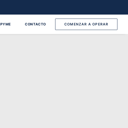
 PYME
CONTACTO
COMENZAR A OPERAR