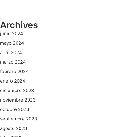
Archives
junio 2024
mayo 2024
abril 2024
marzo 2024
febrero 2024
enero 2024
diciembre 2023
noviembre 2023
octubre 2023
septiembre 2023
agosto 2023