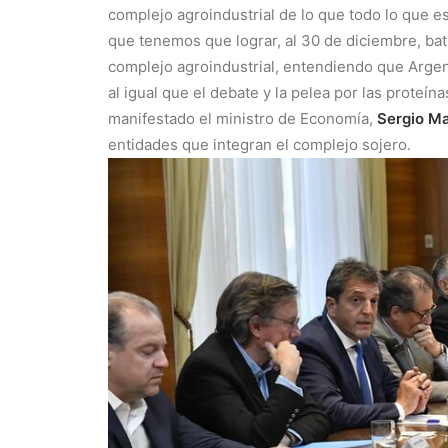
complejo agroindustrial de lo que todo lo que e
que tenemos que lograr, al 30 de diciembre, bat
complejo agroindustrial, entendiendo que Argent
al igual que el debate y la pelea por las proteín
manifestado el ministro de Economía,
Sergio M
entidades que integran el complejo sojero.