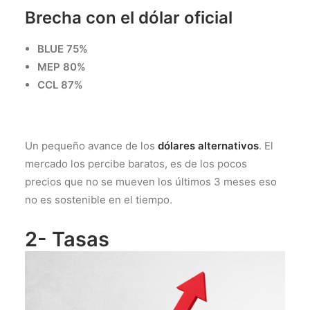
Brecha con el dólar oficial
BLUE 75%
MEP 80%
CCL 87%
Un pequeño avance de los
dólares alternativos
. El
mercado los percibe baratos, es de los pocos
precios que no se mueven los últimos 3 meses eso
no es sostenible en el tiempo.
2- Tasas