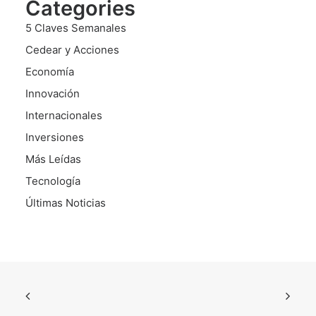
Categories
5 Claves Semanales
Cedear y Acciones
Economía
Innovación
Internacionales
Inversiones
Más Leídas
Tecnología
Últimas Noticias