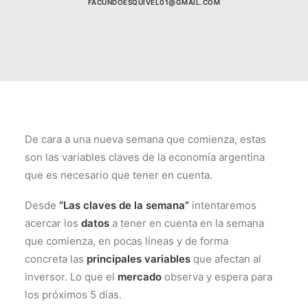
FACUNDOESQUIVEL01@GMAIL.COM
De cara a una nueva semana que comienza, estas
son las variables claves de la economía argentina
que es necesario que tener en cuenta.
Desde
“Las claves de la semana”
intentaremos
acercar los
datos
a tener en cuenta en la semana
que comienza, en pocas líneas y de forma
concreta las
principales variables
que afectan al
inversor. Lo que el
mercado
observa y espera para
los próximos 5 días.