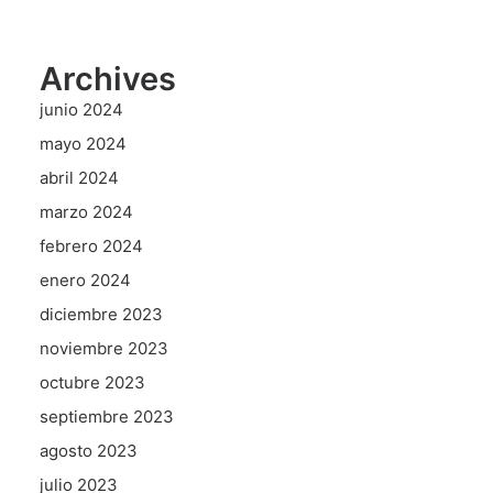
Archives
junio 2024
mayo 2024
abril 2024
marzo 2024
febrero 2024
enero 2024
diciembre 2023
noviembre 2023
octubre 2023
septiembre 2023
agosto 2023
julio 2023