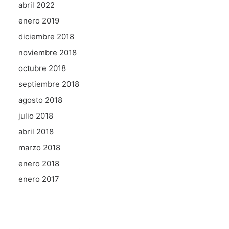
abril 2022
enero 2019
diciembre 2018
noviembre 2018
octubre 2018
septiembre 2018
agosto 2018
julio 2018
abril 2018
marzo 2018
enero 2018
enero 2017