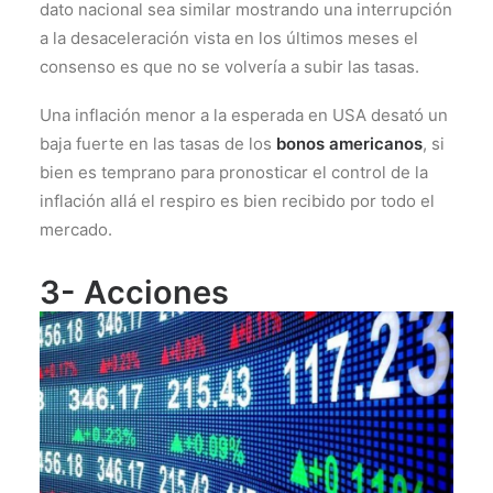
dato nacional sea similar mostrando una interrupción
a la desaceleración vista en los últimos meses el
consenso es que no se volvería a subir las tasas.
Una inflación menor a la esperada en USA desató un
baja fuerte en las tasas de los
bonos americanos
, si
bien es temprano para pronosticar el control de la
inflación allá el respiro es bien recibido por todo el
mercado.
3- Acciones