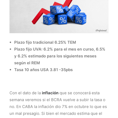
Plazo fijo tradicional 6.25% TEM
Plazo fijo UVA: 6.2% para el mes en curso, 6.5%
y 6.2% estimado para los siguientes meses
según el REM
Tasa 10 años USA 3.81 -35pbs
Con el dato de la
inflación
que se conocerá esta
semana veremos si el BCRA vuelve a subir la tasa o
no. En CABA la inflación dio 7% en octubre lo que es
un mal presagio. Si bien el mercado estima que el