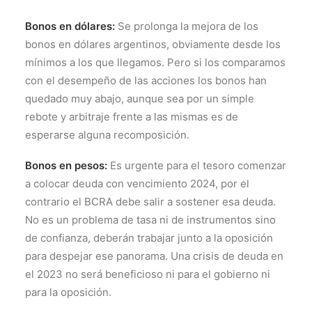
Bonos en dólares:
Se prolonga la mejora de los
bonos en dólares argentinos, obviamente desde los
mínimos a los que llegamos. Pero si los comparamos
con el desempeño de las acciones los bonos han
quedado muy abajo, aunque sea por un simple
rebote y arbitraje frente a las mismas es de
esperarse alguna recomposición.
Bonos en pesos:
Es urgente para el tesoro comenzar
a colocar deuda con vencimiento 2024, por el
contrario el BCRA debe salir a sostener esa deuda.
No es un problema de tasa ni de instrumentos sino
de confianza, deberán trabajar junto a la oposición
para despejar ese panorama. Una crisis de deuda en
el 2023 no será beneficioso ni para el gobierno ni
para la oposición.