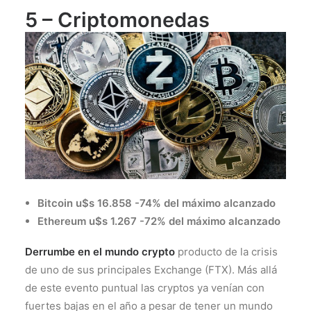
5 – Criptomonedas
Bitcoin u$s 16.858 -74% del máximo alcanzado
Ethereum u$s 1.267 -72% del máximo alcanzado
Derrumbe en el mundo crypto
producto de la crisis
de uno de sus principales Exchange (FTX). Más allá
de este evento puntual las cryptos ya venían con
fuertes bajas en el año a pesar de tener un mundo