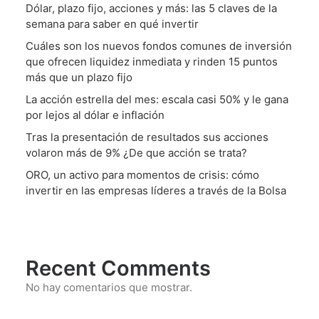
Dólar, plazo fijo, acciones y más: las 5 claves de la
semana para saber en qué invertir
Cuáles son los nuevos fondos comunes de inversión
que ofrecen liquidez inmediata y rinden 15 puntos
más que un plazo fijo
La acción estrella del mes: escala casi 50% y le gana
por lejos al dólar e inflación
Tras la presentación de resultados sus acciones
volaron más de 9% ¿De que acción se trata?
ORO, un activo para momentos de crisis: cómo
invertir en las empresas líderes a través de la Bolsa
Recent Comments
No hay comentarios que mostrar.