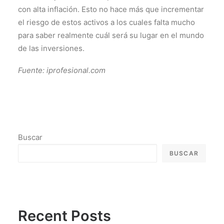
con alta inflación. Esto no hace más que incrementar
el riesgo de estos activos a los cuales falta mucho
para saber realmente cuál será su lugar en el mundo
de las inversiones.
Fuente: iprofesional.com
Buscar
BUSCAR
Recent Posts