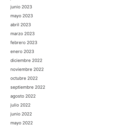
junio 2023
mayo 2023
abril 2023
marzo 2023
febrero 2023
enero 2023
diciembre 2022
noviembre 2022
octubre 2022
septiembre 2022
agosto 2022
julio 2022
junio 2022
mayo 2022