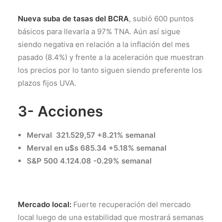
Nueva suba de tasas del BCRA
, subió 600 puntos
básicos para llevarla a 97% TNA. Aún así sigue
siendo negativa en relación a la inflación del mes
pasado (8.4%) y frente a la aceleración que muestran
los precios por lo tanto siguen siendo preferente los
plazos fijos UVA.
3- Acciones
Merval 321.529,57 +8.21% semanal
Merval en u$s 685.34 +5.18% semanal
S&P 500 4.124.08 -0.29% semanal
Mercado local:
Fuerte recuperación del mercado
local luego de una estabilidad que mostrará semanas