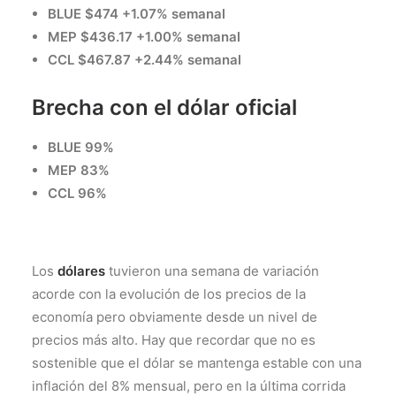
BLUE $474 +1.07% semanal
MEP $436.17 +1.00% semanal
CCL $467.87 +2.44% semanal
Brecha con el dólar oficial
BLUE 99%
MEP 83%
CCL 96%
Los
dólares
tuvieron una semana de variación
acorde con la evolución de los precios de la
economía pero obviamente desde un nivel de
precios más alto. Hay que recordar que no es
sostenible que el dólar se mantenga estable con una
inflación del 8% mensual, pero en la última corrida