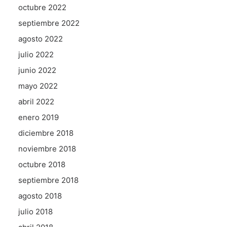
octubre 2022
septiembre 2022
agosto 2022
julio 2022
junio 2022
mayo 2022
abril 2022
enero 2019
diciembre 2018
noviembre 2018
octubre 2018
septiembre 2018
agosto 2018
julio 2018