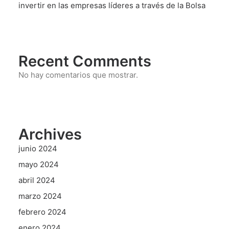
invertir en las empresas líderes a través de la Bolsa
Recent Comments
No hay comentarios que mostrar.
Archives
junio 2024
mayo 2024
abril 2024
marzo 2024
febrero 2024
enero 2024