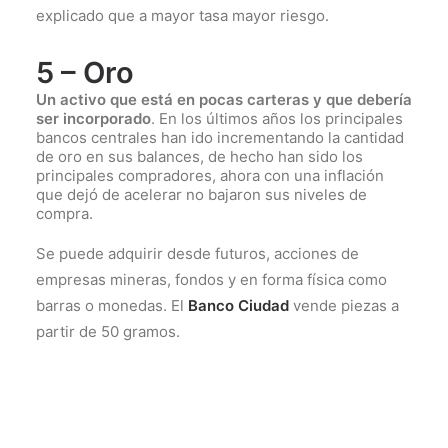
explicado que a mayor tasa mayor riesgo.
5 – Oro
Un activo que está en pocas carteras y que debería
ser incorporado
. En los últimos años los principales
bancos centrales han ido incrementando la cantidad
de oro en sus balances, de hecho han sido los
principales compradores, ahora con una inflación
que dejó de acelerar no bajaron sus niveles de
compra.
Se puede adquirir desde futuros, acciones de
empresas mineras, fondos y en forma física como
barras o monedas. El
Banco Ciudad
vende piezas a
partir de 50 gramos.