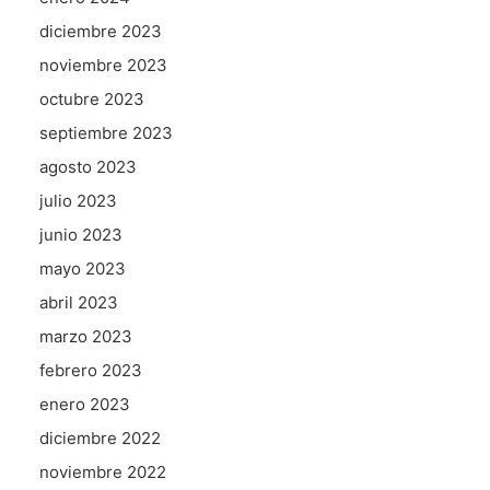
diciembre 2023
noviembre 2023
octubre 2023
septiembre 2023
agosto 2023
julio 2023
junio 2023
mayo 2023
abril 2023
marzo 2023
febrero 2023
enero 2023
diciembre 2022
noviembre 2022