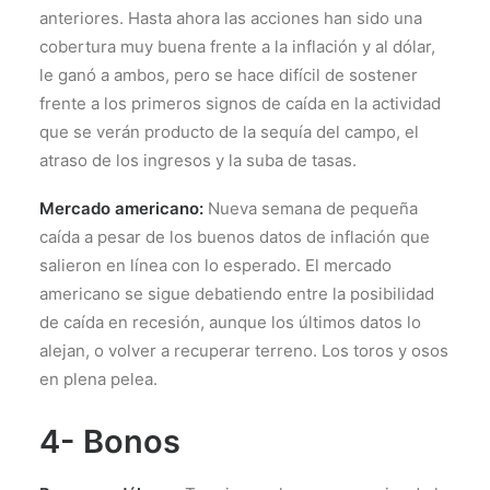
anteriores. Hasta ahora las acciones han sido una
cobertura muy buena frente a la inflación y al dólar,
le ganó a ambos, pero se hace difícil de sostener
frente a los primeros signos de caída en la actividad
que se verán producto de la sequía del campo, el
atraso de los ingresos y la suba de tasas.
Mercado americano:
Nueva semana de pequeña
caída a pesar de los buenos datos de inflación que
salieron en línea con lo esperado. El mercado
americano se sigue debatiendo entre la posibilidad
de caída en recesión, aunque los últimos datos lo
alejan, o volver a recuperar terreno. Los toros y osos
en plena pelea.
4- Bonos