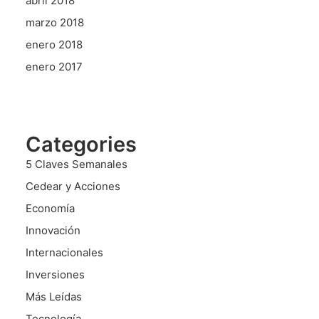
abril 2018
marzo 2018
enero 2018
enero 2017
Categories
5 Claves Semanales
Cedear y Acciones
Economía
Innovación
Internacionales
Inversiones
Más Leídas
Tecnología