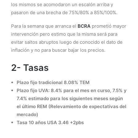
los mismos se acomodaron un escalón arriba y
pasaron de una brecha de 75%/80% a 85%/100%.
Para la semana que arranca el
BCRA
prometió mayor
intervención pero estimo que la misma será para
evitar saltos abruptos luego de conocido el dato de
inflación y no para buscar bajar los precios.
2- Tasas
Plazo fijo tradicional 8.08% TEM
Plazo fijo UVA: 8.4% para el mes en curso, 7.5% y
7.4% estimado para los siguientes meses según
el último REM (Relevamiento de expectativas del
mercado)
Tasa 10 años USA 3.46 +2pbs