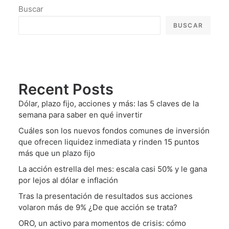
Buscar
BUSCAR
Recent Posts
Dólar, plazo fijo, acciones y más: las 5 claves de la
semana para saber en qué invertir
Cuáles son los nuevos fondos comunes de inversión
que ofrecen liquidez inmediata y rinden 15 puntos
más que un plazo fijo
La acción estrella del mes: escala casi 50% y le gana
por lejos al dólar e inflación
Tras la presentación de resultados sus acciones
volaron más de 9% ¿De que acción se trata?
ORO, un activo para momentos de crisis: cómo