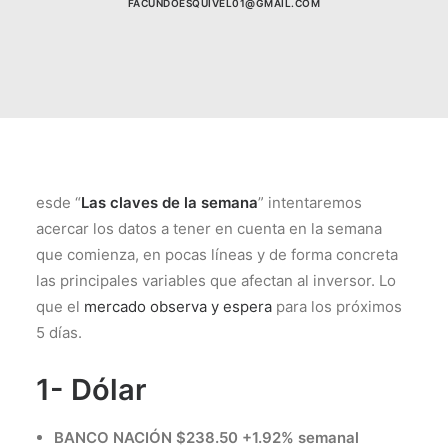
FACUNDOESQUIVEL01@GMAIL.COM
esde “
Las claves de la semana
” intentaremos
acercar los datos a tener en cuenta en la semana
que comienza, en pocas líneas y de forma concreta
las principales variables que afectan al inversor. Lo
que el
mercado observa y espera
para los próximos
5 días.
1- Dólar
BANCO NACIÓN $238.50 +1.92% semanal