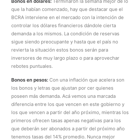
Bonos en dólares:
Terminaron la semana mejor de lo
que la habían comenzado, hay que destacar que el
BCRA interviene en el mercado con la intención de
controlar los dólares financieros dándole cierta
demanda a los mismos. La condición de reservas
sigue siendo preocupante y hasta que el país no
revierta la situación estos bonos serán para
inversores de muy largo plazo o para aprovechar
rebotes puntuales.
Bonos en pesos:
Con una inflación que acelera son
los bonos y letras que ajustan por cer quienes
poseen más demanda. Acá vemos una marcada
diferencia entre los que vencen en este gobierno y
los que vencen a partir del año próximo, mientras los
primeros ofrecen tasas apenas negativas para los
que deberán ser abonados a partir del próximo año
tenemos tasas del 14% promedio. Nunca mejor