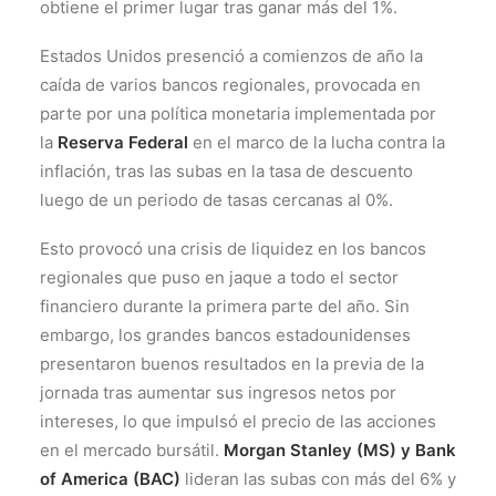
obtiene el primer lugar tras ganar más del 1%.
Estados Unidos presenció a comienzos de año la
caída de varios bancos regionales, provocada en
parte por una política monetaria implementada por
la
Reserva Federal
en el marco de la lucha contra la
inflación, tras las subas en la tasa de descuento
luego de un periodo de tasas cercanas al 0%.
Esto provocó una crisis de liquidez en los bancos
regionales que puso en jaque a todo el sector
financiero durante la primera parte del año. Sin
embargo, los grandes bancos estadounidenses
presentaron buenos resultados en la previa de la
jornada tras aumentar sus ingresos netos por
intereses, lo que impulsó el precio de las acciones
en el mercado bursátil.
Morgan Stanley (MS) y Bank
of America (BAC)
lideran las subas con más del 6% y