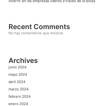
invertir en las empresas líderes a través de la Bolsa
Recent Comments
No hay comentarios que mostrar.
Archives
junio 2024
mayo 2024
abril 2024
marzo 2024
febrero 2024
enero 2024