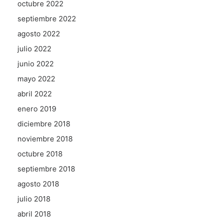
octubre 2022
septiembre 2022
agosto 2022
julio 2022
junio 2022
mayo 2022
abril 2022
enero 2019
diciembre 2018
noviembre 2018
octubre 2018
septiembre 2018
agosto 2018
julio 2018
abril 2018