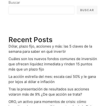
Buscar
BUSCAR
Recent Posts
Dólar, plazo fijo, acciones y más: las 5 claves de la
semana para saber en qué invertir
Cuáles son los nuevos fondos comunes de inversión
que ofrecen liquidez inmediata y rinden 15 puntos
más que un plazo fijo
La acción estrella del mes: escala casi 50% y le gana
por lejos al dólar e inflación
Tras la presentación de resultados sus acciones
volaron más de 9% ¿De que acción se trata?
ORO, un activo para momentos de crisis: cómo