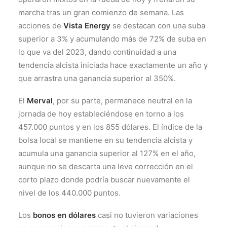
marcha tras un gran comienzo de semana. Las
acciones de
Vista Energy
se destacan con una suba
superior a 3% y acumulando más de 72% de suba en
lo que va del 2023, dando continuidad a una
tendencia alcista iniciada hace exactamente un año y
que arrastra una ganancia superior al 350%.
El
Merval
, por su parte, permanece neutral en la
jornada de hoy estableciéndose en torno a los
457.000 puntos y en los 855 dólares. El índice de la
bolsa local se mantiene en su tendencia alcista y
acumula una ganancia superior al 127% en el año,
aunque no se descarta una leve corrección en el
corto plazo donde podría buscar nuevamente el
nivel de los 440.000 puntos.
Los
bonos en dólares
casi no tuvieron variaciones