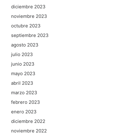
diciembre 2023
noviembre 2023
octubre 2023
septiembre 2023
agosto 2023
julio 2023
junio 2023
mayo 2023
abril 2023
marzo 2023
febrero 2023
enero 2023
diciembre 2022
noviembre 2022