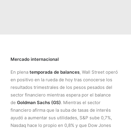
Mercado internacional
En plena
temporada de balances
, Wall Street operó
en positivo en la rueda de hoy tras conocerse los
resultados trimestrales de los pesos pesados del
sector financiero mientras espera por el balance
de
Goldman Sachs (GS)
. Mientras el sector
financiero afirma que la suba de tasas de interés
ayudó a aumentar sus utilidades, S&P sube 0,7%,
Nasdaq hace lo propio en 0,8% y que Dow Jones