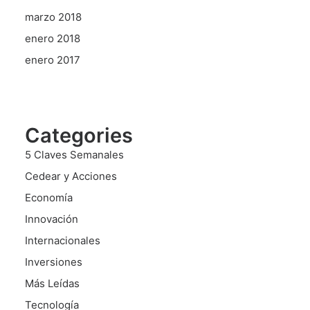
marzo 2018
enero 2018
enero 2017
Categories
5 Claves Semanales
Cedear y Acciones
Economía
Innovación
Internacionales
Inversiones
Más Leídas
Tecnología