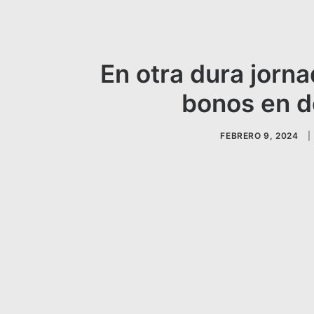
En otra dura jorna
bonos en d
FEBRERO 9, 2024
|