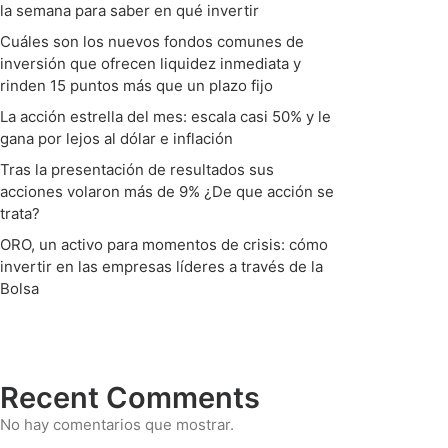
la semana para saber en qué invertir
Cuáles son los nuevos fondos comunes de
inversión que ofrecen liquidez inmediata y
rinden 15 puntos más que un plazo fijo
La acción estrella del mes: escala casi 50% y le
gana por lejos al dólar e inflación
Tras la presentación de resultados sus
acciones volaron más de 9% ¿De que acción se
trata?
ORO, un activo para momentos de crisis: cómo
invertir en las empresas líderes a través de la
Bolsa
Recent Comments
No hay comentarios que mostrar.