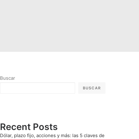
Buscar
BUSCAR
Recent Posts
Dólar, plazo fijo, acciones y más: las 5 claves de