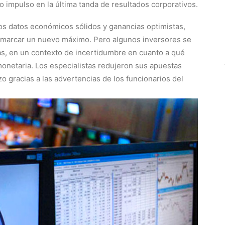
 impulso en la última tanda de resultados corporativos.
os datos económicos sólidos y ganancias optimistas,
a marcar un nuevo máximo. Pero algunos inversores se
as, en un contexto de incertidumbre en cuanto a qué
 monetaria. Los especialistas redujeron sus apuestas
o gracias a las advertencias de los funcionarios del