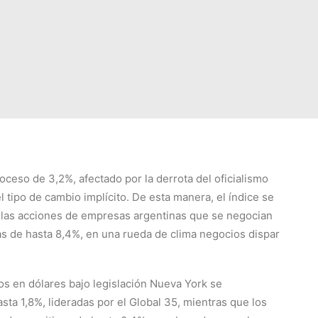
oceso de 3,2%, afectado por la derrota del oficialismo
 tipo de cambio implícito. De esta manera, el índice se
a, las acciones de empresas argentinas que se negocian
s de hasta 8,4%, en una rueda de clima negocios dispar
os en dólares bajo legislación Nueva York se
asta 1,8%, lideradas por el Global 35, mientras que los