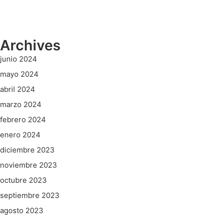
Archives
junio 2024
mayo 2024
abril 2024
marzo 2024
febrero 2024
enero 2024
diciembre 2023
noviembre 2023
octubre 2023
septiembre 2023
agosto 2023