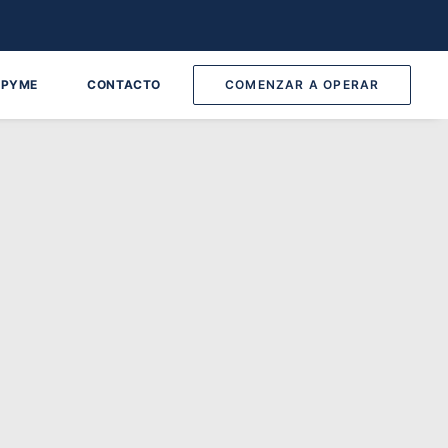
 PYME
CONTACTO
COMENZAR A OPERAR