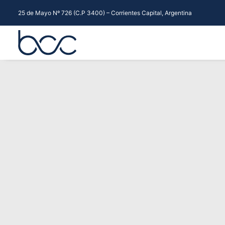
25 de Mayo Nº 726 (C.P 3400) – Corrientes Capital, Argentina