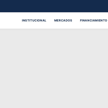
INSTITUCIONAL
MERCADOS
FINANCIAMIENTO