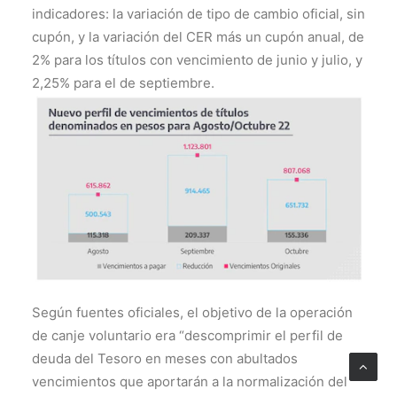
indicadores: la variación de tipo de cambio oficial, sin
cupón, y la variación del CER más un cupón anual, de
2% para los títulos con vencimiento de junio y julio, y
2,25% para el de septiembre.
Según fuentes oficiales, el objetivo de la operación
de canje voluntario era “descomprimir el perfil de
deuda del Tesoro en meses con abultados
vencimientos que aportarán a la normalización del