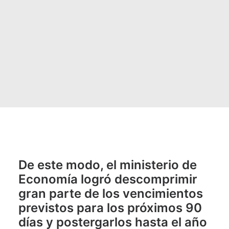
De este modo, el ministerio de
Economía logró descomprimir
gran parte de los vencimientos
previstos para los próximos 90
días y postergarlos hasta el año