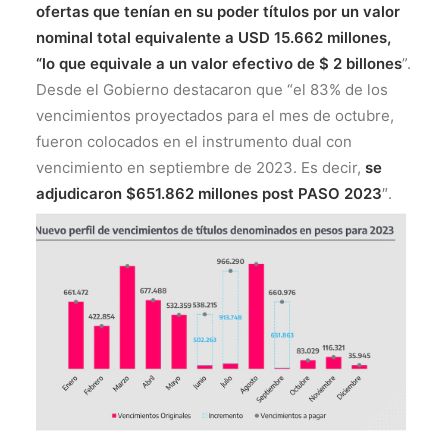
ofertas que tenían en su poder títulos por un valor
nominal total equivalente a USD 15.662 millones,
“lo que equivale a un valor efectivo de $ 2 billones
”.
Desde el Gobierno destacaron que “el 83% de los
vencimientos proyectados para el mes de octubre,
fueron colocados en el instrumento dual con
vencimiento en septiembre de 2023. Es decir,
se
adjudicaron $651.862 millones post PASO 2023
″.