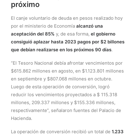
próximo
El canje voluntario de deuda en pesos realizado hoy
por el ministerio de Economía
alcanzó una
aceptación del 85%
y, de esa forma,
el gobierno
consiguió aplazar hasta 2023 pagos por $2 billones
que debían realizarse en los próximos 90 días
.
“El Tesoro Nacional debía afrontar vencimientos por
$615.862 millones en agosto, en $1.123.801 millones
en septiembre y $807.068 millones en octubre.
Luego de esta operación de conversión, logró
reducir los vencimientos proyectados a $ 115.318
millones, 209.337 millones y $155.336 millones,
respectivamente”, señalaron fuentes del Palacio de
Hacienda.
La operación de conversión recibió un total de
1.233