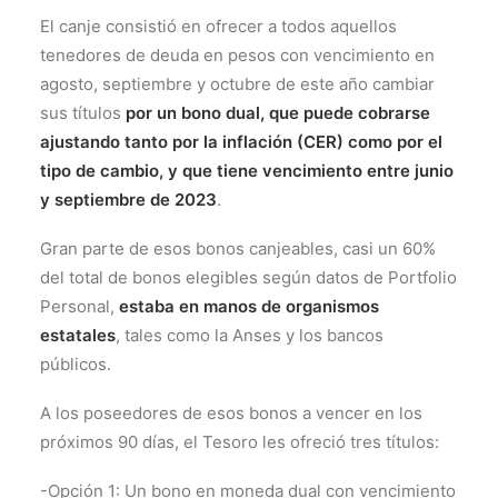
El canje consistió en ofrecer a todos aquellos
tenedores de deuda en pesos con vencimiento en
agosto, septiembre y octubre de este año cambiar
sus títulos
por un bono dual, que puede cobrarse
ajustando tanto por la inflación (CER) como por el
tipo de cambio, y que tiene vencimiento entre junio
y septiembre de 2023
.
Gran parte de esos bonos canjeables, casi un 60%
del total de bonos elegibles según datos de Portfolio
Personal,
estaba en manos de organismos
estatales
, tales como la Anses y los bancos
públicos.
A los poseedores de esos bonos a vencer en los
próximos 90 días, el Tesoro les ofreció tres títulos:
-Opción 1: Un bono en moneda dual con vencimiento