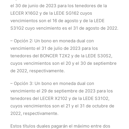
el 30 de junio de 2023 para los tenedores de la
LECER X16G2 y de la LEDE SG162 cuyos
vencimientos son el 16 de agosto y de la LEDE
S31G2 cuyo vencimiento es el 31 de agosto de 2022.
– Opción 2: Un bono en moneda dual con
vencimiento el 31 de julio de 2023 para los
tenedores del BONCER T2X2 y de la LEDE S30S2,
cuyos vencimientos son el 20 y el 30 de septiembre
de 2022, respectivamente.
– Opción 3: Un bono en moneda dual con
vencimiento el 29 de septiembre de 2023 para los
tenedores del LECER X2102 y de la LEDE S31O2,
cuyos vencimientos son el 21 y el 31 de octubre de
2022, respectivamente.
Estos títulos duales pagarán el máximo entre dos