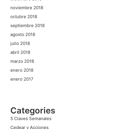
noviembre 2018
octubre 2018
septiembre 2018
agosto 2018
julio 2018
abril 2018
marzo 2018
enero 2018
enero 2017
Categories
5 Claves Semanales
Cedear y Acciones