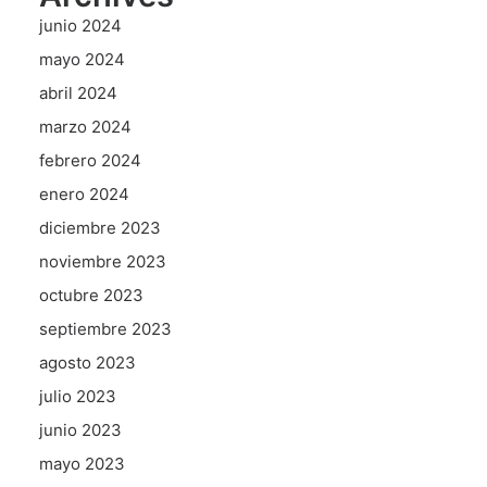
junio 2024
mayo 2024
abril 2024
marzo 2024
febrero 2024
enero 2024
diciembre 2023
noviembre 2023
octubre 2023
septiembre 2023
agosto 2023
julio 2023
junio 2023
mayo 2023