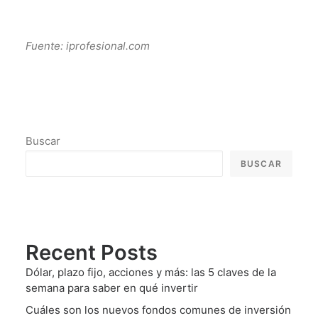
Fuente: iprofesional.com
Buscar
BUSCAR
Recent Posts
Dólar, plazo fijo, acciones y más: las 5 claves de la
semana para saber en qué invertir
Cuáles son los nuevos fondos comunes de inversión