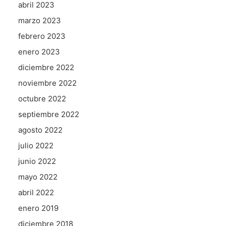
abril 2023
marzo 2023
febrero 2023
enero 2023
diciembre 2022
noviembre 2022
octubre 2022
septiembre 2022
agosto 2022
julio 2022
junio 2022
mayo 2022
abril 2022
enero 2019
diciembre 2018