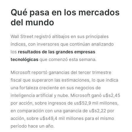
Qué pasa en los mercados
del mundo
Wall Street registró altibajos en sus principales
índices, con inversores que continúan analizando
los
resultados de las grandes empresas
tecnológicas
que comenzó esta semana.
Microsoft reportó ganancias del tercer trimestre
fiscal que superaron las estimaciones, lo que indica
una fortaleza creciente en sus negocios de
inteligencia artificial y nube. Microsoft ganó u$s2,45
por acción, sobre ingresos de us$52,9 mil millones,
en comparación con una ganancia de u$s2,22 por
acción, sobre u$s49,4 mil millones para el mismo
período hace un año.