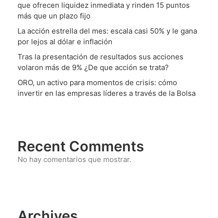
que ofrecen liquidez inmediata y rinden 15 puntos
más que un plazo fijo
La acción estrella del mes: escala casi 50% y le gana
por lejos al dólar e inflación
Tras la presentación de resultados sus acciones
volaron más de 9% ¿De que acción se trata?
ORO, un activo para momentos de crisis: cómo
invertir en las empresas líderes a través de la Bolsa
Recent Comments
No hay comentarios que mostrar.
Archives