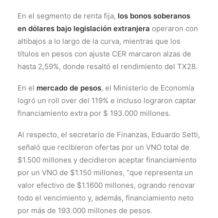
En el segmento de renta fija,
los bonos soberanos
en dólares bajo legislación extranjera
operaron con
altibajos a lo largo de la curva, mientras que los
títulos en pesos con ajuste CER marcaron alzas de
hasta 2,59%, donde resaltó el rendimiento del TX28.
En el
mercado de pesos
, el Ministerio de Economía
logró un roll over del 119% e incluso lograron captar
financiamiento extra por $ 193.000 millones.
Al respecto, el secretario de Finanzas, Eduardo Setti,
señaló que recibieron ofertas por un VNO total de
$1.500 millones y decidieron aceptar financiamiento
por un VNO de $1.150 millones, “que representa un
valor efectivo de $1.1600 millones, ogrando renovar
todo el vencimiento y, además, financiamiento neto
por más de 193.000 millones de pesos.