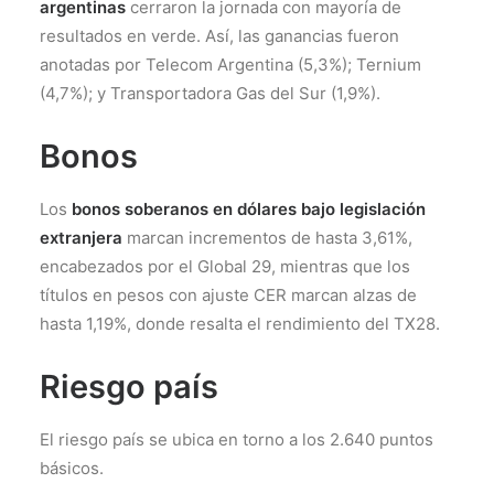
argentinas
cerraron la jornada con mayoría de
resultados en verde. Así, las ganancias fueron
anotadas por Telecom Argentina (5,3%); Ternium
(4,7%); y Transportadora Gas del Sur (1,9%).
Bonos
Los
bonos soberanos en dólares bajo legislación
extranjera
marcan incrementos de hasta 3,61%,
encabezados por el Global 29, mientras que los
títulos en pesos con ajuste CER marcan alzas de
hasta 1,19%, donde resalta el rendimiento del TX28.
Riesgo país
El riesgo país se ubica en torno a los 2.640 puntos
básicos.