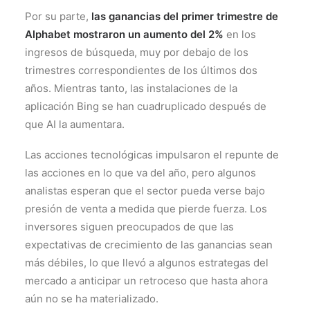
Por su parte,
las ganancias del primer trimestre de
Alphabet mostraron un aumento del 2%
en los
ingresos de búsqueda, muy por debajo de los
trimestres correspondientes de los últimos dos
años. Mientras tanto, las instalaciones de la
aplicación Bing se han cuadruplicado después de
que AI la aumentara.
Las acciones tecnológicas impulsaron el repunte de
las acciones en lo que va del año, pero algunos
analistas esperan que el sector pueda verse bajo
presión de venta a medida que pierde fuerza. Los
inversores siguen preocupados de que las
expectativas de crecimiento de las ganancias sean
más débiles, lo que llevó a algunos estrategas del
mercado a anticipar un retroceso que hasta ahora
aún no se ha materializado.