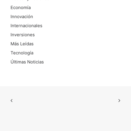
Economía
Innovación
Internacionales
Inversiones
Más Leídas
Tecnología
Últimas Noticias