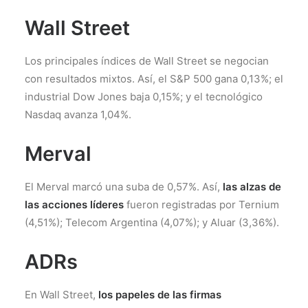
Wall Street
Los principales índices de Wall Street se negocian
con resultados mixtos. Así, el S&P 500 gana 0,13%; el
industrial Dow Jones baja 0,15%; y el tecnológico
Nasdaq avanza 1,04%.
Merval
El Merval marcó una suba de 0,57%. Así,
las alzas de
las acciones líderes
fueron registradas por Ternium
(4,51%); Telecom Argentina (4,07%); y Aluar (3,36%).
ADRs
En Wall Street,
los papeles de las firmas