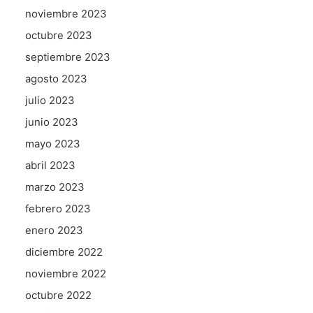
noviembre 2023
octubre 2023
septiembre 2023
agosto 2023
julio 2023
junio 2023
mayo 2023
abril 2023
marzo 2023
febrero 2023
enero 2023
diciembre 2022
noviembre 2022
octubre 2022