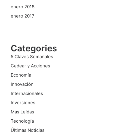
enero 2018
enero 2017
Categories
5 Claves Semanales
Cedear y Acciones
Economía
Innovación
Internacionales
Inversiones
Más Leídas
Tecnología
Últimas Noticias