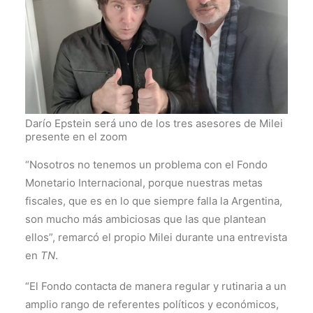
Darío Epstein será uno de los tres asesores de Milei
presente en el zoom
“Nosotros no tenemos un problema con el Fondo
Monetario Internacional, porque nuestras metas
fiscales, que es en lo que siempre falla la Argentina,
son mucho más ambiciosas que las que plantean
ellos”, remarcó el propio Milei durante una entrevista
en
TN
.
“El Fondo contacta de manera regular y rutinaria a un
amplio rango de referentes políticos y económicos,