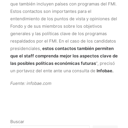
que también incluyen países con programas del FMI.
Estos contactos son importantes para el
entendimiento de los puntos de vista y opiniones del
Fondo y de sus miembros sobre los objetivos
generales y las políticas clave de los programas
respaldados por el FMI. En el caso de los candidatos
presidenciales,
estos contactos también permiten
que el staff comprenda mejor los aspectos clave de
las posibles políticas económicas futuras
”, precisó
un portavoz del ente ante una consulta de
Infobae.
Fuente: infobae.com
Buscar