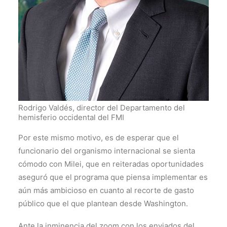
Rodrigo Valdés, director del Departamento del
hemisferio occidental del FMI
Por este mismo motivo, es de esperar que el
funcionario del organismo internacional se sienta
cómodo con Milei, que en reiteradas oportunidades
aseguró que el programa que piensa implementar es
aún más ambicioso en cuanto al recorte de gasto
público que el que plantean desde Washington.
Ante la inminencia del zoom con los enviados del