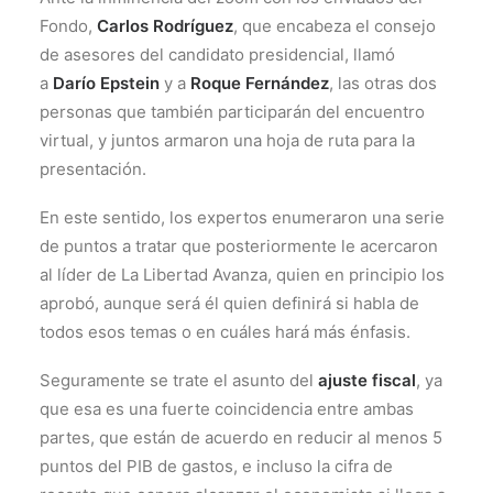
Fondo,
Carlos Rodríguez
, que encabeza el consejo
de asesores del candidato presidencial, llamó
a
Darío Epstein
y a
Roque Fernández
, las otras dos
personas que también participarán del encuentro
virtual, y juntos armaron una hoja de ruta para la
presentación.
En este sentido, los expertos enumeraron una serie
de puntos a tratar que posteriormente le acercaron
al líder de La Libertad Avanza, quien en principio los
aprobó, aunque será él quien definirá si habla de
todos esos temas o en cuáles hará más énfasis.
Seguramente se trate el asunto del
ajuste fiscal
, ya
que esa es una fuerte coincidencia entre ambas
partes, que están de acuerdo en reducir al menos 5
puntos del PIB de gastos, e incluso la cifra de