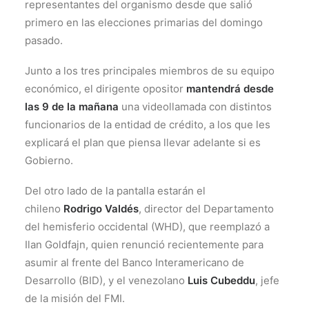
representantes del organismo desde que salió
primero en las elecciones primarias del domingo
pasado.
Junto a los tres principales miembros de su equipo
económico, el dirigente opositor
mantendrá desde
las 9 de la mañana
una videollamada con distintos
funcionarios de la entidad de crédito, a los que les
explicará el plan que piensa llevar adelante si es
Gobierno.
Del otro lado de la pantalla estarán el
chileno
Rodrigo Valdés
, director del Departamento
del hemisferio occidental (WHD), que reemplazó a
Ilan Goldfajn, quien renunció recientemente para
asumir al frente del Banco Interamericano de
Desarrollo (BID), y el venezolano
Luis Cubeddu
, jefe
de la misión del FMI.