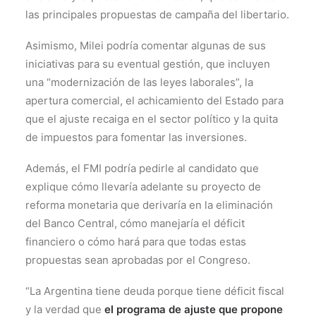
las principales propuestas de campaña del libertario.
Asimismo, Milei podría comentar algunas de sus
iniciativas para su eventual gestión, que incluyen
una “modernización de las leyes laborales”, la
apertura comercial, el achicamiento del Estado para
que el ajuste recaiga en el sector político y la quita
de impuestos para fomentar las inversiones.
Además, el FMI podría pedirle al candidato que
explique cómo llevaría adelante su proyecto de
reforma monetaria que derivaría en la eliminación
del Banco Central, cómo manejaría el déficit
financiero o cómo hará para que todas estas
propuestas sean aprobadas por el Congreso.
“La Argentina tiene deuda porque tiene déficit fiscal
y la verdad que
el programa de ajuste que propone