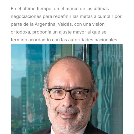
En el último tiempo, en el marco de las últimas
negociaciones para redefinir las metas a cumplir por
parte de la Argentina, Valdés, con una visión
ortodoxa, proponía un ajuste mayor al que se
terminó acordando con las autoridades nacionales.