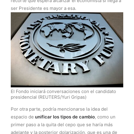
recorte que espera alcanzar el economista si llega a
ser Presidente es mayor a esa.
El Fondo iniciará conversaciones con el candidato
presidencial (REUTERS/Yuri Gripas)
Por otra parte, podría mencionarse la idea del
espacio de
unificar los tipos de cambio
, como un
primer paso a la quita del cepo que se haría más
adelante y la posterior dolarización, que es una de