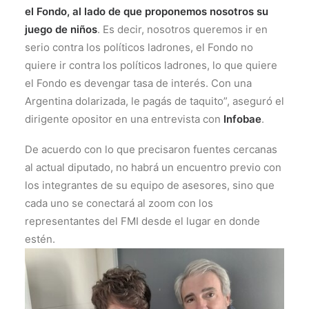
el Fondo, al lado de que proponemos nosotros su
juego de niños
. Es decir, nosotros queremos ir en
serio contra los políticos ladrones, el Fondo no
quiere ir contra los políticos ladrones, lo que quiere
el Fondo es devengar tasa de interés. Con una
Argentina dolarizada, le pagás de taquito”, aseguró el
dirigente opositor en una entrevista con
Infobae
.
De acuerdo con lo que precisaron fuentes cercanas
al actual diputado, no habrá un encuentro previo con
los integrantes de su equipo de asesores, sino que
cada uno se conectará al zoom con los
representantes del FMI desde el lugar en donde
estén.