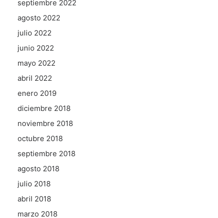
septiembre 2022
agosto 2022
julio 2022
junio 2022
mayo 2022
abril 2022
enero 2019
diciembre 2018
noviembre 2018
octubre 2018
septiembre 2018
agosto 2018
julio 2018
abril 2018
marzo 2018