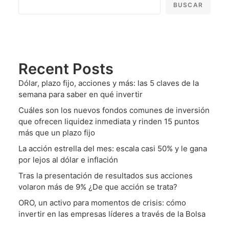
BUSCAR
Recent Posts
Dólar, plazo fijo, acciones y más: las 5 claves de la
semana para saber en qué invertir
Cuáles son los nuevos fondos comunes de inversión
que ofrecen liquidez inmediata y rinden 15 puntos
más que un plazo fijo
La acción estrella del mes: escala casi 50% y le gana
por lejos al dólar e inflación
Tras la presentación de resultados sus acciones
volaron más de 9% ¿De que acción se trata?
ORO, un activo para momentos de crisis: cómo
invertir en las empresas líderes a través de la Bolsa