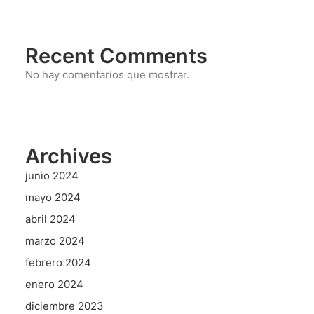
Recent Comments
No hay comentarios que mostrar.
Archives
junio 2024
mayo 2024
abril 2024
marzo 2024
febrero 2024
enero 2024
diciembre 2023