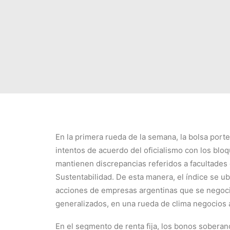
En la primera rueda de la semana, la bolsa port
intentos de acuerdo del oficialismo con los bloq
mantienen discrepancias referidos a facultades 
Sustentabilidad. De esta manera, el índice se ub
acciones de empresas argentinas que se negoci
generalizados, en una rueda de clima negocios 
En el segmento de renta fija, los bonos soberan