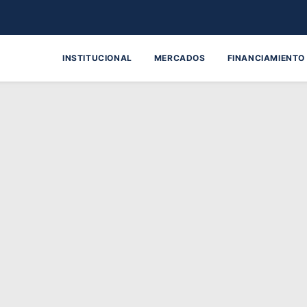
INSTITUCIONAL
MERCADOS
FINANCIAMIENTO