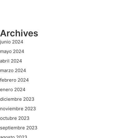
Archives
junio 2024
mayo 2024
abril 2024
marzo 2024
febrero 2024
enero 2024
diciembre 2023
noviembre 2023
octubre 2023
septiembre 2023
agosto 2023