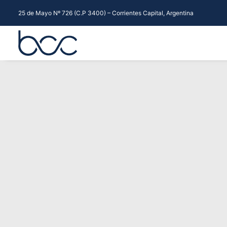
25 de Mayo Nº 726 (C.P 3400) – Corrientes Capital, Argentina