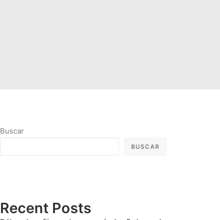
Buscar
BUSCAR
Recent Posts