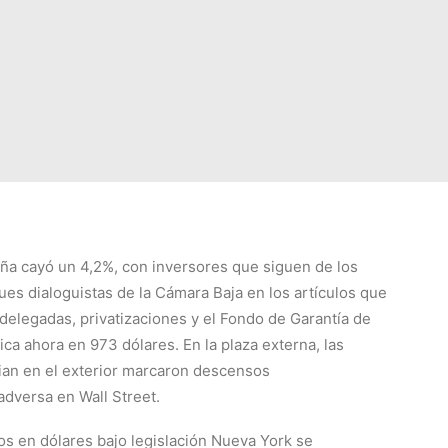
eña cayó un 4,2%, con inversores que siguen de los
ues dialoguistas de la Cámara Baja en los artículos que
delegadas, privatizaciones y el Fondo de Garantía de
ica ahora en 973 dólares. En la plaza externa, las
an en el exterior marcaron descensos
adversa en Wall Street.
os en dólares bajo legislación Nueva York se