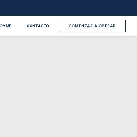
 PYME
CONTACTO
COMENZAR A OPERAR