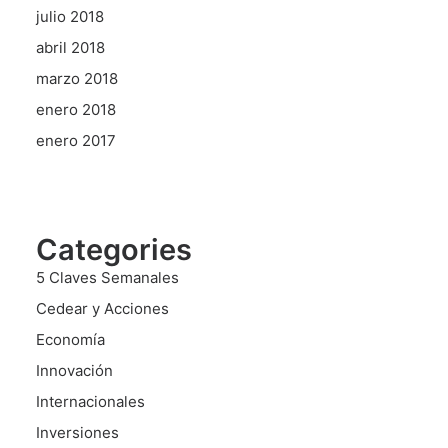
julio 2018
abril 2018
marzo 2018
enero 2018
enero 2017
Categories
5 Claves Semanales
Cedear y Acciones
Economía
Innovación
Internacionales
Inversiones