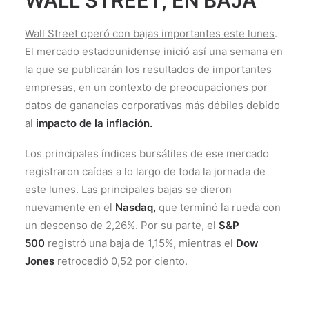
WALL STREET, EN BAJA
Wall Street operó con bajas importantes este lunes
.
El mercado estadounidense inició así una semana en
la que se publicarán los resultados de importantes
empresas, en un contexto de preocupaciones por
datos de ganancias corporativas más débiles debido
al
impacto de la inflación.
Los principales índices bursátiles de ese mercado
registraron caídas a lo largo de toda la jornada de
este lunes. Las principales bajas se dieron
nuevamente en el
Nasdaq,
que terminó la rueda con
un descenso de 2,26%. Por su parte, el
S&P
500
registró una baja de 1,15%, mientras el
Dow
Jones
retrocedió 0,52 por ciento.