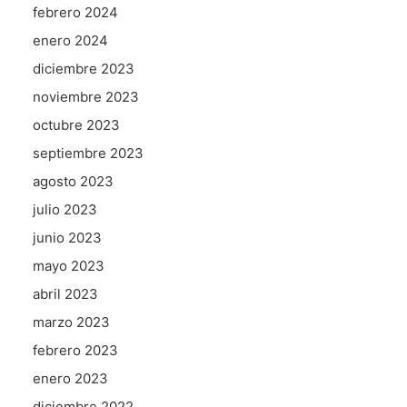
febrero 2024
enero 2024
diciembre 2023
noviembre 2023
octubre 2023
septiembre 2023
agosto 2023
julio 2023
junio 2023
mayo 2023
abril 2023
marzo 2023
febrero 2023
enero 2023
diciembre 2022