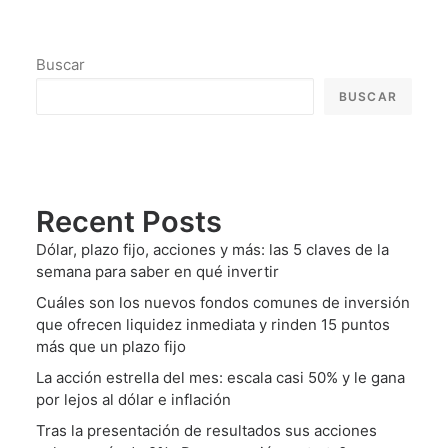
Buscar
BUSCAR
Recent Posts
Dólar, plazo fijo, acciones y más: las 5 claves de la
semana para saber en qué invertir
Cuáles son los nuevos fondos comunes de inversión
que ofrecen liquidez inmediata y rinden 15 puntos
más que un plazo fijo
La acción estrella del mes: escala casi 50% y le gana
por lejos al dólar e inflación
Tras la presentación de resultados sus acciones