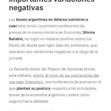
negativas
Los
bonos argentinos en dólares volvieron a
caer
este lunes. La primera conferencia de
prensa de la nueva ministra de Economía,
Silvina
Batakis,
no logró un impacto positivo sobre los
títulos de deuda que rigen bajo ley extranjera, que
operaron con variaciones negativas a lo largo de la
jornada.
La flamante titular del Palacio de Hacienda brindó
esta mañana,
previo al inicio de las operaciones del
mercado financiero
, una conferencia de prensa en la
que
planteó su postura
respecto a los principales
temas de la economía argentina y sobre cómo
seguirá hacia adelante.