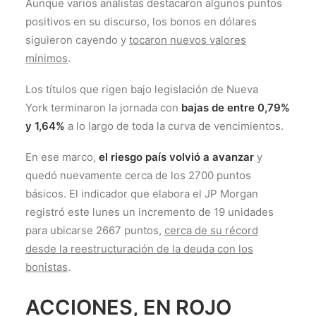
Aunque varios analistas destacaron algunos puntos
positivos en su discurso, los bonos en dólares
siguieron cayendo y
tocaron nuevos valores
mínimos
.
Los títulos que rigen bajo legislación de Nueva
York terminaron la jornada con
bajas de entre 0,79%
y 1,64%
a lo largo de toda la curva de vencimientos.
En ese marco,
el riesgo país volvió a avanzar
y
quedó nuevamente cerca de los 2700 puntos
básicos. El indicador que elabora el JP Morgan
registró este lunes un incremento de 19 unidades
para ubicarse 2667 puntos,
cerca de su récord
desde la reestructuración de la deuda con los
bonistas
.
ACCIONES, EN ROJO