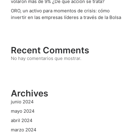
volaron más de 9% ¿De que acción se trata?
ORO, un activo para momentos de crisis: cómo
invertir en las empresas líderes a través de la Bolsa
Recent Comments
No hay comentarios que mostrar.
Archives
junio 2024
mayo 2024
abril 2024
marzo 2024