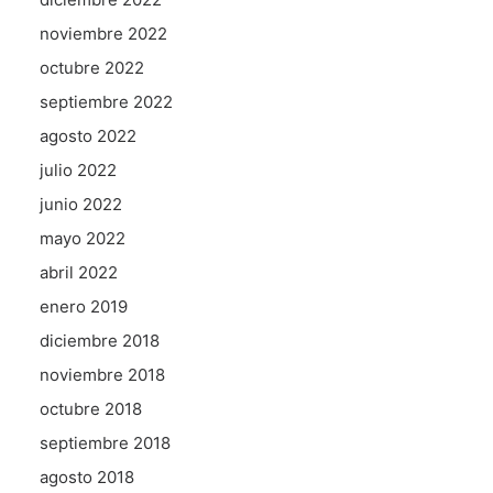
noviembre 2022
octubre 2022
septiembre 2022
agosto 2022
julio 2022
junio 2022
mayo 2022
abril 2022
enero 2019
diciembre 2018
noviembre 2018
octubre 2018
septiembre 2018
agosto 2018