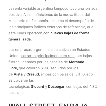
La renta variable argentina
tampoco tuvo una jornada
positiva
. A las definiciones de la nueva titular del
Ministerio de Economía, se sumó el desempeño de
los principales índices externos de referencia, que
este lunes operaron con
nuevas bajas de forma
generalizada.
Las empresas argentinas que cotizan en Estados
Unidos
cerraron principalmente en rojo
. Las bajas
fueron lideradas por los papeles de
Mercado
Libre,
que cayeron 6,9%, seguidos por los
de
Vista
y
Cresud,
ambas con bajas del 5%. Luego
se ubicaron las
tecnológicas
Globant
y
Despegar,
con bajas del 4,3%
cada una.