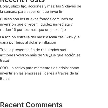
Dólar, plazo fijo, acciones y más: las 5 claves de
la semana para saber en qué invertir
Cuáles son los nuevos fondos comunes de
inversión que ofrecen liquidez inmediata y
rinden 15 puntos más que un plazo fijo
La acción estrella del mes: escala casi 50% y le
gana por lejos al dólar e inflación
Tras la presentación de resultados sus
acciones volaron más de 9% ¿De que acción se
trata?
ORO, un activo para momentos de crisis: cómo
invertir en las empresas líderes a través de la
Bolsa
Recent Comments