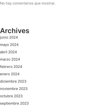
No hay comentarios que mostrar.
Archives
junio 2024
mayo 2024
abril 2024
marzo 2024
febrero 2024
enero 2024
diciembre 2023
noviembre 2023
octubre 2023
septiembre 2023