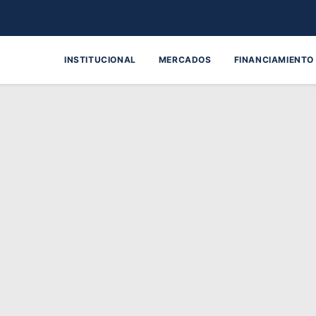
INSTITUCIONAL
MERCADOS
FINANCIAMIENTO