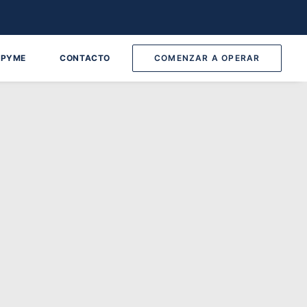
 PYME
CONTACTO
COMENZAR A OPERAR