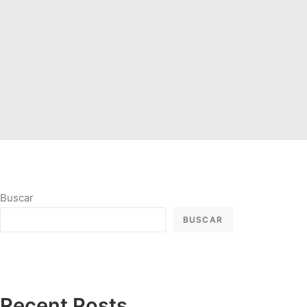
Buscar
BUSCAR
Recent Posts