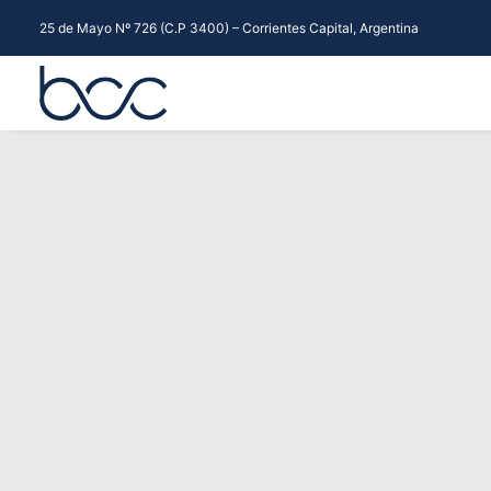
25 de Mayo Nº 726 (C.P 3400) – Corrientes Capital, Argentina