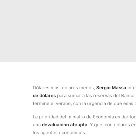
Dólares más, dólares menos,
Sergio Massa
inte
de dólares
para sumar a las reservas del Banco 
termine el verano, con la urgencia de que esas d
La prioridad del ministro de Economía es dar to
una
devaluación abrupta
. Y que, con dólares e
los agentes económicos.