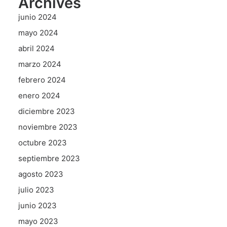
Archives
junio 2024
mayo 2024
abril 2024
marzo 2024
febrero 2024
enero 2024
diciembre 2023
noviembre 2023
octubre 2023
septiembre 2023
agosto 2023
julio 2023
junio 2023
mayo 2023