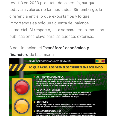
revirtió en 2023 producto de la sequía, aunque
todavía a valores no tan abultados. Sin embargo, la
diferencia entre lo que exportamos y lo que
importamos es solo una cuenta del balance
comercial. Al respecto, esta semana tendremos dos
publicaciones clave para las cuentas externas.
A continuación, el
“semáforo” económico y
financiero
de la semana: