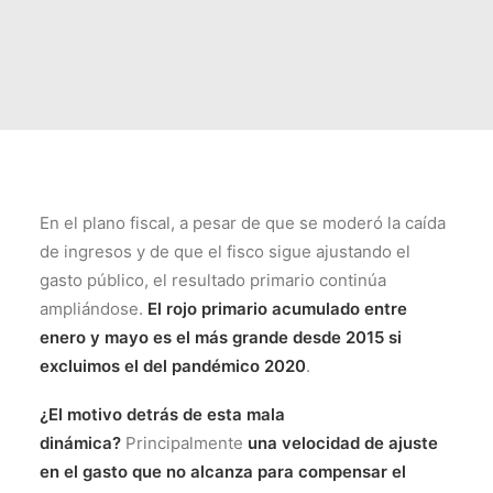
En el plano fiscal, a pesar de que se moderó la caída
de ingresos y de que el fisco sigue ajustando el
gasto público, el resultado primario continúa
ampliándose.
El rojo primario acumulado entre
enero y mayo es el más grande desde 2015 si
excluimos el del pandémico 2020
.
¿El motivo detrás de esta mala
dinámica?
Principalmente
una velocidad de ajuste
en el gasto que no alcanza para compensar el