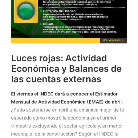
Luces rojas: Actividad
Económica y Balances de
las cuentas externas
El viernes el INDEC dará a conocer el Estimador
Mensual de Actividad Económica (EMAE) de abril
.
¿Pudo sostenerse en abril una dinámica mejor de lo
esperado como mostró la economía en el primer
trimestre excluyendo el sector agrícola y, en menor
medida, el de la construcción? Según el INDEC la