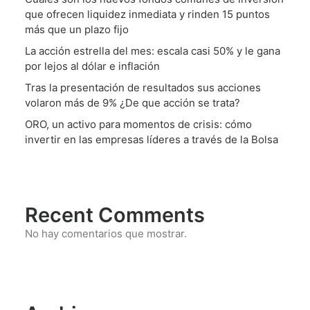
que ofrecen liquidez inmediata y rinden 15 puntos
más que un plazo fijo
La acción estrella del mes: escala casi 50% y le gana
por lejos al dólar e inflación
Tras la presentación de resultados sus acciones
volaron más de 9% ¿De que acción se trata?
ORO, un activo para momentos de crisis: cómo
invertir en las empresas líderes a través de la Bolsa
Recent Comments
No hay comentarios que mostrar.