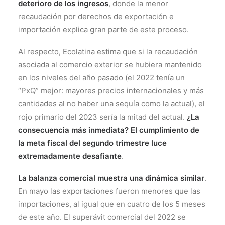
deterioro de los ingresos
, donde la menor
recaudación por derechos de exportación e
importación explica gran parte de este proceso.
Al respecto, Ecolatina estima que si la recaudación
asociada al comercio exterior se hubiera mantenido
en los niveles del año pasado (el 2022 tenía un
“PxQ” mejor: mayores precios internacionales y más
cantidades al no haber una sequía como la actual), el
rojo primario del 2023 sería la mitad del actual.
¿La
consecuencia más inmediata?
El cumplimiento de
la meta fiscal del segundo trimestre luce
extremadamente desafiante
.
La balanza comercial muestra una dinámica similar
.
En mayo las exportaciones fueron menores que las
importaciones, al igual que en cuatro de los 5 meses
de este año. El superávit comercial del 2022 se