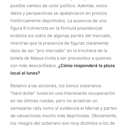
posible cambio de color político. Además, estos
datos y perspectivas se apalancaron en precios
históricamente deprimidos. La ausencia de una
figura Kirchnerista en la fórmula presidencial
endulza los oídos de algunas partes del mercado,
mientras que la presencia de figuras claramente
lejos de ser “pro-mercado” en la trinchera de la
boleta de Massa invita a ser precavidos a quienes
son más desconfiados.
¿Cómo responderá la plaza
local el lunes?
Relativo a las acciones, los bonos soberanos
“
hard
dollar” tuvieron una interesante recuperación
en las últimas ruedas, pero no arrastran un
semejante rally como sí evidencia el Merval y parten
de valuaciones mucho más deprimidas. Obviamente,
los riesgos del soberano son muy distintos a los de