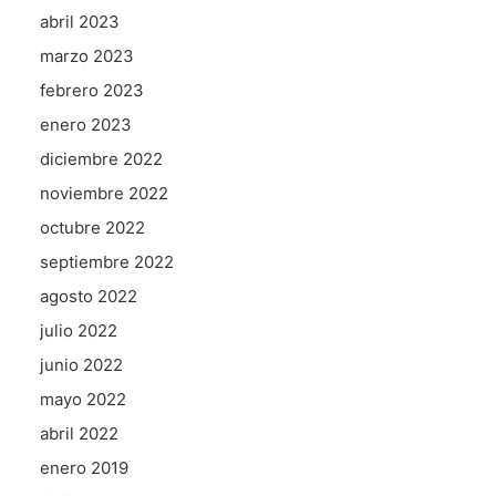
abril 2023
marzo 2023
febrero 2023
enero 2023
diciembre 2022
noviembre 2022
octubre 2022
septiembre 2022
agosto 2022
julio 2022
junio 2022
mayo 2022
abril 2022
enero 2019