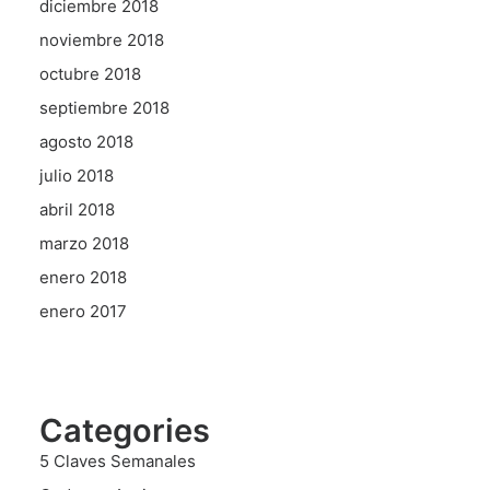
diciembre 2018
noviembre 2018
octubre 2018
septiembre 2018
agosto 2018
julio 2018
abril 2018
marzo 2018
enero 2018
enero 2017
Categories
5 Claves Semanales