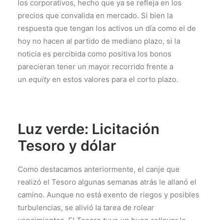
los corporativos, hecho que ya se refleja en los
precios que convalida en mercado. Si bien la
respuesta que tengan los activos un día como el de
hoy no hacen al partido de mediano plazo, si la
noticia es percibida como positiva los bonos
parecieran tener un mayor recorrido frente a
un
equity
en estos valores para el corto plazo.
Luz verde: Licitación
Tesoro y dólar
Como destacamos anteriormente, el canje que
realizó el Tesoro algunas semanas atrás le allanó el
camino. Aunque no está exento de riegos y posibles
turbulencias, se alivió la tarea de rolear