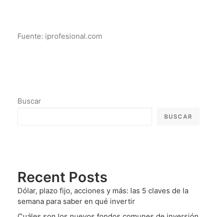
Fuente: iprofesional.com
Buscar
BUSCAR
Recent Posts
Dólar, plazo fijo, acciones y más: las 5 claves de la
semana para saber en qué invertir
Cuáles son los nuevos fondos comunes de inversión