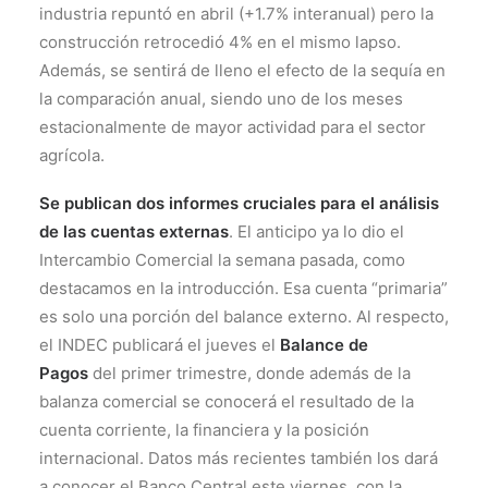
industria repuntó en abril (+1.7% interanual) pero la
construcción retrocedió 4% en el mismo lapso.
Además, se sentirá de lleno el efecto de la sequía en
la comparación anual, siendo uno de los meses
estacionalmente de mayor actividad para el sector
agrícola.
Se publican dos informes cruciales para el análisis
de las cuentas externas
. El anticipo ya lo dio el
Intercambio Comercial la semana pasada, como
destacamos en la introducción. Esa cuenta “primaria”
es solo una porción del balance externo. Al respecto,
el INDEC publicará el jueves el
Balance de
Pagos
del primer trimestre, donde además de la
balanza comercial se conocerá el resultado de la
cuenta corriente, la financiera y la posición
internacional. Datos más recientes también los dará
a conocer el Banco Central este viernes, con la