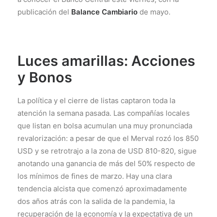
publicación del
Balance Cambiario
de mayo.
Luces amarillas: Acciones
y Bonos
La política y el cierre de listas captaron toda la
atención la semana pasada. Las compañías locales
que listan en bolsa acumulan una muy pronunciada
revalorización: a pesar de que el Merval rozó los 850
USD y se retrotrajo a la zona de USD 810-820, sigue
anotando una ganancia de más del 50% respecto de
los mínimos de fines de marzo. Hay una clara
tendencia alcista que comenzó aproximadamente
dos años atrás con la salida de la pandemia, la
recuperación de la economía y la expectativa de un