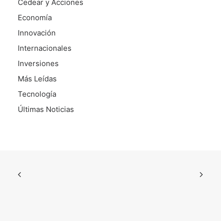
Cedear y Acciones
Economía
Innovación
Internacionales
Inversiones
Más Leídas
Tecnología
Últimas Noticias