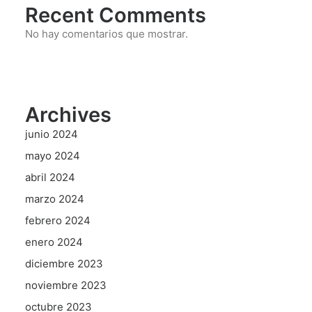
Recent Comments
No hay comentarios que mostrar.
Archives
junio 2024
mayo 2024
abril 2024
marzo 2024
febrero 2024
enero 2024
diciembre 2023
noviembre 2023
octubre 2023