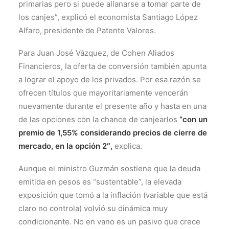
primarias pero si puede allanarse a tomar parte de
los canjes”, explicó el economista Santiago López
Alfaro, presidente de Patente Valores.
Para Juan José Vázquez, de Cohen Aliados
Financieros, la oferta de conversión también apunta
a lograr el apoyo de los privados. Por esa razón se
ofrecen títulos que mayoritariamente vencerán
nuevamente durante el presente año y hasta en una
de las opciones con la chance de canjearlos
“con un
premio de 1,55% considerando precios de cierre de
mercado, en la opción 2″,
explica.
Aunque el ministro Guzmán sostiene que la deuda
emitida en pesos es “sustentable”, la elevada
exposición que tomó a la inflación (variable que está
claro no controla) volvió su dinámica muy
condicionante. No en vano es un pasivo que crece