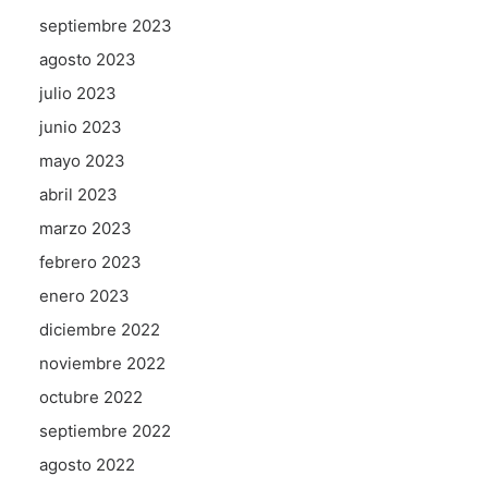
septiembre 2023
agosto 2023
julio 2023
junio 2023
mayo 2023
abril 2023
marzo 2023
febrero 2023
enero 2023
diciembre 2022
noviembre 2022
octubre 2022
septiembre 2022
agosto 2022