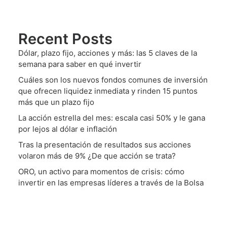
Recent Posts
Dólar, plazo fijo, acciones y más: las 5 claves de la
semana para saber en qué invertir
Cuáles son los nuevos fondos comunes de inversión
que ofrecen liquidez inmediata y rinden 15 puntos
más que un plazo fijo
La acción estrella del mes: escala casi 50% y le gana
por lejos al dólar e inflación
Tras la presentación de resultados sus acciones
volaron más de 9% ¿De que acción se trata?
ORO, un activo para momentos de crisis: cómo
invertir en las empresas líderes a través de la Bolsa