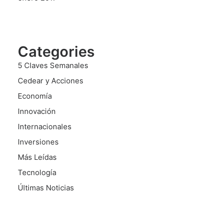
Categories
5 Claves Semanales
Cedear y Acciones
Economía
Innovación
Internacionales
Inversiones
Más Leídas
Tecnología
Últimas Noticias