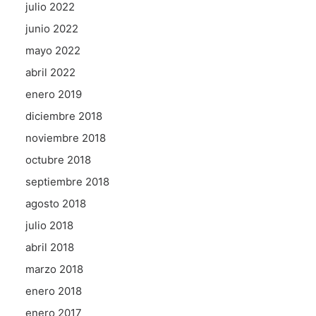
julio 2022
junio 2022
mayo 2022
abril 2022
enero 2019
diciembre 2018
noviembre 2018
octubre 2018
septiembre 2018
agosto 2018
julio 2018
abril 2018
marzo 2018
enero 2018
enero 2017