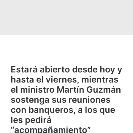
Estará abierto desde hoy y
hasta el viernes, mientras
el ministro Martín Guzmán
sostenga sus reuniones
con banqueros, a los que
les pedirá
“acompañamiento”