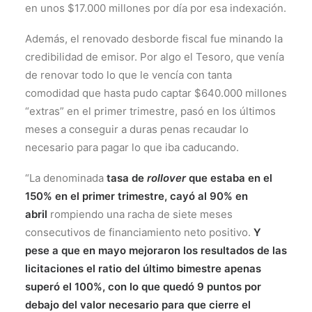
en unos $17.000 millones por día por esa indexación.
Además, el renovado desborde fiscal fue minando la
credibilidad de emisor. Por algo el Tesoro, que venía
de renovar todo lo que le vencía con tanta
comodidad que hasta pudo captar $640.000 millones
“extras” en el primer trimestre, pasó en los últimos
meses a conseguir a duras penas recaudar lo
necesario para pagar lo que iba caducando.
“La denominada
tasa de
rollover
que estaba en el
150% en el primer trimestre, cayó al 90% en
abril
rompiendo una racha de siete meses
consecutivos de financiamiento neto positivo.
Y
pese a que en mayo mejoraron los resultados de las
licitaciones el ratio del último bimestre apenas
superó el 100%, con lo que quedó 9 puntos por
debajo del valor necesario para que cierre el