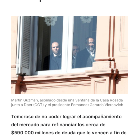
Martín Guzmán, asomado desde una ventana de la Casa Rosada
junto a Daer (CGT) y el presidente Fernández
Gerardo Viercovich
Temeroso de no poder lograr el acompañamiento
del mercado para refinanciar los cerca de
$590.000 millones de deuda que le vencen a fin de