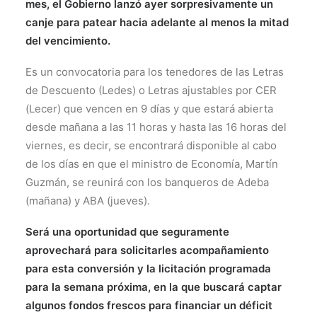
mes, el Gobierno lanzó ayer sorpresivamente un
canje para patear hacia adelante al menos la mitad
del vencimiento.
Es un convocatoria para los tenedores de las Letras
de Descuento (Ledes) o Letras ajustables por CER
(Lecer) que vencen en 9 días y que estará abierta
desde mañana a las 11 horas y hasta las 16 horas del
viernes, es decir, se encontrará disponible al cabo
de los días en que el ministro de Economía, Martín
Guzmán, se reunirá con los banqueros de Adeba
(mañana) y ABA (jueves).
Será una oportunidad que seguramente
aprovechará para solicitarles acompañamiento
para esta conversión y la licitación programada
para la semana próxima, en la que buscará captar
algunos fondos frescos para financiar un déficit