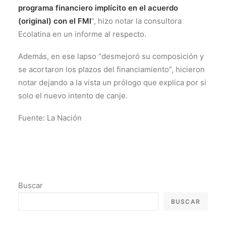
programa financiero implícito en el acuerdo
(original) con el FMI
”, hizo notar la consultora
Ecolatina en un informe al respecto.
Además, en ese lapso “desmejoró su
composición y
se acortaron los plazos del financiamiento”, hicieron
notar dejando a la vista un prólogo que explica por si
solo el nuevo intento de canje.
Fuente: La Nación
Buscar
BUSCAR