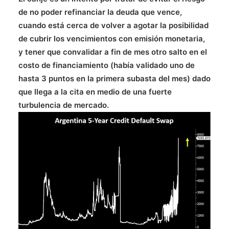
de no poder refinanciar la deuda que vence,
cuando está cerca de volver a agotar la posibilidad
de cubrir los vencimientos con emisión monetaria,
y tener que convalidar a fin de mes otro salto en el
costo de financiamiento (había validado uno de
hasta 3 puntos en la primera subasta del mes) dado
que llega a la cita en medio de una fuerte
turbulencia de mercado.