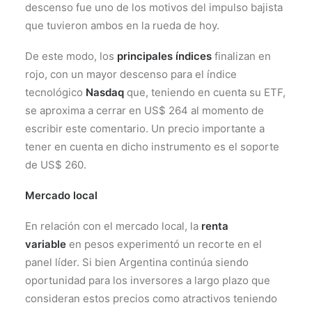
descenso fue uno de los motivos del impulso bajista
que tuvieron ambos en la rueda de hoy.
De este modo, los
principales índices
finalizan en
rojo, con un mayor descenso para el índice
tecnológico
Nasdaq
que, teniendo en cuenta su ETF,
se aproxima a cerrar en US$ 264 al momento de
escribir este comentario. Un precio importante a
tener en cuenta en dicho instrumento es el soporte
de US$ 260.
Mercado local
En relación con el mercado local, la
renta
variable
en pesos experimentó un recorte en el
panel líder. Si bien Argentina continúa siendo
oportunidad para los inversores a largo plazo que
consideran estos precios como atractivos teniendo