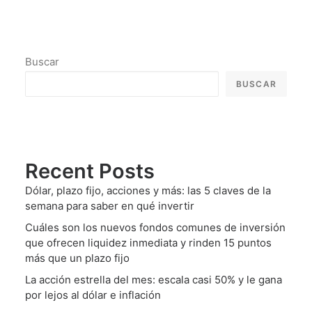
Buscar
BUSCAR
Recent Posts
Dólar, plazo fijo, acciones y más: las 5 claves de la
semana para saber en qué invertir
Cuáles son los nuevos fondos comunes de inversión
que ofrecen liquidez inmediata y rinden 15 puntos
más que un plazo fijo
La acción estrella del mes: escala casi 50% y le gana
por lejos al dólar e inflación