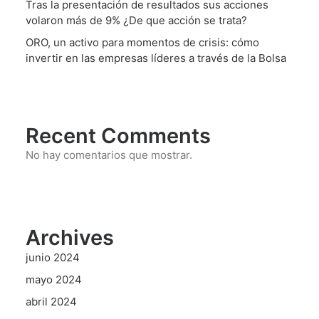
Tras la presentación de resultados sus acciones
volaron más de 9% ¿De que acción se trata?
ORO, un activo para momentos de crisis: cómo
invertir en las empresas líderes a través de la Bolsa
Recent Comments
No hay comentarios que mostrar.
Archives
junio 2024
mayo 2024
abril 2024