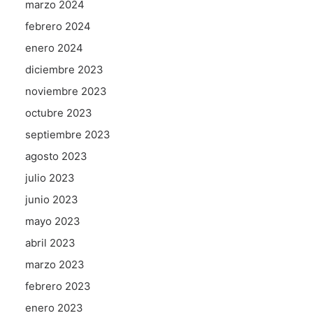
marzo 2024
febrero 2024
enero 2024
diciembre 2023
noviembre 2023
octubre 2023
septiembre 2023
agosto 2023
julio 2023
junio 2023
mayo 2023
abril 2023
marzo 2023
febrero 2023
enero 2023