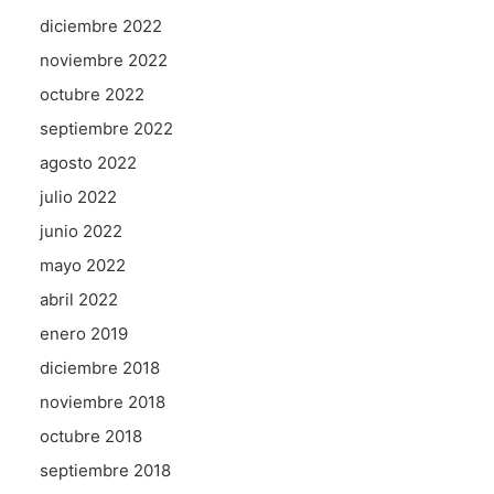
diciembre 2022
noviembre 2022
octubre 2022
septiembre 2022
agosto 2022
julio 2022
junio 2022
mayo 2022
abril 2022
enero 2019
diciembre 2018
noviembre 2018
octubre 2018
septiembre 2018