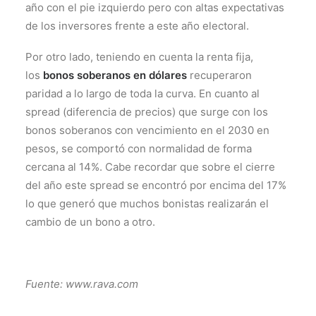
año con el pie izquierdo pero con altas expectativas
de los inversores frente a este año electoral.
Por otro lado, teniendo en cuenta la renta fija,
los
bonos soberanos en dólares
recuperaron
paridad a lo largo de toda la curva. En cuanto al
spread (diferencia de precios) que surge con los
bonos soberanos con vencimiento en el 2030 en
pesos, se comportó con normalidad de forma
cercana al 14%. Cabe recordar que sobre el cierre
del año este spread se encontró por encima del 17%
lo que generó que muchos bonistas realizarán el
cambio de un bono a otro.
Fuente: www.rava.com