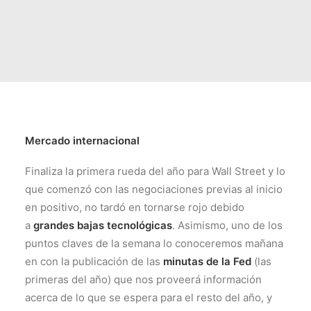
Mercado internacional
Finaliza la primera rueda del año para Wall Street y lo
que comenzó con las negociaciones previas al inicio
en positivo, no tardó en tornarse rojo debido
a
grandes bajas tecnológicas
. Asimismo, uno de los
puntos claves de la semana lo conoceremos mañana
en con la publicación de las
minutas de la Fed
(las
primeras del año) que nos proveerá información
acerca de lo que se espera para el resto del año, y