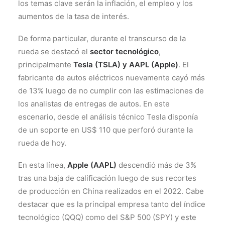
los temas clave serán la inflación, el empleo y los
aumentos de la tasa de interés.
De forma particular, durante el transcurso de la
rueda se destacó el
sector tecnológico
,
principalmente
Tesla (TSLA) y AAPL (Apple)
. El
fabricante de autos eléctricos nuevamente cayó más
de 13% luego de no cumplir con las estimaciones de
los analistas de entregas de autos. En este
escenario, desde el análisis técnico Tesla disponía
de un soporte en US$ 110 que perforó durante la
rueda de hoy.
En esta línea,
Apple (AAPL)
descendió más de 3%
tras una baja de calificación luego de sus recortes
de producción en China realizados en el 2022. Cabe
destacar que es la principal empresa tanto del índice
tecnológico (QQQ) como del S&P 500 (SPY) y este