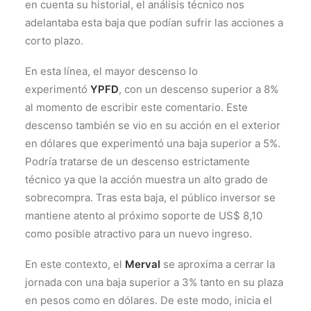
en cuenta su historial, el análisis técnico nos
adelantaba esta baja que podían sufrir las acciones a
corto plazo.
En esta línea, el mayor descenso lo
experimentó
YPFD
, con un descenso superior a 8%
al momento de escribir este comentario. Este
descenso también se vio en su acción en el exterior
en dólares que experimentó una baja superior a 5%.
Podría tratarse de un descenso estrictamente
técnico ya que la acción muestra un alto grado de
sobrecompra. Tras esta baja, el público inversor se
mantiene atento al próximo soporte de US$ 8,10
como posible atractivo para un nuevo ingreso.
En este contexto, el
Merval
se aproxima a cerrar la
jornada con una baja superior a 3% tanto en su plaza
en pesos como en dólares. De este modo, inicia el