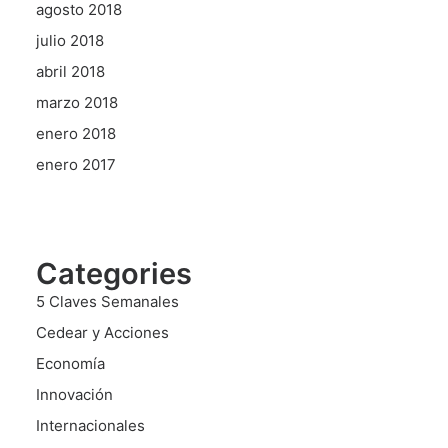
agosto 2018
julio 2018
abril 2018
marzo 2018
enero 2018
enero 2017
Categories
5 Claves Semanales
Cedear y Acciones
Economía
Innovación
Internacionales