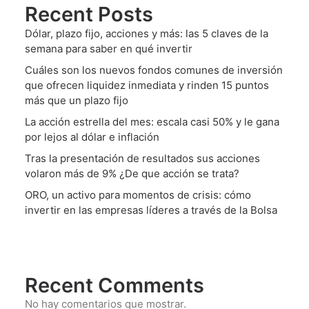
Recent Posts
Dólar, plazo fijo, acciones y más: las 5 claves de la
semana para saber en qué invertir
Cuáles son los nuevos fondos comunes de inversión
que ofrecen liquidez inmediata y rinden 15 puntos
más que un plazo fijo
La acción estrella del mes: escala casi 50% y le gana
por lejos al dólar e inflación
Tras la presentación de resultados sus acciones
volaron más de 9% ¿De que acción se trata?
ORO, un activo para momentos de crisis: cómo
invertir en las empresas líderes a través de la Bolsa
Recent Comments
No hay comentarios que mostrar.