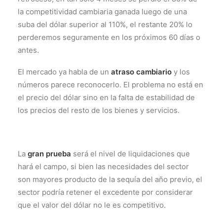
la competitividad cambiaria ganada luego de una
suba del dólar superior al 110%, el restante 20% lo
perderemos seguramente en los próximos 60 días o
antes.
El mercado ya habla de un
atraso cambiario
y los
números parece reconocerlo. El problema no está en
el precio del dólar sino en la falta de estabilidad de
los precios del resto de los bienes y servicios.
La
gran prueba
será el nivel de liquidaciones que
hará el campo, si bien las necesidades del sector
son mayores producto de la sequía del año previo, el
sector podría retener el excedente por considerar
que el valor del dólar no le es competitivo.