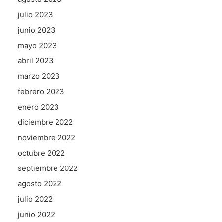
julio 2023
junio 2023
mayo 2023
abril 2023
marzo 2023
febrero 2023
enero 2023
diciembre 2022
noviembre 2022
octubre 2022
septiembre 2022
agosto 2022
julio 2022
junio 2022