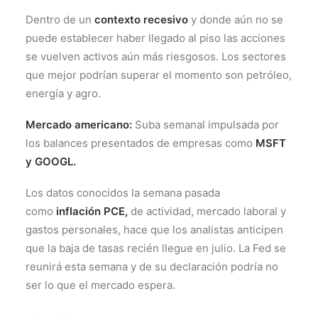
Dentro de un
contexto recesivo
y donde aún no se
puede establecer haber llegado al piso las acciones
se vuelven activos aún más riesgosos. Los sectores
que mejor podrían superar el momento son petróleo,
energía y agro.
Mercado americano:
Suba semanal impulsada por
los balances presentados de empresas como
MSFT
y GOOGL.
Los datos conocidos la semana pasada
como
inflación PCE,
de actividad, mercado laboral y
gastos personales, hace que los analistas anticipen
que la baja de tasas recién llegue en julio. La Fed se
reunirá esta semana y de su declaración podría no
ser lo que el mercado espera.