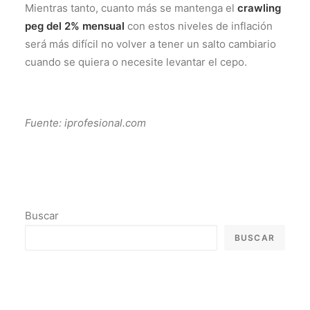
Mientras tanto, cuanto más se mantenga el
crawling
peg del 2% mensual
con estos niveles de inflación
será más difícil no volver a tener un salto cambiario
cuando se quiera o necesite levantar el cepo.
Fuente: iprofesional.com
Buscar
BUSCAR