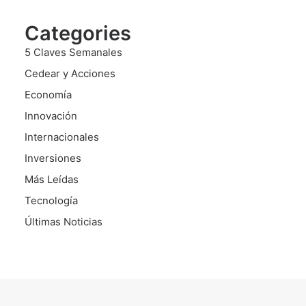
Categories
5 Claves Semanales
Cedear y Acciones
Economía
Innovación
Internacionales
Inversiones
Más Leídas
Tecnología
Últimas Noticias