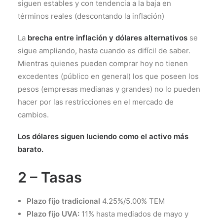
siguen estables y con tendencia a la baja en
términos reales (descontando la inflación)
La
brecha entre inflación y dólares alternativos
se
sigue ampliando, hasta cuando es difícil de saber.
Mientras quienes pueden comprar hoy no tienen
excedentes (público en general) los que poseen los
pesos (empresas medianas y grandes) no lo pueden
hacer por las restricciones en el mercado de
cambios.
Los dólares siguen luciendo como el activo más
barato.
2 – Tasas
Plazo fijo tradicional
4.25%/5.00% TEM
Plazo fijo UVA:
11% hasta mediados de mayo y