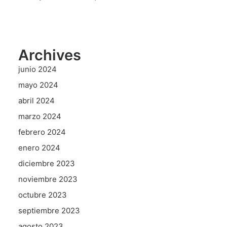
Archives
junio 2024
mayo 2024
abril 2024
marzo 2024
febrero 2024
enero 2024
diciembre 2023
noviembre 2023
octubre 2023
septiembre 2023
agosto 2023