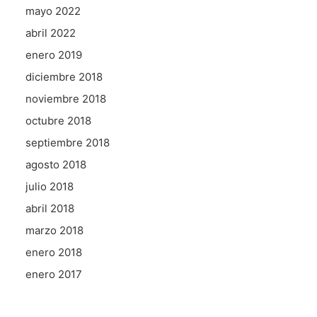
mayo 2022
abril 2022
enero 2019
diciembre 2018
noviembre 2018
octubre 2018
septiembre 2018
agosto 2018
julio 2018
abril 2018
marzo 2018
enero 2018
enero 2017