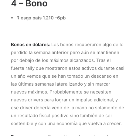
4 – Bono
Riesgo país 1.210 -6pb
Bonos en dólares:
Los bonos recuperaron algo de lo
perdido la semana anterior pero aún se mantienen
por debajo de los máximos alcanzados. Tras el
fuerte rally que mostraron estos activos durante casi
un año vemos que se han tomado un descanso en
las últimas semanas lateralizando y sin marcar
nuevos máximos. Probablemente se necesiten
nuevos drivers para lograr un impulso adicional, y
ese driver debería venir de la mano no solamente de
un resultado fiscal positivo sino también de ser
sostenible y con una economía que vuelva a crecer.