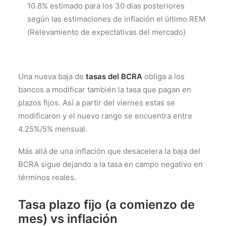
10.8% estimado para los 30 días posteriores
según las estimaciones de inflación el último REM
(Relevamiento de expectativas del mercado)
Una nueva baja de
tasas del BCRA
obliga a los
bancos a modificar también la tasa que pagan en
plazos fijos. Así a partir del viernes estas se
modificaron y el nuevo rango se encuentra entre
4.25%/5% mensual.
Más allá de una inflación que desacelera la baja del
BCRA sigue dejando a la tasa en campo negativo en
términos reales.
Tasa plazo fijo (a comienzo de
mes) vs inflación