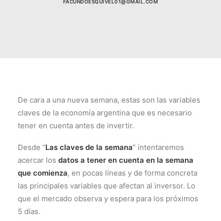
FACUNDOESQUIVEL01@GMAIL.COM
De cara a una nueva semana, estas son las variables
claves de la economía argentina que es necesario
tener en cuenta antes de invertir.
Desde “
Las claves de la semana
” intentaremos
acercar los
datos a tener en cuenta en la semana
que comienza
, en pocas líneas y de forma concreta
las principales variables que afectan al inversor. Lo
que el mercado observa y espera para los próximos
5 días.