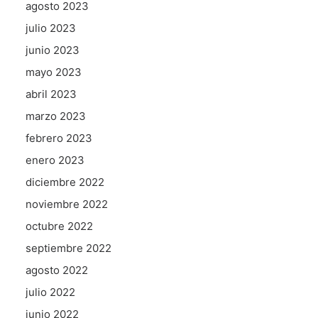
agosto 2023
julio 2023
junio 2023
mayo 2023
abril 2023
marzo 2023
febrero 2023
enero 2023
diciembre 2022
noviembre 2022
octubre 2022
septiembre 2022
agosto 2022
julio 2022
junio 2022