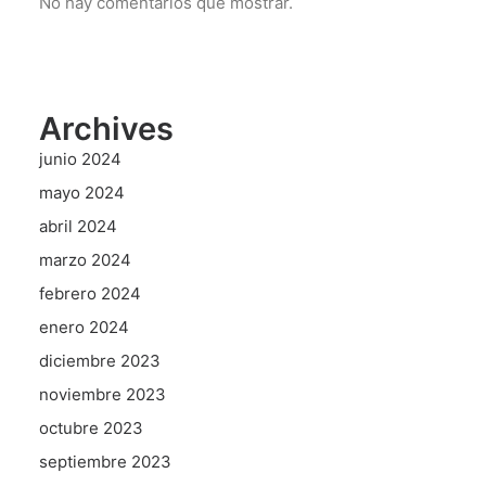
No hay comentarios que mostrar.
Archives
junio 2024
mayo 2024
abril 2024
marzo 2024
febrero 2024
enero 2024
diciembre 2023
noviembre 2023
octubre 2023
septiembre 2023