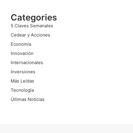
Categories
5 Claves Semanales
Cedear y Acciones
Economía
Innovación
Internacionales
Inversiones
Más Leídas
Tecnología
Últimas Noticias