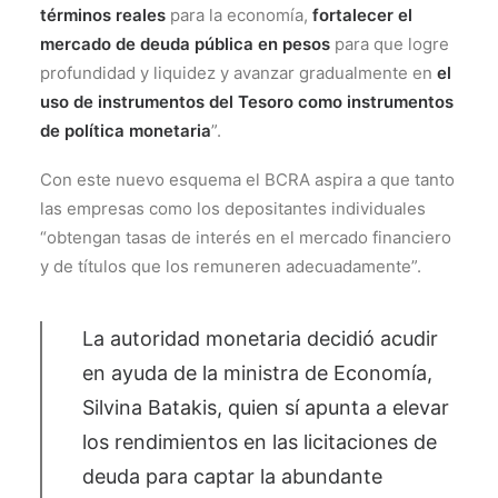
términos reales
para la economía,
fortalecer el
mercado de deuda pública en pesos
para que logre
profundidad y liquidez y avanzar gradualmente en
el
uso de instrumentos del Tesoro como instrumentos
de política monetaria
”.
Con este nuevo esquema el BCRA aspira a que tanto
las empresas como los depositantes individuales
“obtengan tasas de interés en el mercado financiero
y de títulos que los remuneren adecuadamente”.
La autoridad monetaria decidió acudir
en ayuda de la ministra de Economía,
Silvina Batakis, quien sí apunta a elevar
los rendimientos en las licitaciones de
deuda para captar la abundante