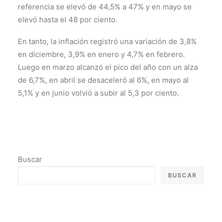
referencia se elevó de 44,5% a 47% y en mayo se
elevó hasta el 48 por ciento.
En tanto, la inflación registró una variación de 3,8%
en diciembre, 3,9% en enero y 4,7% en febrero.
Luego en marzo alcanzó el pico del año con un alza
de 6,7%, en abril se desaceleró al 6%, en mayo al
5,1% y en junio volvió a subir al 5,3 por ciento.
Buscar
BUSCAR