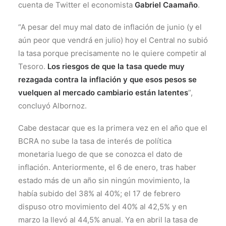
cuenta de Twitter el economista
Gabriel Caamaño
.
“A pesar del muy mal dato de inflación de junio (y el
aún peor que vendrá en julio) hoy el Central no subió
la tasa porque precisamente no le quiere competir al
Tesoro.
Los riesgos de que la tasa quede muy
rezagada contra la inflación y que esos pesos se
vuelquen al mercado cambiario están latentes
”,
concluyó Albornoz.
Cabe destacar que es la primera vez en el año que el
BCRA no sube la tasa de interés de política
monetaria luego de que se conozca el dato de
inflación. Anteriormente, el 6 de enero, tras haber
estado más de un año sin ningún movimiento, la
había subido del 38% al 40%; el 17 de febrero
dispuso otro movimiento del 40% al 42,5% y en
marzo la llevó al 44,5% anual. Ya en abril la tasa de