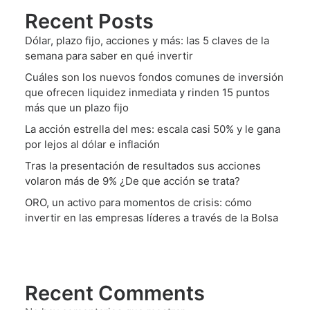
Recent Posts
Dólar, plazo fijo, acciones y más: las 5 claves de la
semana para saber en qué invertir
Cuáles son los nuevos fondos comunes de inversión
que ofrecen liquidez inmediata y rinden 15 puntos
más que un plazo fijo
La acción estrella del mes: escala casi 50% y le gana
por lejos al dólar e inflación
Tras la presentación de resultados sus acciones
volaron más de 9% ¿De que acción se trata?
ORO, un activo para momentos de crisis: cómo
invertir en las empresas líderes a través de la Bolsa
Recent Comments