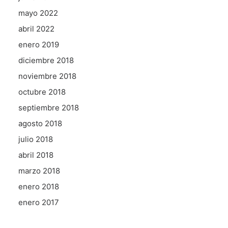
mayo 2022
abril 2022
enero 2019
diciembre 2018
noviembre 2018
octubre 2018
septiembre 2018
agosto 2018
julio 2018
abril 2018
marzo 2018
enero 2018
enero 2017