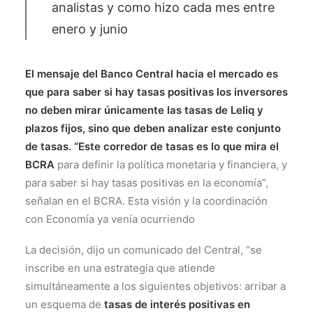
analistas y como hizo cada mes entre
enero y junio
El mensaje del Banco Central hacia el mercado es
que para saber si hay tasas positivas los inversores
no deben mirar únicamente las tasas de Leliq y
plazos fijos, sino que deben analizar este conjunto
de tasas. “Este corredor de tasas es lo que mira el
BCRA
para definir la política monetaria y financiera, y
para saber si hay tasas positivas en la economía”,
señalan en el BCRA. Esta visión y la coordinación
con Economía ya venía ocurriendo
La decisión, dijo un comunicado del Central, “se
inscribe en una estrategia que atiende
simultáneamente a los siguientes objetivos: arribar a
un esquema de
tasas de interés positivas en