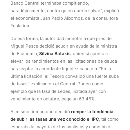
Banco Central terminaba compitiendo,
paradójicamente, contra quien quería salvar”, explicó
el economista Juan Pablo Albornoz, de la consultora
Ecolatina.
De esa forma, la autoridad monetaria que preside
Miguel Pesce decidió acudir en ayuda de la ministra
de Economía,
Silvina Batakis
, quien sí apunta a
elevar los rendimientos en las licitaciones de deuda
para captar la abundante liquidez bancaria. “En la
última licitación, el Tesoro convalidó una fuerte suba
de tasas” explican en el Central. Ponen como
ejemplo que la tasa de Ledes, licitada ayer con
vencimiento en octubre, paga un 63,46%.
Al mismo tiempo que decidió
romper la tendencia
de subir las tasas una vez conocido el IPC
, tal como
esperaba la mayoría de los analistas y como hizo