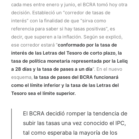
cada mes entre enero y junio, el BCRA tomó hoy otra
decisión. Estableció un “corredor de tasas de
interés” con la finalidad de que “sirva como
referencia para saber si hay tasas positivas”, es
decir, que superen a la inflación. Según se explicó,
ese corredor estará “
conformado por la tasa de
interés de las Letras del Tesoro de corto plazo, la
tasa de política monetaria representada por la Leliq
a 28 días y la tasa de pases a un día
”. En el nuevo
esquema,
la tasa de pases del BCRA funcionará
como el límite inferior y la tasa de las Letras del
Tesoro sea el límite superior.
El BCRA decidió romper la tendencia de
subir las tasas una vez conocido el IPC,
tal como esperaba la mayoría de los