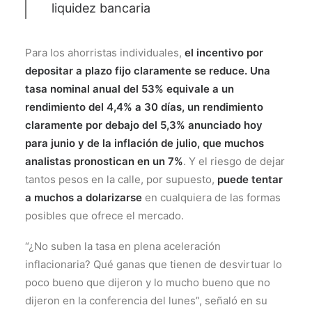
liquidez bancaria
Para los ahorristas individuales,
el incentivo por
depositar a plazo fijo claramente se reduce. Una
tasa nominal anual del 53% equivale a un
rendimiento del 4,4% a 30 días, un rendimiento
claramente por debajo del 5,3% anunciado hoy
para junio y de la inflación de julio, que muchos
analistas pronostican en un 7%
. Y el riesgo de dejar
tantos pesos en la calle, por supuesto,
puede tentar
a muchos a dolarizarse
en cualquiera de las formas
posibles que ofrece el mercado.
“¿No suben la tasa en plena aceleración
inflacionaria? Qué ganas que tienen de desvirtuar lo
poco bueno que dijeron y lo mucho bueno que no
dijeron en la conferencia del lunes”, señaló en su