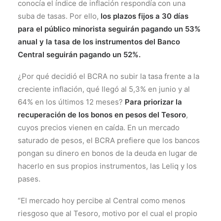
conocía el índice de inflación respondía con una
suba de tasas. Por ello,
los plazos fijos a 30 días
para el público minorista seguirán pagando un 53%
anual y la tasa de los instrumentos del Banco
Central seguirán pagando un 52%.
¿Por qué decidió el BCRA no subir la tasa frente a la
creciente inflación, qué llegó al 5,3% en junio y al
64% en los últimos 12 meses?
Para priorizar la
recuperación de los bonos en pesos del Tesoro
,
cuyos precios vienen en caída. En un mercado
saturado de pesos, el BCRA prefiere que los bancos
pongan su dinero en bonos de la deuda en lugar de
hacerlo en sus propios instrumentos, las Leliq y los
pases.
“El mercado hoy percibe al Central como menos
riesgoso que al Tesoro, motivo por el cual el propio