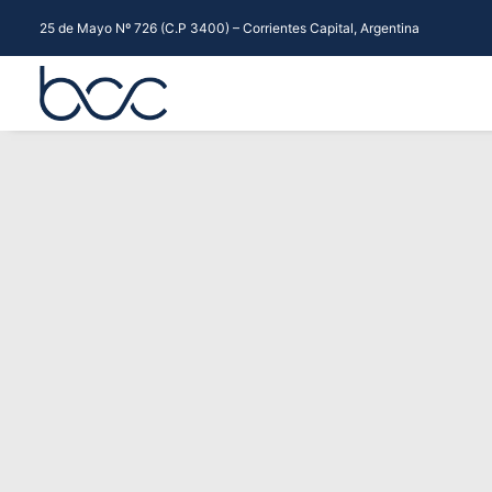
25 de Mayo Nº 726 (C.P 3400) – Corrientes Capital, Argentina