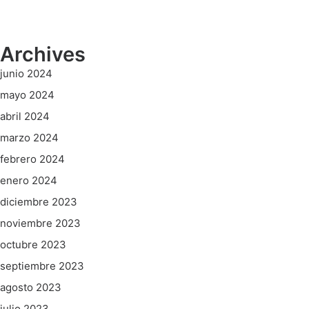
Archives
junio 2024
mayo 2024
abril 2024
marzo 2024
febrero 2024
enero 2024
diciembre 2023
noviembre 2023
octubre 2023
septiembre 2023
agosto 2023
julio 2023