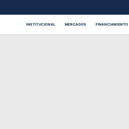
INSTITUCIONAL
MERCADOS
FINANCIAMIENTO