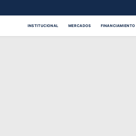
INSTITUCIONAL
MERCADOS
FINANCIAMIENTO