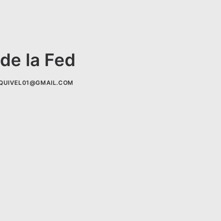
de la Fed
QUIVEL01@GMAIL.COM