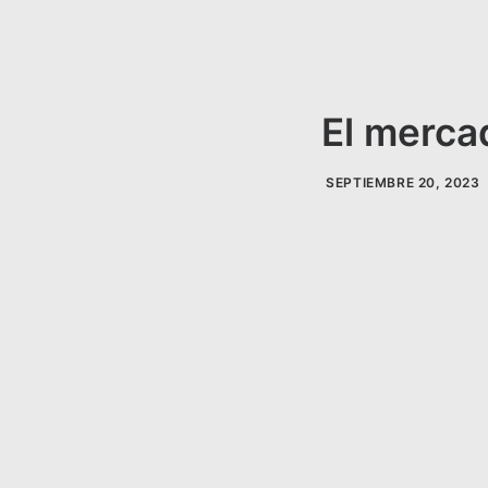
El merca
SEPTIEMBRE 20, 2023