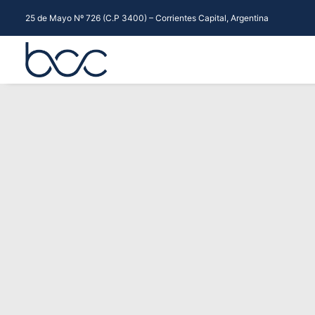
25 de Mayo Nº 726 (C.P 3400) – Corrientes Capital, Argentina