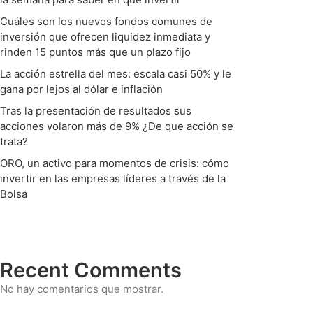
Cuáles son los nuevos fondos comunes de
inversión que ofrecen liquidez inmediata y
rinden 15 puntos más que un plazo fijo
La acción estrella del mes: escala casi 50% y le
gana por lejos al dólar e inflación
Tras la presentación de resultados sus
acciones volaron más de 9% ¿De que acción se
trata?
ORO, un activo para momentos de crisis: cómo
invertir en las empresas líderes a través de la
Bolsa
Recent Comments
No hay comentarios que mostrar.