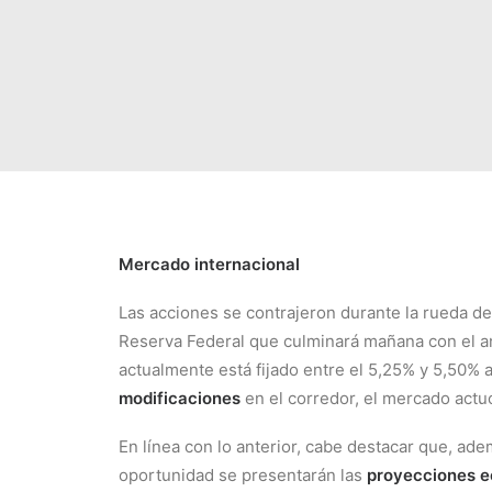
Mercado internacional
Las acciones se contrajeron durante la rueda d
Reserva Federal que culminará mañana con el an
actualmente está fijado entre el 5,25% y 5,50% a
modificaciones
en el corredor, el mercado actu
En línea con lo anterior, cabe destacar que, ad
oportunidad se presentarán las
proyecciones e