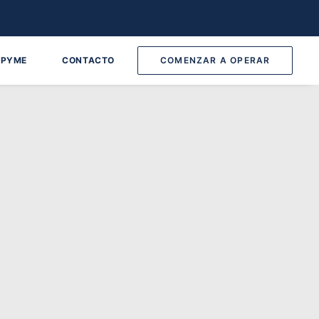
 PYME
CONTACTO
COMENZAR A OPERAR