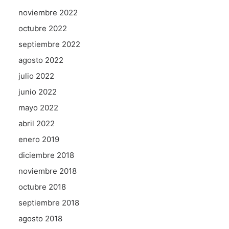
noviembre 2022
octubre 2022
septiembre 2022
agosto 2022
julio 2022
junio 2022
mayo 2022
abril 2022
enero 2019
diciembre 2018
noviembre 2018
octubre 2018
septiembre 2018
agosto 2018