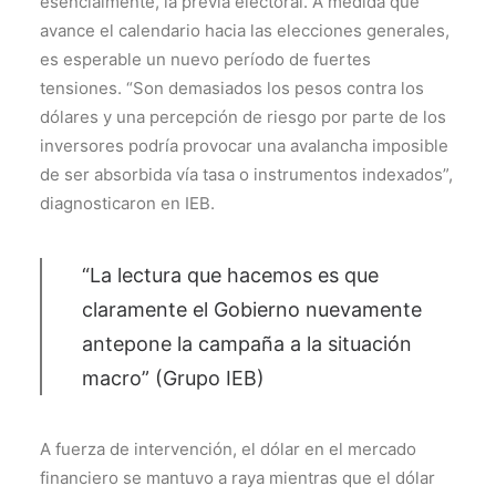
esencialmente, la previa electoral. A medida que
avance el calendario hacia las elecciones generales,
es esperable un nuevo período de fuertes
tensiones. “Son demasiados los pesos contra los
dólares y una percepción de riesgo por parte de los
inversores podría provocar una avalancha imposible
de ser absorbida vía tasa o instrumentos indexados”,
diagnosticaron en IEB.
“La lectura que hacemos es que
claramente el Gobierno nuevamente
antepone la campaña a la situación
macro” (Grupo IEB)
A fuerza de intervención, el dólar en el mercado
financiero se mantuvo a raya mientras que el dólar