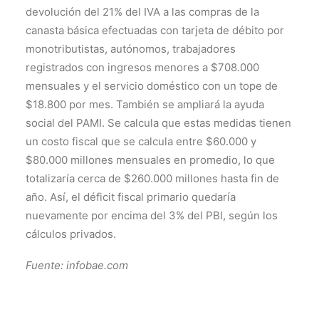
devolución del 21% del IVA a las compras de la
canasta básica efectuadas con tarjeta de débito por
monotributistas, autónomos, trabajadores
registrados con ingresos menores a $708.000
mensuales y el servicio doméstico con un tope de
$18.800 por mes. También se ampliará la ayuda
social del PAMI. Se calcula que estas medidas tienen
un costo fiscal que se calcula entre $60.000 y
$80.000 millones mensuales en promedio, lo que
totalizaría cerca de $260.000 millones hasta fin de
año. Así, el déficit fiscal primario quedaría
nuevamente por encima del 3% del PBI, según los
cálculos privados.
Fuente: infobae.com