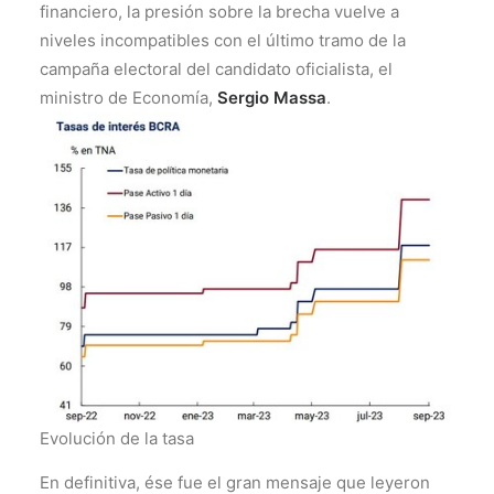
financiero, la presión sobre la brecha vuelve a
niveles incompatibles con el último tramo de la
campaña electoral del candidato oficialista, el
ministro de Economía,
Sergio Massa
.
Evolución de la tasa
En definitiva, ése fue el gran mensaje que leyeron