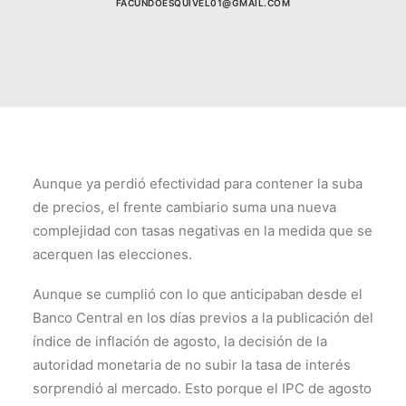
FACUNDOESQUIVEL01@GMAIL.COM
Aunque ya perdió efectividad para contener la suba
de precios, el frente cambiario suma una nueva
complejidad con tasas negativas en la medida que se
acerquen las elecciones.
Aunque se cumplió con lo que anticipaban desde el
Banco Central en los días previos a la publicación del
índice de inflación de agosto, la decisión de la
autoridad monetaria de no subir la tasa de interés
sorprendió al mercado. Esto porque el IPC de agosto