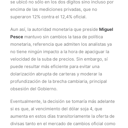
se ubicó no sólo en los dos dígitos sino incluso por
encima de las mediciones privadas, que no
superaron 12% contra el 12,4% oficial.
Aun así, la autoridad monetaria que preside
Miguel
Pesce
mantuvo sin cambios la tasa de política
monetaria, referencia que admiten los analistas ya
no tiene ningún impacto a la hora de apaciguar la
velocidad de la suba de precios. Sin embargo, sí
puede resultar más eficiente para evitar una
dolarización abrupta de carteras y moderar la
profundización de la brecha cambiaria, principal
obsesión del Gobierno.
Eventualmente, la decisión se tomaría más adelante
si es que, al vencimiento del dólar soja 4, que
aumenta en estos días transitoriamente la oferta de
divisas tanto en el mercado de cambios oficial como