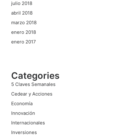
julio 2018
abril 2018
marzo 2018
enero 2018
enero 2017
Categories
5 Claves Semanales
Cedear y Acciones
Economía
Innovación
Internacionales
Inversiones