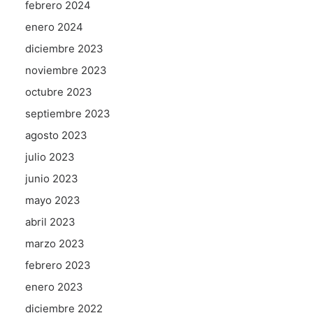
febrero 2024
enero 2024
diciembre 2023
noviembre 2023
octubre 2023
septiembre 2023
agosto 2023
julio 2023
junio 2023
mayo 2023
abril 2023
marzo 2023
febrero 2023
enero 2023
diciembre 2022