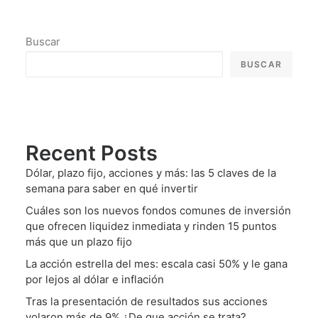
Buscar
BUSCAR
Recent Posts
Dólar, plazo fijo, acciones y más: las 5 claves de la
semana para saber en qué invertir
Cuáles son los nuevos fondos comunes de inversión
que ofrecen liquidez inmediata y rinden 15 puntos
más que un plazo fijo
La acción estrella del mes: escala casi 50% y le gana
por lejos al dólar e inflación
Tras la presentación de resultados sus acciones
volaron más de 9% ¿De que acción se trata?