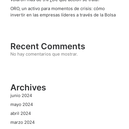
ORO, un activo para momentos de crisis: cómo
invertir en las empresas líderes a través de la Bolsa
Recent Comments
No hay comentarios que mostrar.
Archives
junio 2024
mayo 2024
abril 2024
marzo 2024