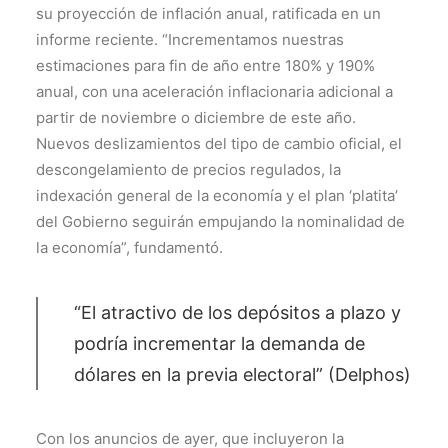
su proyección de inflación anual, ratificada en un
informe reciente. “Incrementamos nuestras
estimaciones para fin de año entre 180% y 190%
anual, con una aceleración inflacionaria adicional a
partir de noviembre o diciembre de este año.
Nuevos deslizamientos del tipo de cambio oficial, el
descongelamiento de precios regulados, la
indexación general de la economía y el plan ‘platita’
del Gobierno seguirán empujando la nominalidad de
la economía”, fundamentó.
“El atractivo de los depósitos a plazo y
podría incrementar la demanda de
dólares en la previa electoral” (Delphos)
Con los anuncios de ayer, que incluyeron la