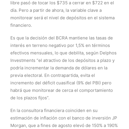
libre pasó de tocar los $735 a cerrar en $722 en el
día. Pero a partir de ahora, la variable clave a
monitorear será el nivel de depósitos en el sistema
financiero.
Es que la decisión del BCRA mantiene las tasas de
interés en terreno negativo por 1,5% en términos
efectivos mensuales, lo que debilita, según Delphos
Investments “el atractivo de los depósitos a plazo y
podría incrementar la demanda de dólares en la
previa electoral. En contrapartida, evita el
incremento del déficit cuasifical (9% del PBI) pero
habrá que monitorear de cerca el comportamiento
de los plazos fijos”.
En la consultora financiera coinciden en su
estimación de inflación con el banco de inversión JP
Morgan, que a fines de agosto elevó de 150% a 190%