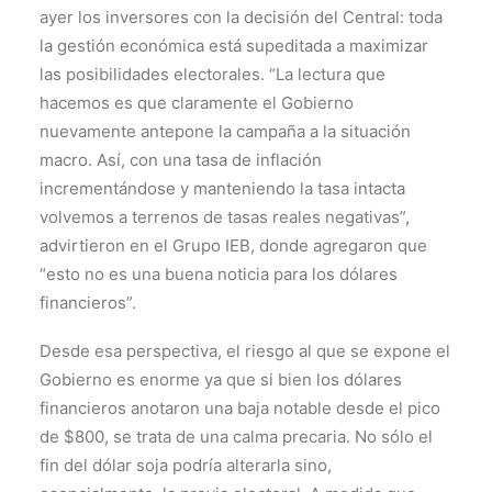
ayer los inversores con la decisión del Central: toda
la gestión económica está supeditada a maximizar
las posibilidades electorales. “La lectura que
hacemos es que claramente el Gobierno
nuevamente antepone la campaña a la situación
macro. Así, con una tasa de inflación
incrementándose y manteniendo la tasa intacta
volvemos a terrenos de tasas reales negativas”,
advirtieron en el Grupo IEB, donde agregaron que
“esto no es una buena noticia para los dólares
financieros”.
Desde esa perspectiva, el riesgo al que se expone el
Gobierno es enorme ya que si bien los dólares
financieros anotaron una baja notable desde el pico
de $800, se trata de una calma precaria. No sólo el
fin del dólar soja podría alterarla sino,