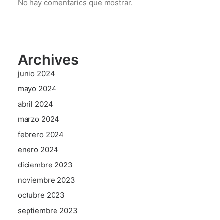
No hay comentarios que mostrar.
Archives
junio 2024
mayo 2024
abril 2024
marzo 2024
febrero 2024
enero 2024
diciembre 2023
noviembre 2023
octubre 2023
septiembre 2023