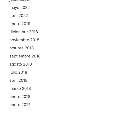
mayo 2022
abril 2022
enero 2019
diciembre 2018
noviembre 2018
octubre 2018
septiembre 2018
agosto 2018
julio 2018
abril 2018
marzo 2018
enero 2018
enero 2017