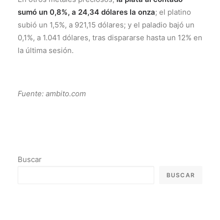
sumó un 0,8%, a 24,34 dólares la onza
; el platino
subió un 1,5%, a 921,15 dólares; y el paladio bajó un
0,1%, a 1.041 dólares, tras dispararse hasta un 12% en
la última sesión.
Fuente: ambito.com
Buscar
BUSCAR