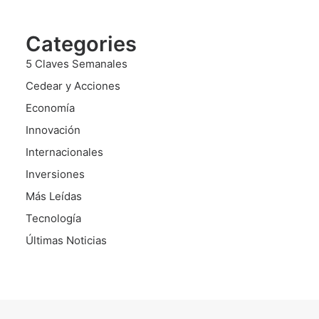
Categories
5 Claves Semanales
Cedear y Acciones
Economía
Innovación
Internacionales
Inversiones
Más Leídas
Tecnología
Últimas Noticias