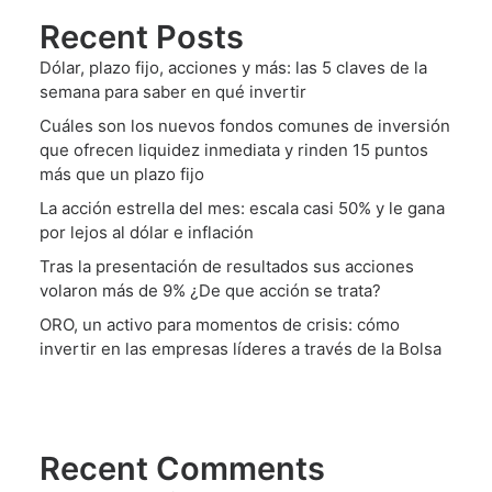
Recent Posts
Dólar, plazo fijo, acciones y más: las 5 claves de la
semana para saber en qué invertir
Cuáles son los nuevos fondos comunes de inversión
que ofrecen liquidez inmediata y rinden 15 puntos
más que un plazo fijo
La acción estrella del mes: escala casi 50% y le gana
por lejos al dólar e inflación
Tras la presentación de resultados sus acciones
volaron más de 9% ¿De que acción se trata?
ORO, un activo para momentos de crisis: cómo
invertir en las empresas líderes a través de la Bolsa
Recent Comments