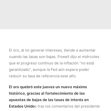
El oro, al no generar intereses, tiende a aumentar
cuando las tasas son bajas. Powell dijo el miércoles
que el progreso continuo de la inflación “no está
garantizado”, aunque la Fed aún espera poder
reducir su tasa de referencia este año.
El oro quebró este jueves un nuevo máximo
histórico, gracias al fortalecimiento de las
apuestas de bajas de las tasas de interés en
Estados Unido
s tras los comentarios del presidente