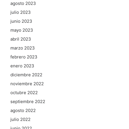
agosto 2023
julio 2023
junio 2023
mayo 2023
abril 2023
marzo 2023
febrero 2023
enero 2023
diciembre 2022
noviembre 2022
octubre 2022
septiembre 2022
agosto 2022
julio 2022
junio 2022