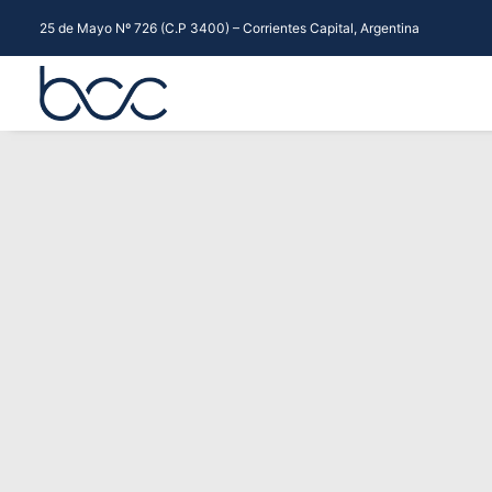
25 de Mayo Nº 726 (C.P 3400) – Corrientes Capital, Argentina