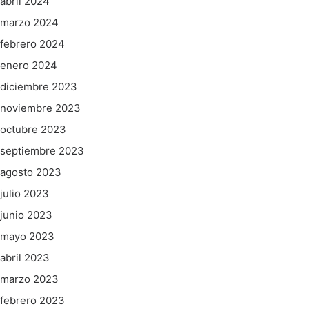
abril 2024
marzo 2024
febrero 2024
enero 2024
diciembre 2023
noviembre 2023
octubre 2023
septiembre 2023
agosto 2023
julio 2023
junio 2023
mayo 2023
abril 2023
marzo 2023
febrero 2023