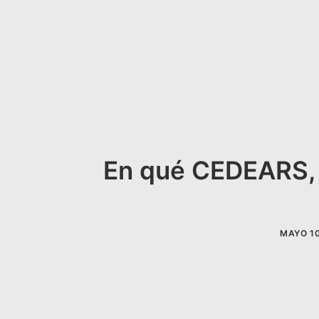
En qué CEDEARS, b
MAYO 10