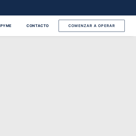
 PYME
CONTACTO
COMENZAR A OPERAR