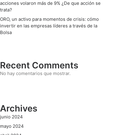
acciones volaron más de 9% ¿De que acción se
trata?
ORO, un activo para momentos de crisis: cómo
invertir en las empresas líderes a través de la
Bolsa
Recent Comments
No hay comentarios que mostrar.
Archives
junio 2024
mayo 2024