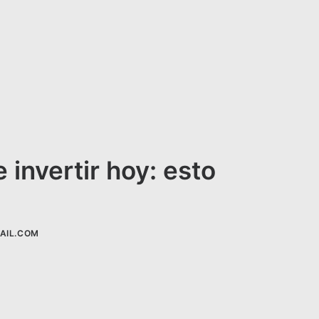
invertir hoy: esto
AIL.COM