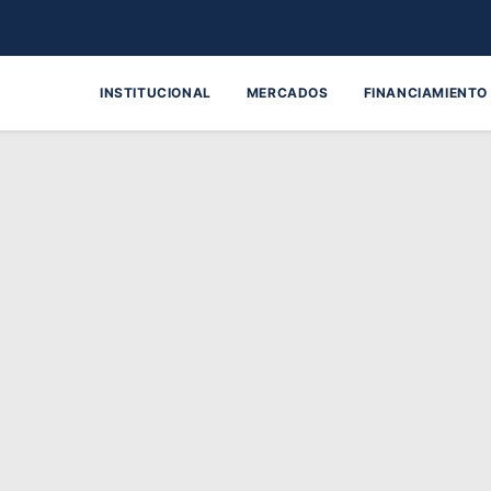
INSTITUCIONAL
MERCADOS
FINANCIAMIENTO