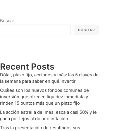
Buscar
BUSCAR
Recent Posts
Dólar, plazo fijo, acciones y más: las 5 claves de
la semana para saber en qué invertir
Cuáles son los nuevos fondos comunes de
inversión que ofrecen liquidez inmediata y
rinden 15 puntos más que un plazo fijo
La acción estrella del mes: escala casi 50% y le
gana por lejos al dólar e inflación
Tras la presentación de resultados sus