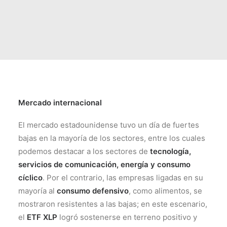
Mercado internacional
El mercado estadounidense tuvo un día de fuertes
bajas en la mayoría de los sectores, entre los cuales
podemos destacar a los sectores de
tecnología,
servicios de comunicación, energía y consumo
cíclico
. Por el contrario, las empresas ligadas en su
mayoría al
consumo defensivo
, como alimentos, se
mostraron resistentes a las bajas; en este escenario,
el
ETF XLP
logró sostenerse en terreno positivo y