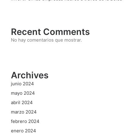
Recent Comments
No hay comentarios que mostrar.
Archives
junio 2024
mayo 2024
abril 2024
marzo 2024
febrero 2024
enero 2024