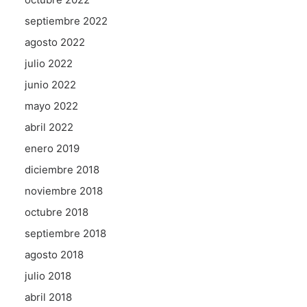
septiembre 2022
agosto 2022
julio 2022
junio 2022
mayo 2022
abril 2022
enero 2019
diciembre 2018
noviembre 2018
octubre 2018
septiembre 2018
agosto 2018
julio 2018
abril 2018