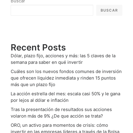
Buscar
BUSCAR
Recent Posts
Dólar, plazo fijo, acciones y más: las 5 claves de la
semana para saber en qué invertir
Cuáles son los nuevos fondos comunes de inversión
que ofrecen liquidez inmediata y rinden 15 puntos
más que un plazo fijo
La acción estrella del mes: escala casi 50% y le gana
por lejos al dólar e inflación
Tras la presentación de resultados sus acciones
volaron más de 9% ¿De que acción se trata?
ORO, un activo para momentos de crisis: cómo
invertir en las empresas líderes a través de la Bolsa