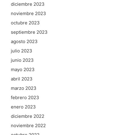
diciembre 2023
noviembre 2023
octubre 2023
septiembre 2023
agosto 2023
julio 2023
junio 2023
mayo 2023
abril 2023
marzo 2023
febrero 2023
enero 2023
diciembre 2022
noviembre 2022
octubre 2022