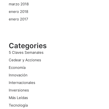
marzo 2018
enero 2018
enero 2017
Categories
5 Claves Semanales
Cedear y Acciones
Economía
Innovación
Internacionales
Inversiones
Más Leídas
Tecnología