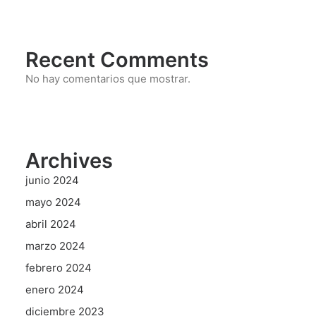
Recent Comments
No hay comentarios que mostrar.
Archives
junio 2024
mayo 2024
abril 2024
marzo 2024
febrero 2024
enero 2024
diciembre 2023