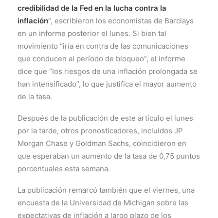
credibilidad de la Fed en la lucha contra la
inflación
”, escribieron los economistas de Barclays
en un informe posterior el lunes. Si bien tal
movimiento “iría en contra de las comunicaciones
que conducen al período de bloqueo”, el informe
dice que “los riesgos de una inflación prolongada se
han intensificado”, lo que justifica el mayor aumento
de la tasa.
Después de la publicación de este artículo el lunes
por la tarde, otros pronosticadores, incluidos JP
Morgan Chase y Goldman Sachs, coincidieron en
que esperaban un aumento de la tasa de 0,75 puntos
porcentuales esta semana.
La publicación remarcó también que el viernes, una
encuesta de la Universidad de Michigan sobre las
expectativas de inflación a largo plazo de los