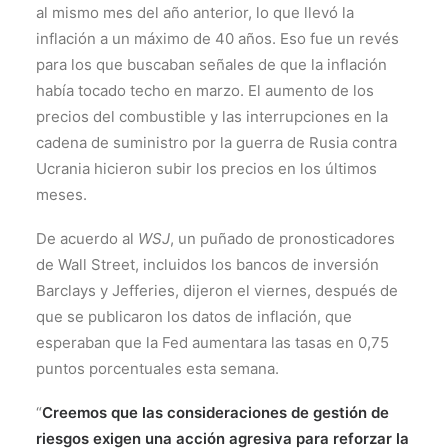
al mismo mes del año anterior, lo que llevó la
inflación a un máximo de 40 años. Eso fue un revés
para los que buscaban señales de que la inflación
había tocado techo en marzo. El aumento de los
precios del combustible y las interrupciones en la
cadena de suministro por la guerra de Rusia contra
Ucrania hicieron subir los precios en los últimos
meses.
De acuerdo al
WSJ
, un puñado de pronosticadores
de Wall Street, incluidos los bancos de inversión
Barclays y Jefferies, dijeron el viernes, después de
que se publicaron los datos de inflación, que
esperaban que la Fed aumentara las tasas en 0,75
puntos porcentuales esta semana.
“
Creemos que las consideraciones de gestión de
riesgos exigen una acción agresiva para reforzar la