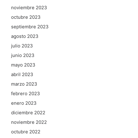
noviembre 2023
octubre 2023
septiembre 2023
agosto 2023
julio 2023
junio 2023
mayo 2023
abril 2023
marzo 2023
febrero 2023
enero 2023
diciembre 2022
noviembre 2022
octubre 2022