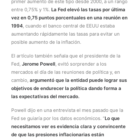
primer aumento de este tipo desde 2000, a un rango
entre 0,75% y 1%.
La Fed elevó las tasas por última
vez en 0,75 puntos porcentuales en una reunión en
1994
, cuando el banco central de EEUU estaba
aumentando rápidamente las tasas para evitar un
posible aumento de la inflación.
El artículo también señala que el presidente de la
Fed,
Jerome Powell
, evitó sorprender a los
mercados el día de las reuniones de política y, en
cambio,
argumentó que la entidad puede lograr sus
objetivos de endurecer la política dando forma a
las expectativas del mercado.
Powell dijo en una entrevista el mes pasado que la
Fed se guiaría por los datos económicos. “
Lo que
necesitamos ver es evidencia clara y convincente
de que las presiones inflacionarias están