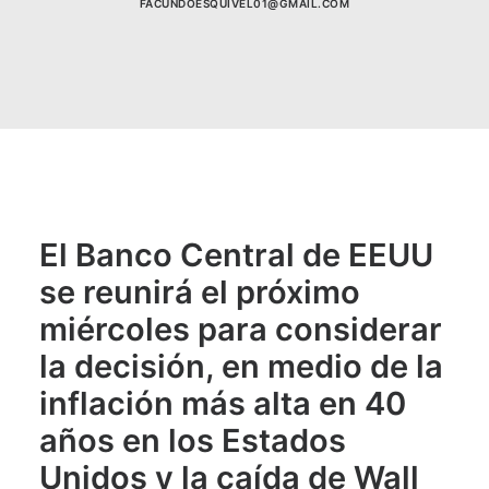
FACUNDOESQUIVEL01@GMAIL.COM
El Banco Central de EEUU
se reunirá el próximo
miércoles para considerar
la decisión, en medio de la
inflación más alta en 40
años en los Estados
Unidos y la caída de Wall