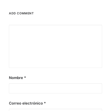
ADD COMMENT
Nombre
*
Correo electrónico
*