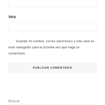
Web
Guardar mi nombre, correo electrónico y sitio web en
este navegador para la próxima vez que haga un
comentario.
Buscar