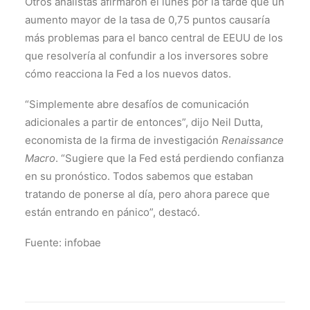
Otros analistas afirmaron el lunes por la tarde que un
aumento mayor de la tasa de 0,75 puntos causaría
más problemas para el banco central de EEUU de los
que resolvería al confundir a los inversores sobre
cómo reacciona la Fed a los nuevos datos.
“Simplemente abre desafíos de comunicación
adicionales a partir de entonces”, dijo Neil Dutta,
economista de la firma de investigación
Renaissance
Macro
. “Sugiere que la Fed está perdiendo confianza
en su pronóstico. Todos sabemos que estaban
tratando de ponerse al día, pero ahora parece que
están entrando en pánico”, destacó.
Fuente: infobae