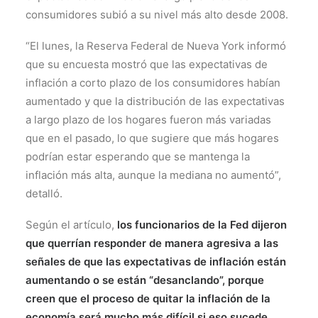
consumidores subió a su nivel más alto desde 2008.
“El lunes, la Reserva Federal de Nueva York informó
que su encuesta mostró que las expectativas de
inflación a corto plazo de los consumidores habían
aumentado y que la distribución de las expectativas
a largo plazo de los hogares fueron más variadas
que en el pasado, lo que sugiere que más hogares
podrían estar esperando que se mantenga la
inflación más alta, aunque la mediana no aumentó”,
detalló.
Según el artículo,
los funcionarios de la Fed dijeron
que querrían responder de manera agresiva a las
señales de que las expectativas de inflación están
aumentando o se están “desanclando”, porque
creen que el proceso de quitar la inflación de la
economía será mucho más difícil si eso sucede.