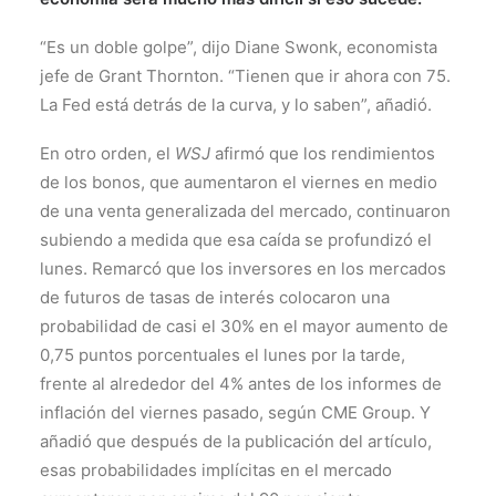
“Es un doble golpe”, dijo Diane Swonk, economista
jefe de Grant Thornton. “Tienen que ir ahora con 75.
La Fed está detrás de la curva, y lo saben”, añadió.
En otro orden, el
WSJ
afirmó que los rendimientos
de los bonos, que aumentaron el viernes en medio
de una venta generalizada del mercado, continuaron
subiendo a medida que esa caída se profundizó el
lunes. Remarcó que los inversores en los mercados
de futuros de tasas de interés colocaron una
probabilidad de casi el 30% en el mayor aumento de
0,75 puntos porcentuales el lunes por la tarde,
frente al alrededor del 4% antes de los informes de
inflación del viernes pasado, según CME Group. Y
añadió que después de la publicación del artículo,
esas probabilidades implícitas en el mercado