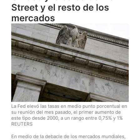
Street y el resto de los
mercados
La Fed elevó las tasas en medio punto porcentual en
su reunión del mes pasado, el primer aumento de
este tipo desde 2000, a un rango entre 0,75% y 1%
REUTERS
En medio de la debacle de los mercados mundiales,