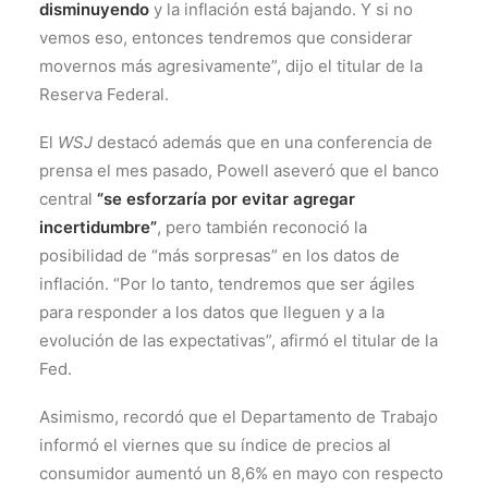
disminuyendo
y la inflación está bajando. Y si no
vemos eso, entonces tendremos que considerar
movernos más agresivamente”, dijo el titular de la
Reserva Federal.
El
WSJ
destacó además que en una conferencia de
prensa el mes pasado, Powell aseveró que el banco
central
“se esforzaría por evitar agregar
incertidumbre”
, pero también reconoció la
posibilidad de “más sorpresas” en los datos de
inflación. “Por lo tanto, tendremos que ser ágiles
para responder a los datos que lleguen y a la
evolución de las expectativas”, afirmó el titular de la
Fed.
Asimismo, recordó que el Departamento de Trabajo
informó el viernes que su índice de precios al
consumidor aumentó un 8,6% en mayo con respecto