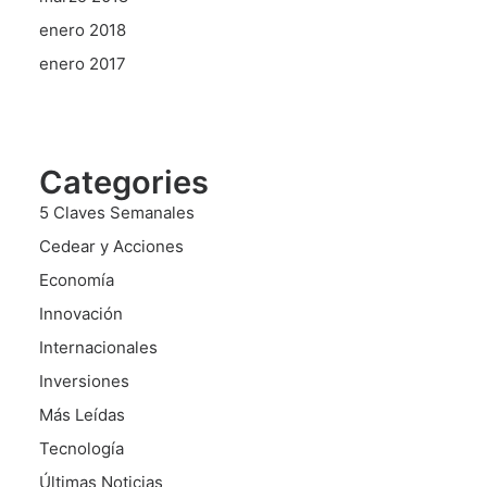
enero 2018
enero 2017
Categories
5 Claves Semanales
Cedear y Acciones
Economía
Innovación
Internacionales
Inversiones
Más Leídas
Tecnología
Últimas Noticias