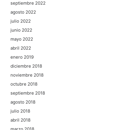
septiembre 2022
agosto 2022
julio 2022
junio 2022
mayo 2022
abril 2022
enero 2019
diciembre 2018
noviembre 2018
octubre 2018
septiembre 2018
agosto 2018
julio 2018
abril 2018
marzo 2018