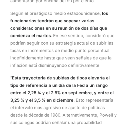
aumentaron por encima del 90 por ciento.
Según el prestigioso medio estadounidense,
los
funcionarios tendrán que sopesar varias
consideraciones en su reunión de dos días que
comienza el martes
. En ese sentido, consideró que
podrían seguir con su estrategia actual de subir las
tasas en incrementos de medio punto porcentual
indefinidamente hasta que vean señales de que la
inflación está disminuyendo definitivamente.
“
Esta trayectoria de subidas de tipos elevaría el
tipo de referencia a un día de la Fed a un rango
entre el 2,25 % y el 2,5% en septiembre, y entre el
3,25 % y el 3,5 % en diciembre.
Esto representaría
el intervalo más agresivo de ajuste de políticas
desde la década de 1980. Alternativamente, Powell y
sus colegas podrían señalar una probabilidad