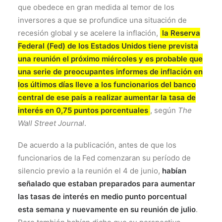
que obedece en gran medida al temor de los
inversores a que se profundice una situación de
recesión global y se acelere la inflación,
la Reserva
Federal (Fed) de los Estados Unidos tiene prevista
una reunión el próximo miércoles y es probable que
una serie de preocupantes informes de inflación en
los últimos días lleve a los funcionarios del banco
central de ese país a realizar aumentar la tasa de
interés en 0,75 puntos porcentuales
, según
The
Wall Street Journal
.
De acuerdo a la publicación, antes de que los
funcionarios de la Fed comenzaran su período de
silencio previo a la reunión el 4 de junio,
habían
señalado que estaban preparados para aumentar
las tasas de interés en medio punto porcentual
esta semana y nuevamente en su reunión de julio
.