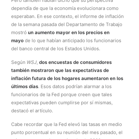
Pero también habían dicho que su perspectiva
dependía de que la economía evolucionara como
esperaban. En ese contexto, el informe de inflación
de la semana pasada del Departamento de Trabajo
mostró
un aumento mayor en los precios en
mayo
de lo que habían anticipado los funcionarios
del banco central de los Estados Unidos.
Según
WSJ
,
dos encuestas de consumidores
también mostraron que las expectativas de
inflación futura de los hogares aumentaron en los
últimos días
. Esos datos podrían alarmar a los
funcionarios de la Fed porque creen que tales
expectativas pueden cumplirse por sí mismas,
destacó el artículo.
Cabe recordar que la Fed elevó las tasas en medio
punto porcentual en su reunión del mes pasado, el