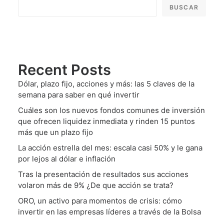
BUSCAR
Recent Posts
Dólar, plazo fijo, acciones y más: las 5 claves de la
semana para saber en qué invertir
Cuáles son los nuevos fondos comunes de inversión
que ofrecen liquidez inmediata y rinden 15 puntos
más que un plazo fijo
La acción estrella del mes: escala casi 50% y le gana
por lejos al dólar e inflación
Tras la presentación de resultados sus acciones
volaron más de 9% ¿De que acción se trata?
ORO, un activo para momentos de crisis: cómo
invertir en las empresas líderes a través de la Bolsa