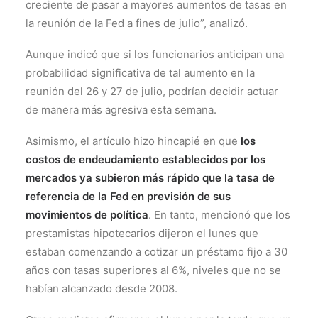
creciente de pasar a mayores aumentos de tasas en
la reunión de la Fed a fines de julio”, analizó.
Aunque indicó que si los funcionarios anticipan una
probabilidad significativa de tal aumento en la
reunión del 26 y 27 de julio, podrían decidir actuar
de manera más agresiva esta semana.
Asimismo, el artículo hizo hincapié en que
los
costos de endeudamiento establecidos por los
mercados ya subieron más rápido que la tasa de
referencia de la Fed en previsión de sus
movimientos de política
. En tanto, mencionó que los
prestamistas hipotecarios dijeron el lunes que
estaban comenzando a cotizar un préstamo fijo a 30
años con tasas superiores al 6%, niveles que no se
habían alcanzado desde 2008.