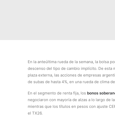
En la anteúltima rueda de la semana, la bolsa p
descenso del tipo de cambio implícito. De esta m
plaza externa, las acciones de empresas argent
de subas de hasta 4%, en una rueda de clima de 
En el segmento de renta fija, los
bonos soberan
negociaron con mayoría de alzas a lo largo de la
mientras que los títulos en pesos con ajuste C
el TX26.