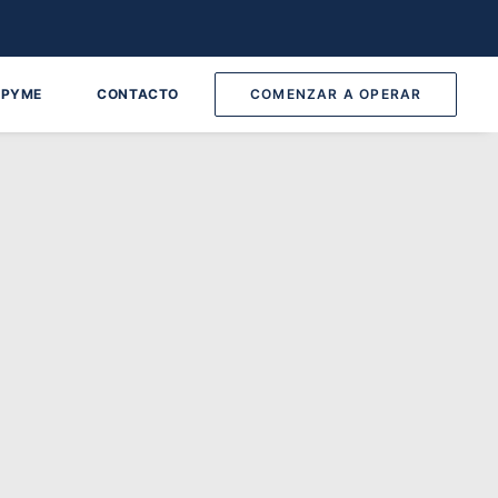
 PYME
CONTACTO
COMENZAR A OPERAR