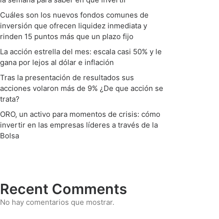
Cuáles son los nuevos fondos comunes de
inversión que ofrecen liquidez inmediata y
rinden 15 puntos más que un plazo fijo
La acción estrella del mes: escala casi 50% y le
gana por lejos al dólar e inflación
Tras la presentación de resultados sus
acciones volaron más de 9% ¿De que acción se
trata?
ORO, un activo para momentos de crisis: cómo
invertir en las empresas líderes a través de la
Bolsa
Recent Comments
No hay comentarios que mostrar.