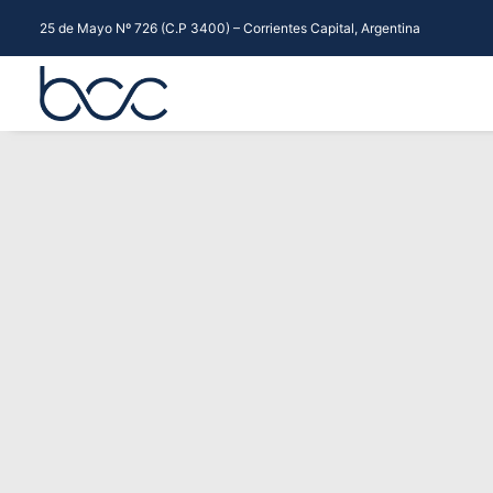
25 de Mayo Nº 726 (C.P 3400) – Corrientes Capital, Argentina