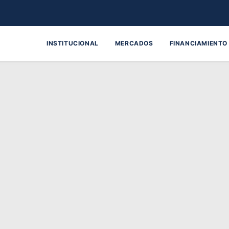
INSTITUCIONAL
MERCADOS
FINANCIAMIENTO