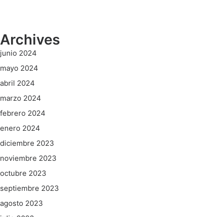
Archives
junio 2024
mayo 2024
abril 2024
marzo 2024
febrero 2024
enero 2024
diciembre 2023
noviembre 2023
octubre 2023
septiembre 2023
agosto 2023