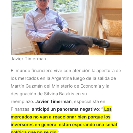
Javier Timerman
El mundo financiero vive con atención la apertura de
los mercados en la Argentina luego de la salida de
Martín Guzmán del Ministerio de Economía y la
designación de Silvina Batakis en su
reemplazo.
Javier Timerman
, especialista en
Finanzas,
anticipó un panorama negativo
: “
Los
mercados no van a reaccionar bien porque los
inversores en general están esperando una señal
política que no se dio
”.