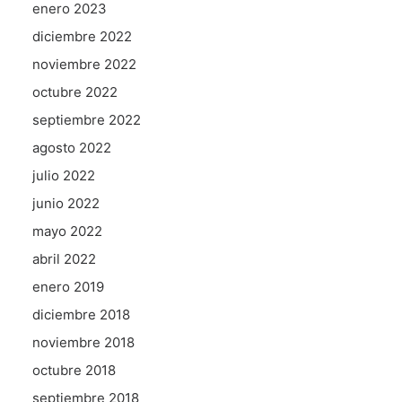
enero 2023
diciembre 2022
noviembre 2022
octubre 2022
septiembre 2022
agosto 2022
julio 2022
junio 2022
mayo 2022
abril 2022
enero 2019
diciembre 2018
noviembre 2018
octubre 2018
septiembre 2018