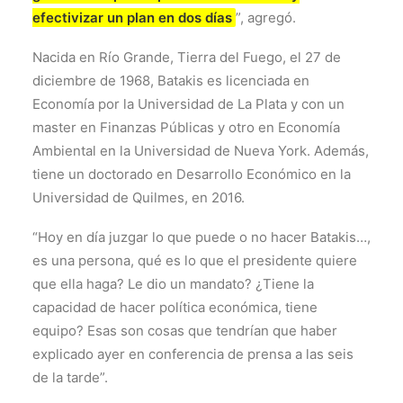
efectivizar un plan en dos días
”, agregó.
Nacida en Río Grande, Tierra del Fuego, el 27 de
diciembre de 1968, Batakis es licenciada en
Economía por la Universidad de La Plata y con un
master en Finanzas Públicas y otro en Economía
Ambiental en la Universidad de Nueva York. Además,
tiene un doctorado en Desarrollo Económico en la
Universidad de Quilmes, en 2016.
“Hoy en día juzgar lo que puede o no hacer Batakis…,
es una persona, qué es lo que el presidente quiere
que ella haga? Le dio un mandato? ¿Tiene la
capacidad de hacer política económica, tiene
equipo? Esas son cosas que tendrían que haber
explicado ayer en conferencia de prensa a las seis
de la tarde”.