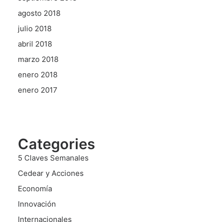
agosto 2018
julio 2018
abril 2018
marzo 2018
enero 2018
enero 2017
Categories
5 Claves Semanales
Cedear y Acciones
Economía
Innovación
Internacionales