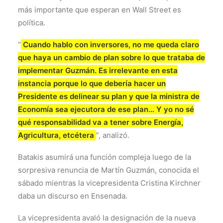
más importante que esperan en Wall Street es
política.
“
Cuando hablo con inversores, no me queda claro
que haya un cambio de plan sobre lo que trataba de
implementar Guzmán. Es irrelevante en esta
instancia porque lo que debería hacer un
Presidente es delinear su plan y que la ministra de
Economía sea ejecutora de ese plan… Y yo no sé
qué responsabilidad va a tener sobre Energía,
Agricultura, etcétera
”, analizó.
Batakis asumirá una función compleja luego de la
sorpresiva renuncia de Martín Guzmán, conocida el
sábado mientras la vicepresidenta Cristina Kirchner
daba un discurso en Ensenada.
La vicepresidenta avaló la designación de la nueva