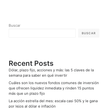
Buscar
BUSCAR
Recent Posts
Dólar, plazo fijo, acciones y más: las 5 claves de la
semana para saber en qué invertir
Cuáles son los nuevos fondos comunes de inversión
que ofrecen liquidez inmediata y rinden 15 puntos
más que un plazo fijo
La acción estrella del mes: escala casi 50% y le gana
por lejos al dólar e inflación