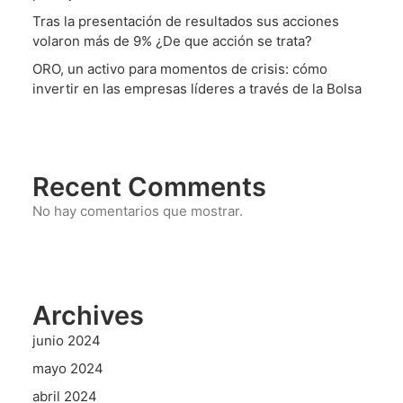
Tras la presentación de resultados sus acciones
volaron más de 9% ¿De que acción se trata?
ORO, un activo para momentos de crisis: cómo
invertir en las empresas líderes a través de la Bolsa
Recent Comments
No hay comentarios que mostrar.
Archives
junio 2024
mayo 2024
abril 2024