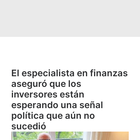
El especialista en finanzas
aseguró que los
inversores están
esperando una señal
política que aún no
sucedió