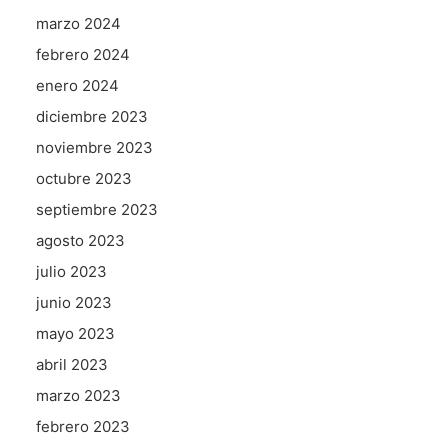
marzo 2024
febrero 2024
enero 2024
diciembre 2023
noviembre 2023
octubre 2023
septiembre 2023
agosto 2023
julio 2023
junio 2023
mayo 2023
abril 2023
marzo 2023
febrero 2023