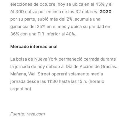
elecciones de octubre, hoy se ubica en el 45% y el
AL30D cotiza por encima de los 32 dólares.
GD30
,
por su parte, subió más del 2%, acumula una
ganancia del 25% en el mes y ubica su paridad en
36% con una TIR inferior al 40%.
Mercado internacional
La bolsa de Nueva York permaneció cerrada durante
la jornada de hoy debido al Día de Acción de Gracias.
Mañana, Wall Street operará solamente media
jornada desde las 11:30 hasta las 15 h. (horario
argentino).
Fuente: rava.com