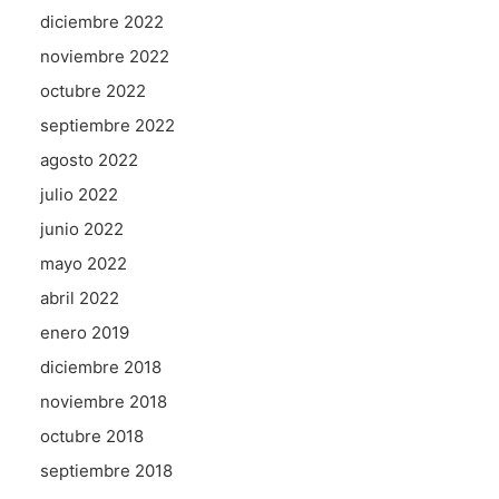
diciembre 2022
noviembre 2022
octubre 2022
septiembre 2022
agosto 2022
julio 2022
junio 2022
mayo 2022
abril 2022
enero 2019
diciembre 2018
noviembre 2018
octubre 2018
septiembre 2018