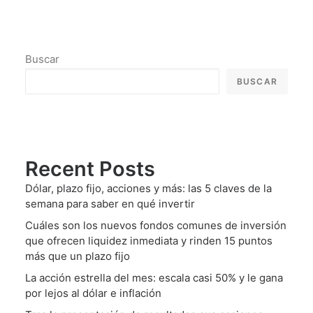
Buscar
BUSCAR
Recent Posts
Dólar, plazo fijo, acciones y más: las 5 claves de la
semana para saber en qué invertir
Cuáles son los nuevos fondos comunes de inversión
que ofrecen liquidez inmediata y rinden 15 puntos
más que un plazo fijo
La acción estrella del mes: escala casi 50% y le gana
por lejos al dólar e inflación