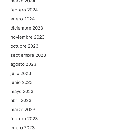
marzo 2024
febrero 2024
enero 2024
diciembre 2023
noviembre 2023
octubre 2023
septiembre 2023
agosto 2023
julio 2023
junio 2023
mayo 2023
abril 2023
marzo 2023
febrero 2023
enero 2023