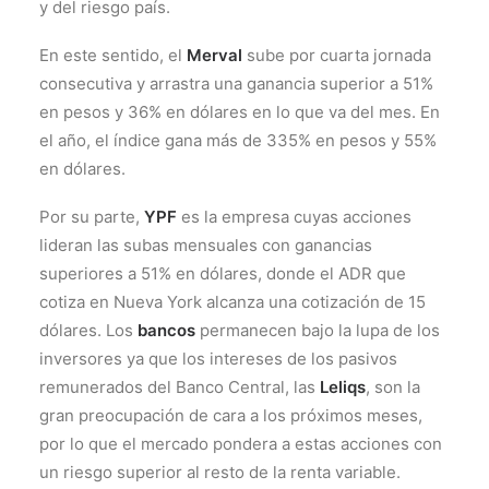
y del riesgo país.
En este sentido, el
Merval
sube por cuarta jornada
consecutiva y arrastra una ganancia superior a 51%
en pesos y 36% en dólares en lo que va del mes. En
el año, el índice gana más de 335% en pesos y 55%
en dólares.
Por su parte,
YPF
es la empresa cuyas acciones
lideran las subas mensuales con ganancias
superiores a 51% en dólares, donde el ADR que
cotiza en Nueva York alcanza una cotización de 15
dólares. Los
bancos
permanecen bajo la lupa de los
inversores ya que los intereses de los pasivos
remunerados del Banco Central, las
Leliqs
, son la
gran preocupación de cara a los próximos meses,
por lo que el mercado pondera a estas acciones con
un riesgo superior al resto de la renta variable.