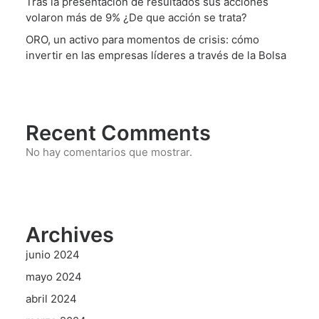
Tras la presentación de resultados sus acciones
volaron más de 9% ¿De que acción se trata?
ORO, un activo para momentos de crisis: cómo
invertir en las empresas líderes a través de la Bolsa
Recent Comments
No hay comentarios que mostrar.
Archives
junio 2024
mayo 2024
abril 2024