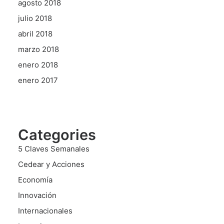
agosto 2018
julio 2018
abril 2018
marzo 2018
enero 2018
enero 2017
Categories
5 Claves Semanales
Cedear y Acciones
Economía
Innovación
Internacionales