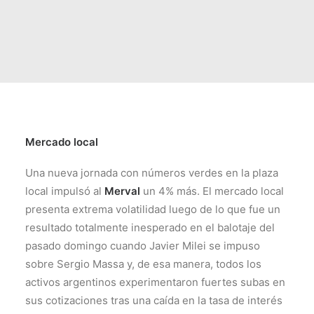
Mercado local
Una nueva jornada con números verdes en la plaza
local impulsó al
Merval
un 4% más. El mercado local
presenta extrema volatilidad luego de lo que fue un
resultado totalmente inesperado en el balotaje del
pasado domingo cuando Javier Milei se impuso
sobre Sergio Massa y, de esa manera, todos los
activos argentinos experimentaron fuertes subas en
sus cotizaciones tras una caída en la tasa de interés