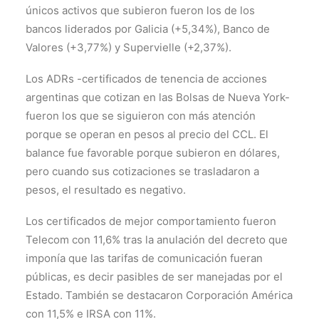
únicos activos que subieron fueron los de los
bancos liderados por Galicia (+5,34%), Banco de
Valores (+3,77%) y Supervielle (+2,37%).
Los ADRs -certificados de tenencia de acciones
argentinas que cotizan en las Bolsas de Nueva York-
fueron los que se siguieron con más atención
porque se operan en pesos al precio del CCL. El
balance fue favorable porque subieron en dólares,
pero cuando sus cotizaciones se trasladaron a
pesos, el resultado es negativo.
Los certificados de mejor comportamiento fueron
Telecom con 11,6% tras la anulación del decreto que
imponía que las tarifas de comunicación fueran
públicas, es decir pasibles de ser manejadas por el
Estado. También se destacaron Corporación América
con 11,5% e IRSA con 11%.