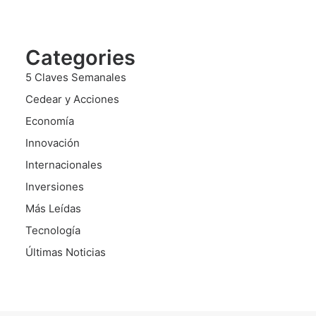
Categories
5 Claves Semanales
Cedear y Acciones
Economía
Innovación
Internacionales
Inversiones
Más Leídas
Tecnología
Últimas Noticias