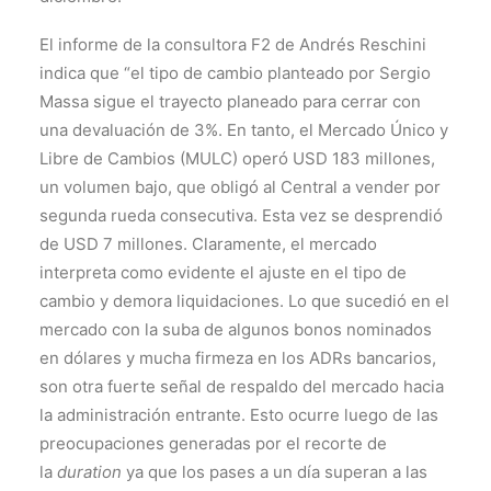
El informe de la consultora F2 de Andrés Reschini
indica que “el tipo de cambio planteado por Sergio
Massa sigue el trayecto planeado para cerrar con
una devaluación de 3%. En tanto, el Mercado Único y
Libre de Cambios (MULC) operó USD 183 millones,
un volumen bajo, que obligó al Central a vender por
segunda rueda consecutiva. Esta vez se desprendió
de USD 7 millones. Claramente, el mercado
interpreta como evidente el ajuste en el tipo de
cambio y demora liquidaciones. Lo que sucedió en el
mercado con la suba de algunos bonos nominados
en dólares y mucha firmeza en los ADRs bancarios,
son otra fuerte señal de respaldo del mercado hacia
la administración entrante. Esto ocurre luego de las
preocupaciones generadas por el recorte de
la
duration
ya que los pases a un día superan a las