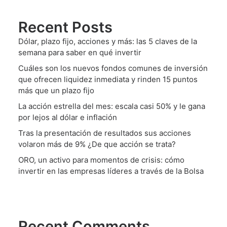
Recent Posts
Dólar, plazo fijo, acciones y más: las 5 claves de la
semana para saber en qué invertir
Cuáles son los nuevos fondos comunes de inversión
que ofrecen liquidez inmediata y rinden 15 puntos
más que un plazo fijo
La acción estrella del mes: escala casi 50% y le gana
por lejos al dólar e inflación
Tras la presentación de resultados sus acciones
volaron más de 9% ¿De que acción se trata?
ORO, un activo para momentos de crisis: cómo
invertir en las empresas líderes a través de la Bolsa
Recent Comments