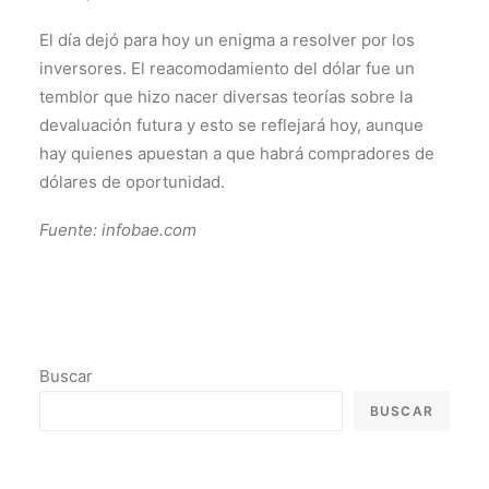
El día dejó para hoy un enigma a resolver por los
inversores. El reacomodamiento del dólar fue un
temblor que hizo nacer diversas teorías sobre la
devaluación futura y esto se reflejará hoy, aunque
hay quienes apuestan a que habrá compradores de
dólares de oportunidad.
Fuente: infobae.com
Buscar
BUSCAR