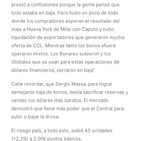
prestó a confusiones porque la gente pensó que
todo estaba en baja. Pero hubo un poco de todo
donde los compradores esperan el resultado del
viaje a Nueva York de Milei con Caputo y hubo
liquidación de exportadores que generaron mucha
oferta de CCL. Mientras tanto los bonos afuera
operaron mixtos. Los Bonares subieron y los
Globales que se usan para estas operaciones de
dólares financieros, cerraron en baja”.
Cabe recordar, que Sergio Massa, para lograr
semejante baja de bonos, debía sacrificar reservas y
vender los dólares más baratos. El mercado
demostró que tiene más poder que el Central para
subir o bajar la divisa.
El riesgo país, a todo esto, subió 45 unidades
(+2,3%) a 2.006 puntos básicos.