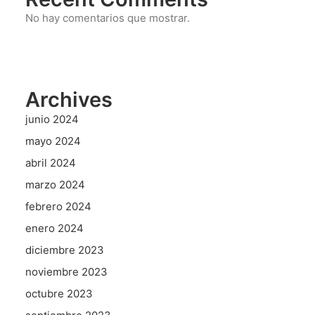
No hay comentarios que mostrar.
Archives
junio 2024
mayo 2024
abril 2024
marzo 2024
febrero 2024
enero 2024
diciembre 2023
noviembre 2023
octubre 2023