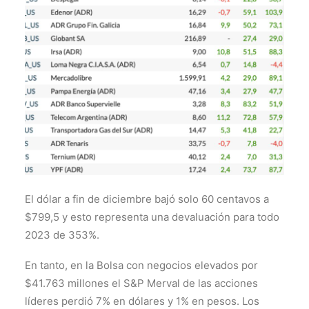
El dólar a fin de diciembre bajó solo 60 centavos a
$799,5 y esto representa una devaluación para todo
2023 de 353%.
En tanto, en la Bolsa con negocios elevados por
$41.763 millones el S&P Merval de las acciones
líderes perdió 7% en dólares y 1% en pesos. Los