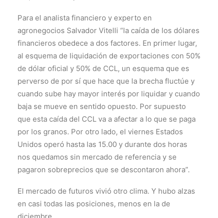
Para el analista financiero y experto en
agronegocios Salvador Vitelli “la caída de los dólares
financieros obedece a dos factores. En primer lugar,
al esquema de liquidación de exportaciones con 50%
de dólar oficial y 50% de CCL, un esquema que es
perverso de por sí que hace que la brecha fluctúe y
cuando sube hay mayor interés por liquidar y cuando
baja se mueve en sentido opuesto. Por supuesto
que esta caída del CCL va a afectar a lo que se paga
por los granos. Por otro lado, el viernes Estados
Unidos operó hasta las 15.00 y durante dos horas
nos quedamos sin mercado de referencia y se
pagaron sobreprecios que se descontaron ahora”.
El mercado de futuros vivió otro clima. Y hubo alzas
en casi todas las posiciones, menos en la de
diciembre.