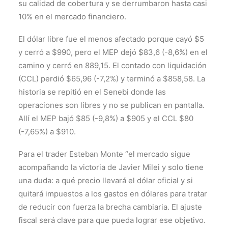
su calidad de cobertura y se derrumbaron hasta casi
10% en el mercado financiero.
El dólar libre fue el menos afectado porque cayó $5
y cerró a $990, pero el MEP dejó $83,6 (-8,6%) en el
camino y cerró en 889,15. El contado con liquidación
(CCL) perdió $65,96 (-7,2%) y terminó a $858,58. La
historia se repitió en el Senebi donde las
operaciones son libres y no se publican en pantalla.
Allí el MEP bajó $85 (-9,8%) a $905 y el CCL $80
(-7,65%) a $910.
Para el trader Esteban Monte “el mercado sigue
acompañando la victoria de Javier Milei y solo tiene
una duda: a qué precio llevará el dólar oficial y si
quitará impuestos a los gastos en dólares para tratar
de reducir con fuerza la brecha cambiaria. El ajuste
fiscal será clave para que pueda lograr ese objetivo.