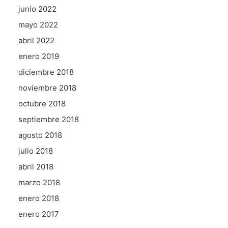
junio 2022
mayo 2022
abril 2022
enero 2019
diciembre 2018
noviembre 2018
octubre 2018
septiembre 2018
agosto 2018
julio 2018
abril 2018
marzo 2018
enero 2018
enero 2017