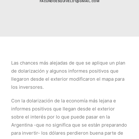
FACUNDOESQUIVEL01@GMAIL.COM
Las chances más alejadas de que se aplique un plan
de dolarización y algunos informes positivos que
llegaron desde el exterior modificaron el mapa para
los inversores.
Con la dolarización de la economía más lejana e
informes positivos que llegan desde el exterior
sobre el interés por lo que puede pasar en la
Argentina -que no significa que se están preparando
para invertir- los dólares perdieron buena parte de