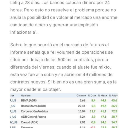
Leliq a 28 días. Los bancos colocan dinero por 24
horas. Pero esto no resuelve el problema porque no
anula la posibilidad de volcar al mercado una enorme
cantidad de dinero y generar una explosión
inflacionaria”.
Sobre lo que ocurrió en el mercado de futuros el
informe señala que “el volumen de operaciones se
situó por debajo de los 500 mil contratos, pero a
diferencia del viernes, cuando el ajuste fue mixto,
esta vez fue a la suba y se abrieron 49 millones de
contratos nuevos. Si bien no es una gran suma, es la
mayor desde el balotaje”.