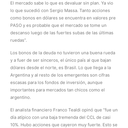
El mercado sabe lo que es devaluar sin plan. Ya vio
lo que sucedió con Sergio Massa. Tanto acciones
como bonos en dólares se encuentra en valores pre
PASO y es probable que el mercado se tome un
descanso luego de las fuertes subas de las últimas
ruedas”.
Los bonos de la deuda no tuvieron una buena rueda
y a fuer de ser sinceros, el único país al que bajan
dólares desde el norte, es Brasil. Lo que llega a la
Argentina y al resto de los emergentes son cifras
escasas para los fondos de inversión, aunque
importantes para mercados tan chicos como el
argentino.
El analista financiero Franco Tealdi opinó que “fue un
día atípico con una baja tremenda del CCL de casi
10%. Hubo acciones que cayeron muy fuerte. Esto se