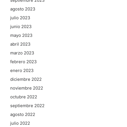
septiembre 2023
agosto 2023
julio 2023
junio 2023
mayo 2023
abril 2023
marzo 2023
febrero 2023
enero 2023
diciembre 2022
noviembre 2022
octubre 2022
septiembre 2022
agosto 2022
julio 2022