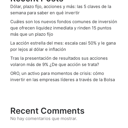
Dólar, plazo fijo, acciones y más: las 5 claves de la
semana para saber en qué invertir
Cuáles son los nuevos fondos comunes de inversión
que ofrecen liquidez inmediata y rinden 15 puntos
más que un plazo fijo
La acción estrella del mes: escala casi 50% y le gana
por lejos al dólar e inflación
Tras la presentación de resultados sus acciones
volaron más de 9% ¿De que acción se trata?
ORO, un activo para momentos de crisis: cómo
invertir en las empresas líderes a través de la Bolsa
Recent Comments
No hay comentarios que mostrar.