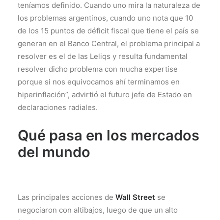
teníamos definido. Cuando uno mira la naturaleza de
los problemas argentinos, cuando uno nota que 10
de los 15 puntos de déficit fiscal que tiene el país se
generan en el Banco Central, el problema principal a
resolver es el de las Leliqs y resulta fundamental
resolver dicho problema con mucha expertise
porque si nos equivocamos ahí terminamos en
hiperinflación”, advirtió el futuro jefe de Estado en
declaraciones radiales.
Qué pasa en los mercados
del mundo
Las principales acciones de
Wall Street
se
negociaron con altibajos, luego de que un alto