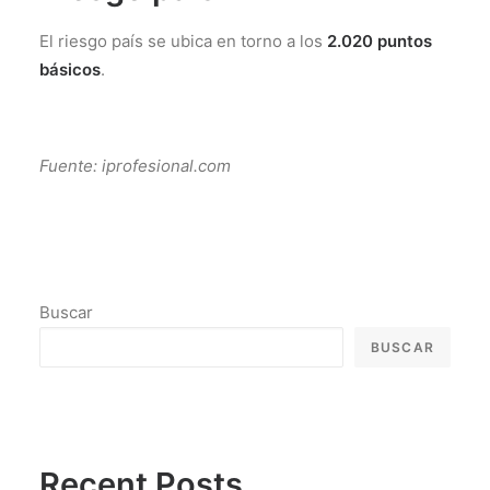
El riesgo país se ubica en torno a los
2.020 puntos
básicos
.
Fuente: iprofesional.com
Buscar
BUSCAR
Recent Posts