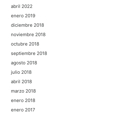
abril 2022
enero 2019
diciembre 2018
noviembre 2018
octubre 2018
septiembre 2018
agosto 2018
julio 2018
abril 2018
marzo 2018
enero 2018
enero 2017