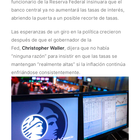
funcionario de la Reserva Federal insinuara que el
banco central ya no aumentará las tasas de interés,
abriendo la puerta a un posible recorte de tasas.
Las esperanzas de un giro en la política crecieron
después de que el gobernador de la
Fed,
Christopher Waller
, dijera que no había
“ninguna razón” para insistir en que las tasas se
mantengan “realmente altas” si la inflación continúa
enfriándose consistentemente.