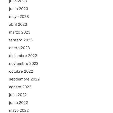
julio 2023
junio 2023
mayo 2023
abril 2023
marzo 2023
febrero 2023
enero 2023
diciembre 2022
noviembre 2022
octubre 2022
septiembre 2022
agosto 2022
julio 2022
junio 2022
mayo 2022