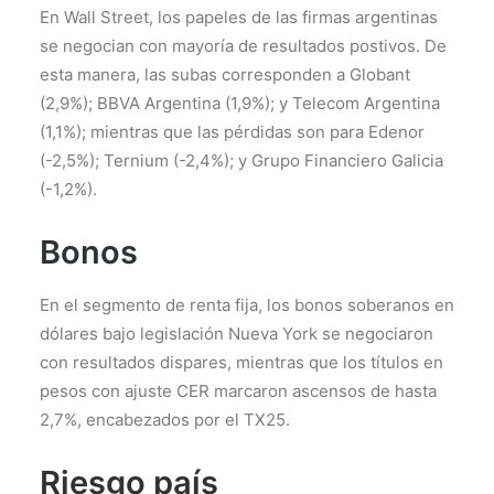
En Wall Street, los papeles de las firmas argentinas
se negocian con mayoría de resultados postivos. De
esta manera, las subas corresponden a Globant
(2,9%); BBVA Argentina (1,9%); y Telecom Argentina
(1,1%); mientras que las pérdidas son para Edenor
(-2,5%); Ternium (-2,4%); y Grupo Financiero Galicia
(-1,2%).
Bonos
En el segmento de renta fija, los bonos soberanos en
dólares bajo legislación Nueva York se negociaron
con resultados dispares, mientras que los títulos en
pesos con ajuste CER marcaron ascensos de hasta
2,7%, encabezados por el TX25.
Riesgo país