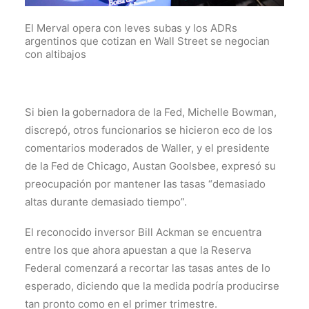
El Merval opera con leves subas y los ADRs
argentinos que cotizan en Wall Street se negocian
con altibajos
Si bien la gobernadora de la Fed, Michelle Bowman,
discrepó, otros funcionarios se hicieron eco de los
comentarios moderados de Waller, y el presidente
de la Fed de Chicago, Austan Goolsbee, expresó su
preocupación por mantener las tasas “demasiado
altas durante demasiado tiempo”.
El reconocido inversor Bill Ackman se encuentra
entre los que ahora apuestan a que la Reserva
Federal comenzará a recortar las tasas antes de lo
esperado, diciendo que la medida podría producirse
tan pronto como en el primer trimestre.