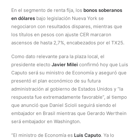
En el segmento de renta fija, los
bonos soberanos
en dólares
bajo legislación Nueva York se
negociaron con resultados dispares, mientras que
los títulos en pesos con ajuste CER marcaron
ascensos de hasta 2,7%, encabezados por el TX25.
Como dato relevante para la plaza local, el
presidente electo
Javier Milei
confirmó hoy que Luis
Caputo será su ministro de Economía y aseguró que
presentó el plan económico de su futura
administración al gobierno de Estados Unidos y “la
respuesta fue extremadamente favorable”, al tiempo
que anunció que Daniel Scioli seguirá siendo el
embajador en Brasil mientras que Gerardo Werthein
será embajador en Washington.
“El ministro de Economía es
Luis Caputo
. Ya lo