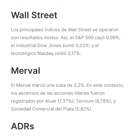
Wall Street
Los principales índices de Wall Street se operaron
con resultados mixtos. Así, el S&P 500 cayó 0,09%;
el industrial Dow Jones sumó 0,03%; y el
tecnológico Nasdaq cedió 0,17%.
Merval
El Merval marcó una suba de 2,2%. En este contexto,
los ascensos de las acciones líderes fueron
registrados por Aluar (7,37%); Ternium (6,78%); y
Sociedad Comercial del Plata (5,82%).
ADRs