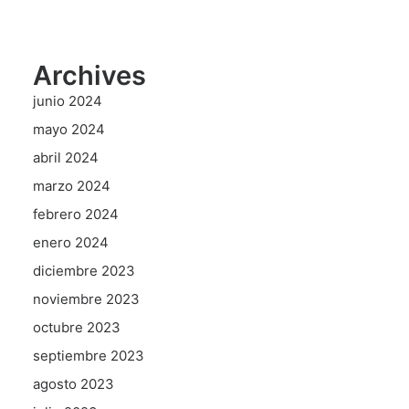
Archives
junio 2024
mayo 2024
abril 2024
marzo 2024
febrero 2024
enero 2024
diciembre 2023
noviembre 2023
octubre 2023
septiembre 2023
agosto 2023