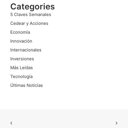
Categories
5 Claves Semanales
Cedear y Acciones
Economía
Innovación
Internacionales
Inversiones
Más Leídas
Tecnología
Últimas Noticias