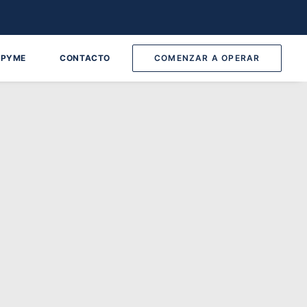
 PYME
CONTACTO
COMENZAR A OPERAR