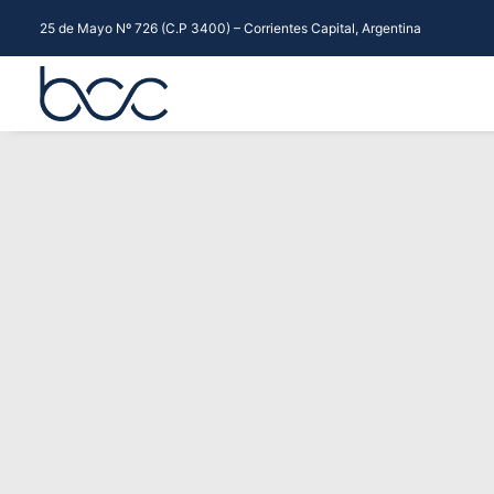
25 de Mayo Nº 726 (C.P 3400) – Corrientes Capital, Argentina