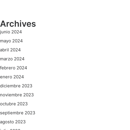
Archives
junio 2024
mayo 2024
abril 2024
marzo 2024
febrero 2024
enero 2024
diciembre 2023
noviembre 2023
octubre 2023
septiembre 2023
agosto 2023