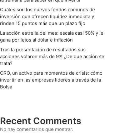
Cuáles son los nuevos fondos comunes de
inversión que ofrecen liquidez inmediata y
rinden 15 puntos más que un plazo fijo
La acción estrella del mes: escala casi 50% y le
gana por lejos al dólar e inflación
Tras la presentación de resultados sus
acciones volaron más de 9% ¿De que acción se
trata?
ORO, un activo para momentos de crisis: cómo
invertir en las empresas líderes a través de la
Bolsa
Recent Comments
No hay comentarios que mostrar.