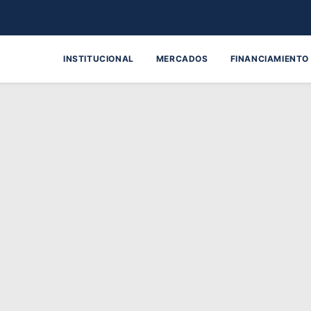
INSTITUCIONAL
MERCADOS
FINANCIAMIENTO