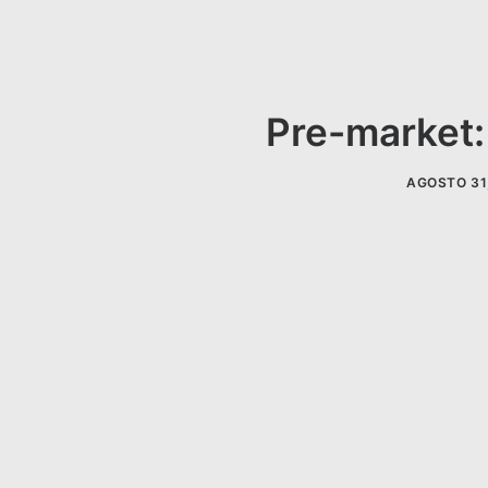
Pre-market:
AGOSTO 31