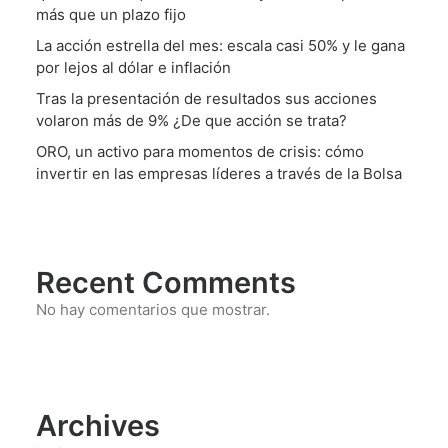
más que un plazo fijo
La acción estrella del mes: escala casi 50% y le gana
por lejos al dólar e inflación
Tras la presentación de resultados sus acciones
volaron más de 9% ¿De que acción se trata?
ORO, un activo para momentos de crisis: cómo
invertir en las empresas líderes a través de la Bolsa
Recent Comments
No hay comentarios que mostrar.
Archives