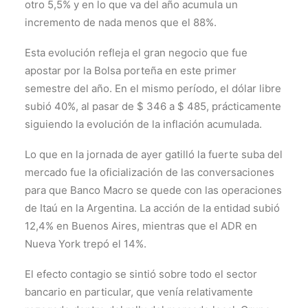
otro 5,5% y en lo que va del año acumula un
incremento de nada menos que el 88%.
Esta evolución refleja el gran negocio que fue
apostar por la Bolsa porteña en este primer
semestre del año. En el mismo período, el dólar libre
subió 40%, al pasar de $ 346 a $ 485, prácticamente
siguiendo la evolución de la inflación acumulada.
Lo que en la jornada de ayer gatilló la fuerte suba del
mercado fue la oficialización de las conversaciones
para que Banco Macro se quede con las operaciones
de Itaú en la Argentina. La acción de la entidad subió
12,4% en Buenos Aires, mientras que el ADR en
Nueva York trepó el 14%.
El efecto contagio se sintió sobre todo el sector
bancario en particular, que venía relativamente