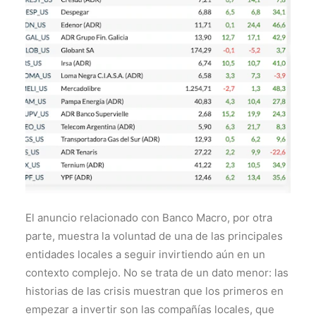
El anuncio relacionado con Banco Macro, por otra
parte, muestra la voluntad de una de las principales
entidades locales a seguir invirtiendo aún en un
contexto complejo. No se trata de un dato menor: las
historias de las crisis muestran que los primeros en
empezar a invertir son las compañías locales, que