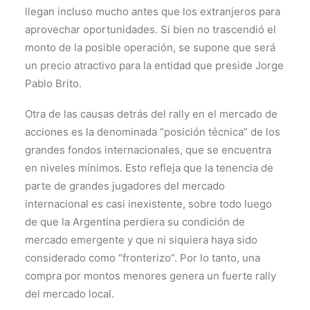
llegan incluso mucho antes que los extranjeros para
aprovechar oportunidades. Si bien no trascendió el
monto de la posible operación, se supone que será
un precio atractivo para la entidad que preside Jorge
Pablo Brito.
Otra de las causas detrás del rally en el mercado de
acciones es la denominada “posición técnica” de los
grandes fondos internacionales, que se encuentra
en niveles mínimos. Esto refleja que la tenencia de
parte de grandes jugadores del mercado
internacional es casi inexistente, sobre todo luego
de que la Argentina perdiera su condición de
mercado emergente y que ni siquiera haya sido
considerado como “fronterizo”. Por lo tanto, una
compra por montos menores genera un fuerte rally
del mercado local.