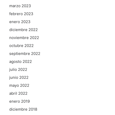
marzo 2023
febrero 2023
enero 2023
diciembre 2022
noviembre 2022
octubre 2022
septiembre 2022
agosto 2022
julio 2022
junio 2022
mayo 2022
abril 2022
enero 2019
diciembre 2018