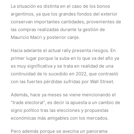
La situación es distinta en el caso de los bonos
argentinos, ya que los grandes fondos del exterior
conservan importantes cantidades, provenientes de
las compras realizadas durante la gestión de
Mauricio Macri y posterior canje.
Hacia adelante el actual rally presenta riesgos. En
primer lugar porque la suba en lo que va del año ya
es muy significativa y se trata en realidad de una
continuidad de lo sucedido en 2022, que contrastó
con las fuertes pérdidas sufridas por Wall Street.
Además, hace ya meses se viene mencionando el
“trade electoral”, es decir la apuesta a un cambio de
signo político tras las elecciones y propuestas
económicas más amigables con los mercados.
Pero además porque se avecina un panorama