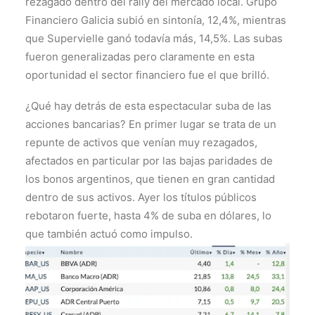
rezagado dentro del rally del mercado local. Grupo
Financiero Galicia subió en sintonía, 12,4%, mientras
que Supervielle ganó todavía más, 14,5%. Las subas
fueron generalizadas pero claramente en esta
oportunidad el sector financiero fue el que brilló.
¿Qué hay detrás de esta espectacular suba de las
acciones bancarias? En primer lugar se trata de un
repunte de activos que venían muy rezagados,
afectados en particular por las bajas paridades de
los bonos argentinos, que tienen en gran cantidad
dentro de sus activos. Ayer los títulos públicos
rebotaron fuerte, hasta 4% de suba en dólares, lo
que también actuó como impulso.