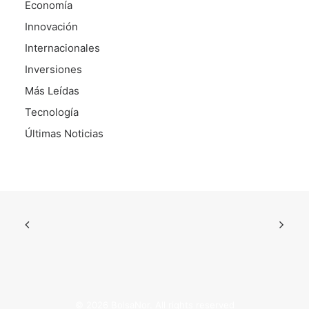
Economía
Innovación
Internacionales
Inversiones
Más Leídas
Tecnología
Últimas Noticias
© 2026 BolsaNor. All rights reserved