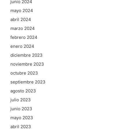
junio 2024
mayo 2024
abril 2024
marzo 2024
febrero 2024
enero 2024
diciembre 2023
noviembre 2023
octubre 2023
septiembre 2023
agosto 2023
julio 2023
junio 2023
mayo 2023
abril 2023