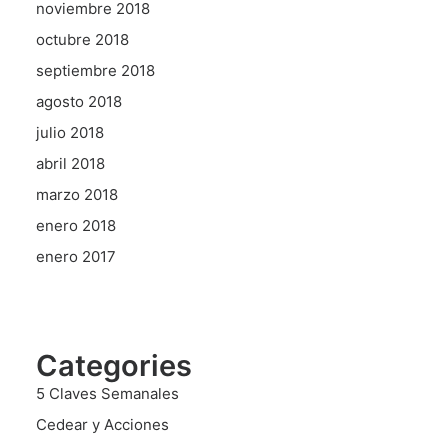
noviembre 2018
octubre 2018
septiembre 2018
agosto 2018
julio 2018
abril 2018
marzo 2018
enero 2018
enero 2017
Categories
5 Claves Semanales
Cedear y Acciones