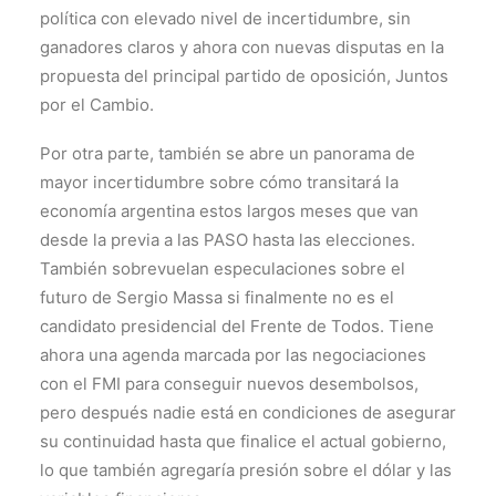
política con elevado nivel de incertidumbre, sin
ganadores claros y ahora con nuevas disputas en la
propuesta del principal partido de oposición, Juntos
por el Cambio.
Por otra parte, también se abre un panorama de
mayor incertidumbre sobre cómo transitará la
economía argentina estos largos meses que van
desde la previa a las PASO hasta las elecciones.
También sobrevuelan especulaciones sobre el
futuro de Sergio Massa si finalmente no es el
candidato presidencial del Frente de Todos. Tiene
ahora una agenda marcada por las negociaciones
con el FMI para conseguir nuevos desembolsos,
pero después nadie está en condiciones de asegurar
su continuidad hasta que finalice el actual gobierno,
lo que también agregaría presión sobre el dólar y las