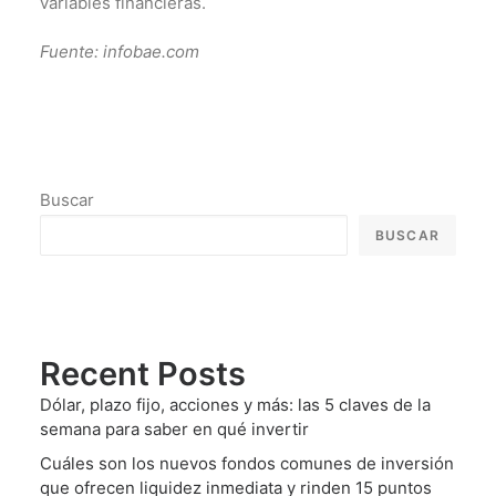
variables financieras.
Fuente: infobae.com
Buscar
BUSCAR
Recent Posts
Dólar, plazo fijo, acciones y más: las 5 claves de la
semana para saber en qué invertir
Cuáles son los nuevos fondos comunes de inversión
que ofrecen liquidez inmediata y rinden 15 puntos