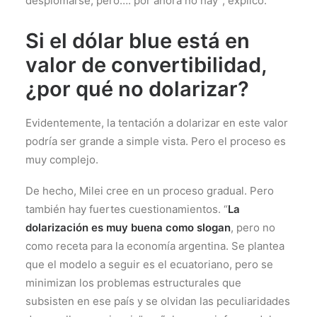
desplomarse, pero…. por ahora no hay”, expĺicó.
Si el dólar blue está en
valor de convertibilidad,
¿por qué no dolarizar?
Evidentemente, la tentación a dolarizar en este valor
podría ser grande a simple vista. Pero el proceso es
muy complejo.
De hecho, Milei cree en un proceso gradual. Pero
también hay fuertes cuestionamientos. “
La
dolarización es muy buena como slogan
, pero no
como receta para la economía argentina. Se plantea
que el modelo a seguir es el ecuatoriano, pero se
minimizan los problemas estructurales que
subsisten en ese país y se olvidan las peculiaridades