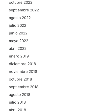
octubre 2022
septiembre 2022
agosto 2022
julio 2022
junio 2022
mayo 2022
abril 2022
enero 2019
diciembre 2018
noviembre 2018
octubre 2018
septiembre 2018
agosto 2018
julio 2018
abril 2018