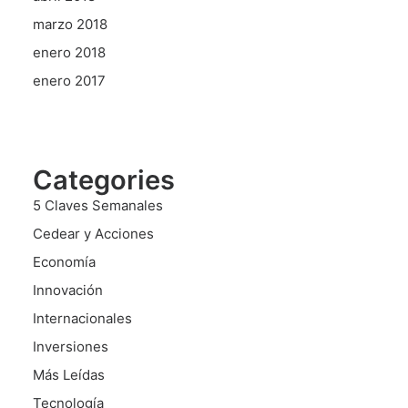
marzo 2018
enero 2018
enero 2017
Categories
5 Claves Semanales
Cedear y Acciones
Economía
Innovación
Internacionales
Inversiones
Más Leídas
Tecnología