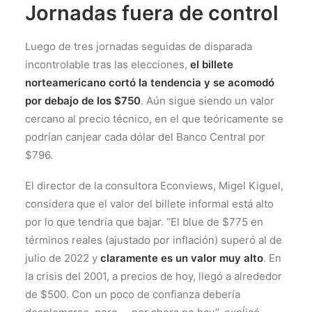
Jornadas fuera de control
Luego de tres jornadas seguidas de disparada
incontrolable tras las elecciones,
el billete
norteamericano cortó la tendencia y se acomodó
por debajo de los $750
. Aún sigue siendo un valor
cercano al precio técnico, en el que teóricamente se
podrían canjear cada dólar del Banco Central por
$796.
El director de la consultora Econviews, Migel Kiguel,
considera que el valor del billete informal está alto
por lo que tendría que bajar. “El blue de $775 en
términos reales (ajustado por inflación) superó al de
julio de 2022 y
claramente es un valor muy alto
. En
la crisis del 2001, a precios de hoy, llegó a alrededor
de $500. Con un poco de confianza debería