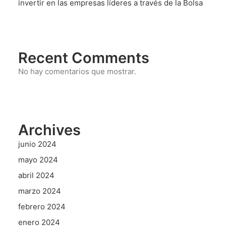
invertir en las empresas líderes a través de la Bolsa
Recent Comments
No hay comentarios que mostrar.
Archives
junio 2024
mayo 2024
abril 2024
marzo 2024
febrero 2024
enero 2024