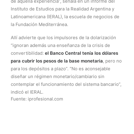
de aquella experiencia”, señala en un informe del
Instituto de Estudios para la Realidad Argentina y
Latinoamericana (IERAL), la escuela de negocios de
la Fundación Mediterránea.
Allí advierte que los impulsores de la dolarización
“ignoran además una enseñanza de la crisis de
convertibilidad:
el Banco Central tenía los dólares
para cubrir los pesos de la base monetaria
, pero no
para los depósitos a plazo”. “No es aconsejable
diseñar un régimen monetario/cambiario sin
contemplar el funcionamiento del sistema bancario”,
indicó el IERAL.
Fuente: iprofesional.com