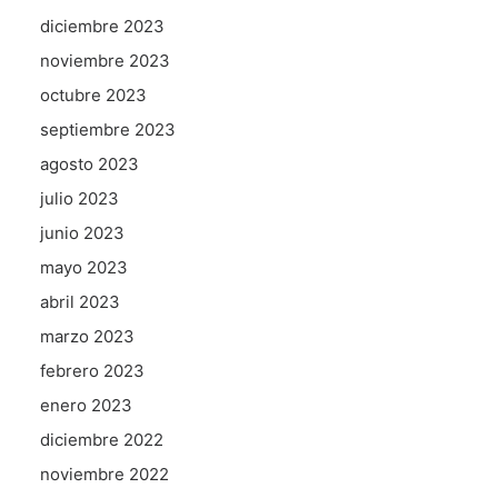
diciembre 2023
noviembre 2023
octubre 2023
septiembre 2023
agosto 2023
julio 2023
junio 2023
mayo 2023
abril 2023
marzo 2023
febrero 2023
enero 2023
diciembre 2022
noviembre 2022