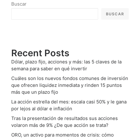
Buscar
BUSCAR
Recent Posts
Dólar, plazo fijo, acciones y más: las 5 claves de la
semana para saber en qué invertir
Cuáles son los nuevos fondos comunes de inversión
que ofrecen liquidez inmediata y rinden 15 puntos
más que un plazo fijo
La acción estrella del mes: escala casi 50% y le gana
por lejos al dólar e inflación
Tras la presentación de resultados sus acciones
volaron más de 9% ¿De que acción se trata?
ORO, un activo para momentos de crisis: cómo