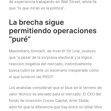
de experiencia trabajando en Wall Street, advierte
que “lo que miran es la política”.
La brecha sigue
permitiendo operaciones
“puré”
Maximiliano Donzelli, de Invertir On Line, sostuvo
que “a pesar de la sorpresa electoral y la lógica
reacción negativa del mercado, instintivamente
busca cubrirse ante un escenario inesperado como
el que tuvieron las PASO”.
Los analistas consideran que el blue en el terreno de
valor técnico es elevado para el mercado. El CEO del
fondo de inversión Cocos Capital, Ariel Sbdar,
advirtió que la diferencia que hay entre un dólar libre