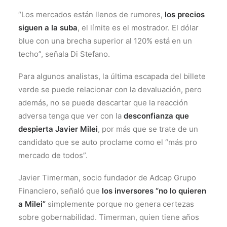
“Los mercados están llenos de rumores,
los precios
siguen a la suba
, el límite es el mostrador. El dólar
blue con una brecha superior al 120% está en un
techo”, señala Di Stefano.
Para algunos analistas, la última escapada del billete
verde se puede relacionar con la devaluación, pero
además, no se puede descartar que la reacción
adversa tenga que ver con la
desconfianza que
despierta Javier Milei
, por más que se trate de un
candidato que se auto proclame como el “más pro
mercado de todos”.
Javier Timerman, socio fundador de Adcap Grupo
Financiero, señaló que
los inversores “no lo quieren
a Milei”
simplemente porque no genera certezas
sobre gobernabilidad. Timerman, quien tiene años